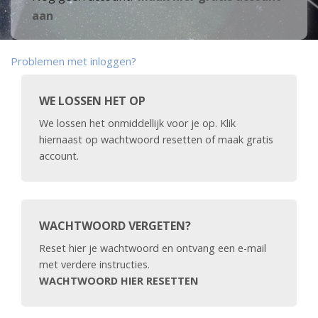
aan
Problemen met inloggen?
WE LOSSEN HET OP
We lossen het onmiddellijk voor je op. Klik
hiernaast op wachtwoord resetten of maak gratis
account.
WACHTWOORD VERGETEN?
Reset hier je wachtwoord en ontvang een e-mail
met verdere instructies.
WACHTWOORD HIER RESETTEN