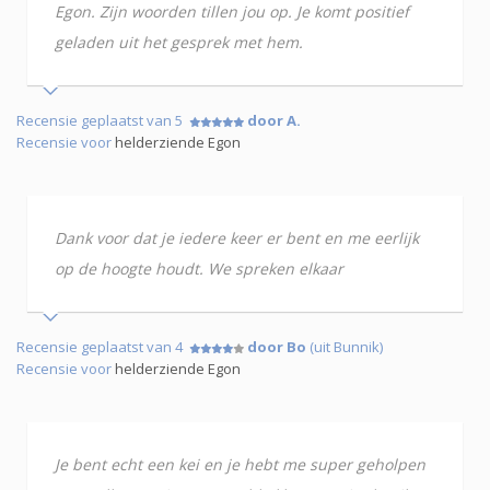
Egon. Zijn woorden tillen jou op. Je komt positief
geladen uit het gesprek met hem.
Recensie geplaatst van 5
door A.
Recensie voor
helderziende Egon
Dank voor dat je iedere keer er bent en me eerlijk
op de hoogte houdt. We spreken elkaar
Recensie geplaatst van 4
door Bo
(uit Bunnik)
Recensie voor
helderziende Egon
Je bent echt een kei en je hebt me super geholpen