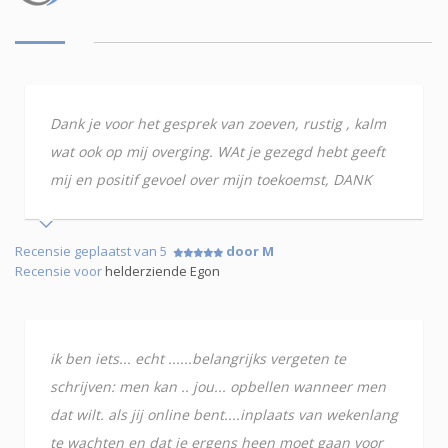
Dank je voor het gesprek van zoeven, rustig , kalm
wat ook op mij overging. WAt je gezegd hebt geeft
mij en positif gevoel over mijn toekoemst, DANK
Recensie geplaatst van 5
door M
Recensie voor
helderziende Egon
ik ben iets... echt ......belangrijks vergeten te
schrijven: men kan .. jou... opbellen wanneer men
dat wilt. als jij online bent....inplaats van wekenlang
te wachten en dat je ergens heen moet gaan voor