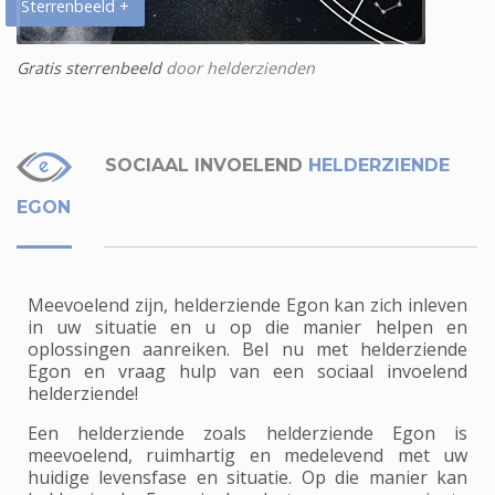
Sterrenbeeld +
Gratis sterrenbeeld
door helderzienden
SOCIAAL INVOELEND
HELDERZIENDE
EGON
Meevoelend zijn, helderziende Egon kan zich inleven
in uw situatie en u op die manier helpen en
oplossingen aanreiken. Bel nu met helderziende
Egon en vraag hulp van een sociaal invoelend
helderziende!
Een helderziende zoals helderziende Egon is
meevoelend, ruimhartig en medelevend met uw
huidige levensfase en situatie. Op die manier kan