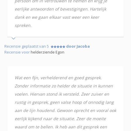
persoon om in vertrouwen te nemen en krijg je
eerlijke antwoorden of bevestigingen. Hartelijk
dank en we gaan elkaar vast weer een keer
spreken.
Recensie geplaatst van 5
door Jacoba
Recensie voor
helderziende Egon
Wat een fijn, verhelderend en goed gesprek.
Zonder informatie zo helder de situatie in kunnen
voelen. Hiervan stond ik versteld. Zeer zuiver en
rustig in gesprek, geen valse hoop of onnodig lang
aan de lijn houdend. Gewoon oprecht en vooral ook
eerlijk kijkend naar de situatie. Zeer de moeite
waard om te bellen. Ik heb aan dit gesprek een