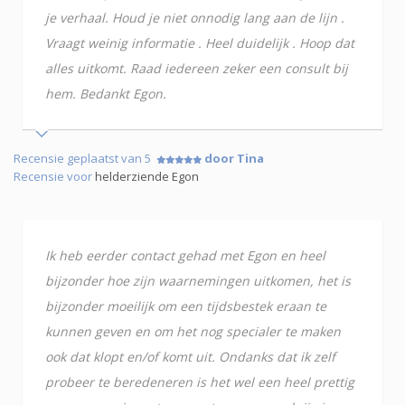
je verhaal. Houd je niet onnodig lang aan de lijn .
Vraagt weinig informatie . Heel duidelijk . Hoop dat
alles uitkomt. Raad iedereen zeker een consult bij
hem. Bedankt Egon.
Recensie geplaatst van 5
door Tina
Recensie voor
helderziende Egon
Ik heb eerder contact gehad met Egon en heel
bijzonder hoe zijn waarnemingen uitkomen, het is
bijzonder moeilijk om een tijdsbestek eraan te
kunnen geven en om het nog specialer te maken
ook dat klopt en/of komt uit. Ondanks dat ik zelf
probeer te beredeneren is het wel een heel prettig