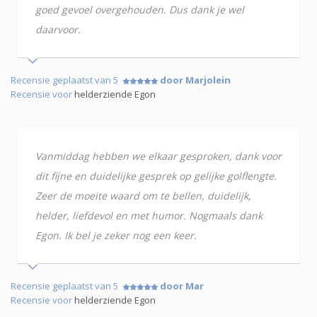
goed gevoel overgehouden. Dus dank je wel
daarvoor.
Recensie geplaatst van 5
door Marjolein
Recensie voor
helderziende Egon
Vanmiddag hebben we elkaar gesproken, dank voor
dit fijne en duidelijke gesprek op gelijke golflengte.
Zeer de moeite waard om te bellen, duidelijk,
helder, liefdevol en met humor. Nogmaals dank
Egon. Ik bel je zeker nog een keer.
Recensie geplaatst van 5
door Mar
Recensie voor
helderziende Egon