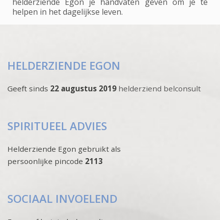
helderziende Egon je handvaten geven om je te
helpen in het dagelijkse leven.
HELDERZIENDE EGON
Geeft sinds
22 augustus 2019
helderziend belconsult
SPIRITUEEL ADVIES
Helderziende Egon gebruikt als
persoonlijke pincode
2113
SOCIAAL INVOELEND