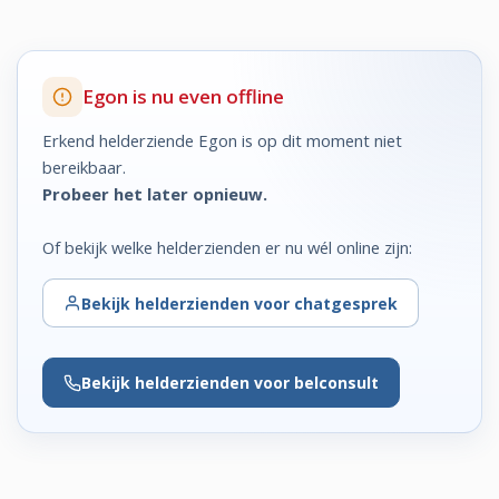
Egon is nu even offline
Erkend helderziende Egon is op dit moment niet
bereikbaar.
Probeer het later opnieuw.
Of bekijk welke helderzienden er nu wél online zijn:
Bekijk
helderzienden voor chatgesprek
Bekijk
helderzienden voor belconsult