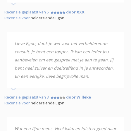
Recensie geplaatst van 5
door XXX
Recensie voor
helderziende Egon
Lieve Egon, dank je wel voor het verhelderende
consult. Je bent een topper. Ik kan een ieder jou
aanbevelen om een gesprek met je aan te gaan. Jij
bent heel zuiver en doeltreffend in je antwoorden.
En een eerlijke, lieve begripvolle man.
Recensie geplaatst van 3
door Willeke
Recensie voor
helderziende Egon
Wat een fijne mens. Heel kalm en luistert goed naar