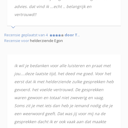
advies. dat vind ik ...echt .. belangrijk en
vertrouwd!!
Recensie geplaatst van 4
door T..
Recensie voor
helderziende Egon
ik wil je bedanken voor alle luisteren en praat met
jou....deze laatste tijd, het deed me goed. Voor het
eerst dat ik met helderziende zulke gesprekken heb
gevoerd. het voelde vertrouwd. De gesprekken
waren gewoon en totaal niet zweverig en vaag.
Soms zit je met iets dan heb je iemand nodig die je
een weerwoord geeft. Dat was jij voor mij na de
gesprekken dacht ik er ook vaak aan dat maakte