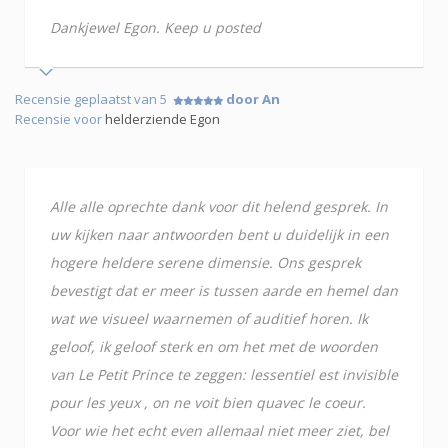
Dankjewel Egon. Keep u posted
Recensie geplaatst van 5
door An
Recensie voor
helderziende Egon
Alle alle oprechte dank voor dit helend gesprek. In
uw kijken naar antwoorden bent u duidelijk in een
hogere heldere serene dimensie. Ons gesprek
bevestigt dat er meer is tussen aarde en hemel dan
wat we visueel waarnemen of auditief horen. Ik
geloof, ik geloof sterk en om het met de woorden
van Le Petit Prince te zeggen: lessentiel est invisible
pour les yeux , on ne voit bien quavec le coeur.
Voor wie het echt even allemaal niet meer ziet, bel