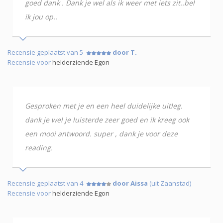
goed dank . Dank je wel als ik weer met iets zit..bel
ik jou op..
Recensie geplaatst van 5
door T.
Recensie voor
helderziende Egon
Gesproken met je en een heel duidelijke uitleg.
dank je wel je luisterde zeer goed en ik kreeg ook
een mooi antwoord. super , dank je voor deze
reading.
Recensie geplaatst van 4
door Aissa
(uit Zaanstad)
Recensie voor
helderziende Egon