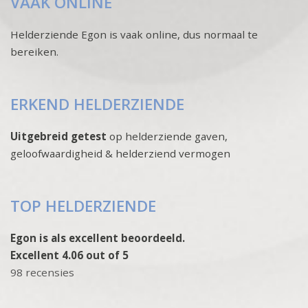
VAAK ONLINE
Helderziende Egon is vaak online, dus normaal te
bereiken.
ERKEND HELDERZIENDE
Uitgebreid getest
op helderziende gaven,
geloofwaardigheid & helderziend vermogen
TOP HELDERZIENDE
Egon is als excellent beoordeeld.
Excellent 4.06 out of 5
98 recensies