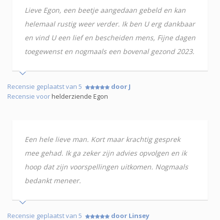
Lieve Egon, een beetje aangedaan gebeld en kan
helemaal rustig weer verder. Ik ben U erg dankbaar
en vind U een lief en bescheiden mens, Fijne dagen
toegewenst en nogmaals een bovenal gezond 2023.
Recensie geplaatst van 5
door J
Recensie voor
helderziende Egon
Een hele lieve man. Kort maar krachtig gesprek
mee gehad. Ik ga zeker zijn advies opvolgen en ik
hoop dat zijn voorspellingen uitkomen. Nogmaals
bedankt meneer.
Recensie geplaatst van 5
door Linsey