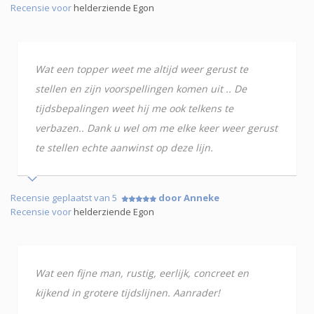
Recensie voor
helderziende Egon
Wat een topper weet me altijd weer gerust te
stellen en zijn voorspellingen komen uit .. De
tijdsbepalingen weet hij me ook telkens te
verbazen.. Dank u wel om me elke keer weer gerust
te stellen echte aanwinst op deze lijn.
Recensie geplaatst van 5
door Anneke
Recensie voor
helderziende Egon
Wat een fijne man, rustig, eerlijk, concreet en
kijkend in grotere tijdslijnen. Aanrader!