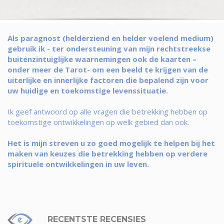
Als paragnost (helderziend en helder voelend medium)
gebruik ik - ter ondersteuning van mijn rechtstreekse
buitenzintuiglijke waarnemingen ook de kaarten –
onder meer de Tarot- om een beeld te krijgen van de
uiterlijke en innerlijke factoren die bepalend zijn voor
uw huidige en toekomstige levenssituatie.
Ik geef antwoord op alle vragen die betrekking hebben op
toekomstige ontwikkelingen op welk gebied dan ook.
Het is mijn streven u zo goed mogelijk te helpen bij het
maken van keuzes die betrekking hebben op verdere
spirituele ontwikkelingen in uw leven.
RECENTSTE RECENSIES