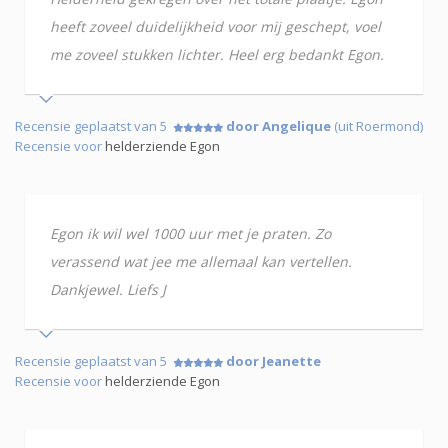
heeft zoveel duidelijkheid voor mij geschept, voel
me zoveel stukken lichter. Heel erg bedankt Egon.
Recensie geplaatst van 5
door Angelique
(uit Roermond)
Recensie voor
helderziende Egon
Egon ik wil wel 1000 uur met je praten. Zo
verassend wat jee me allemaal kan vertellen.
Dankjewel. Liefs J
Recensie geplaatst van 5
door Jeanette
Recensie voor
helderziende Egon