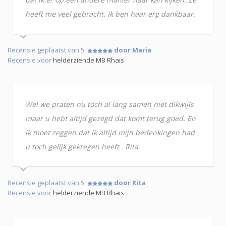
heeft me veel gebracht. Ik ben haar erg dankbaar.
Recensie geplaatst van 5
door Maria
Recensie voor
helderziende MB Rhais
Wel we praten nu toch al lang samen niet dikwijls
maar u hebt altijd gezegd dat komt terug goed. En
ik moet zeggen dat ik altijd mijn bedenkingen had
u toch gelijk gekregen heeft . Rita
Recensie geplaatst van 5
door Rita
Recensie voor
helderziende MB Rhais