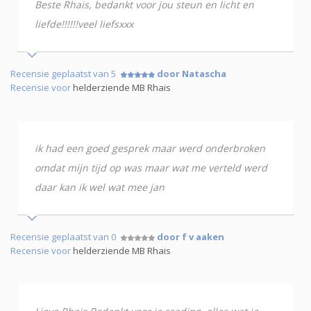
Beste Rhais, bedankt voor jou steun en licht en
liefde!!!!!!veel liefsxxx
Recensie geplaatst van 5
door Natascha
Recensie voor
helderziende MB Rhais
ik had een goed gesprek maar werd onderbroken
omdat mijn tijd op was maar wat me verteld werd
daar kan ik wel wat mee jan
Recensie geplaatst van 0
door f v aaken
Recensie voor
helderziende MB Rhais