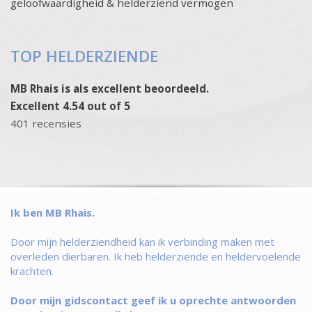
geloofwaardigheid & helderziend vermogen
TOP HELDERZIENDE
MB Rhais is als excellent beoordeeld.
Excellent 4.54 out of 5
401 recensies
Ik ben MB Rhais.
Door mijn helderziendheid kan ik verbinding maken met
overleden dierbaren. Ik heb helderziende en heldervoelende
krachten.
Door mijn gidscontact geef ik u oprechte antwoorden