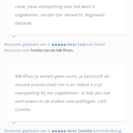
Lieve, Jouw voorspelling over het werk is
uitgekomen, eerder dan verwacht. Nogmaals
bedankt.
Recensie geplaatst van 5
door Lois
(uit Goirle)
Recensie voor
helderziende MB Rhais
MB Rhais je verteld geen onzin, je beschrijft de
situatie precies zoals het is en iedere x is je
voorspelling bij me uitgekomen . Ik heb dus ook
vertrouwen in de andere voorspellingen. Liefs
Camilla.
Recensie geplaatst van 4
door Camilla
(uit Koekelberg)