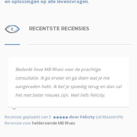
en oplossingen op alle levensvragen.
RECENTSTE RECENSIES
Bedankt lieve MB Rhais voor de prachtige
consultatie. Ik ga ervoor en ga doen wat je me
aangeraden hebt. Ik bel je spoedig terug en dan zal
het met beter nieuws zijn. Veel liefs Felicity.
Recensie geplaatst van 5
door Felicity
(uit Maastricht)
Recensie voor
helderziende MB Rhais