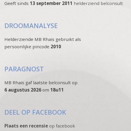
Geeft sinds
13 september 2011
helderziend belconsult
DROOMANALYSE
Helderziende MB Rhais gebruikt als
persoonlijke pincode
2010
PARAGNOST
MB Rhais gaf laatste belconsult op
6 augustus 2026
om
18u11
DEEL OP FACEBOOK
Plaats een recensie
op facebook