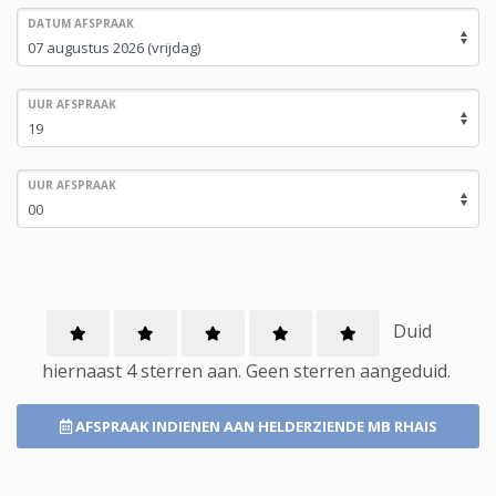
DATUM AFSPRAAK
UUR AFSPRAAK
UUR AFSPRAAK
Duid
hiernaast 4 sterren aan.
Geen
sterren aangeduid.
AFSPRAAK INDIENEN
AAN HELDERZIENDE MB RHAIS