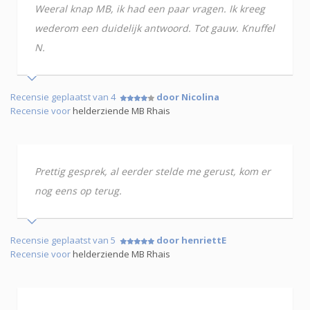
Weeral knap MB, ik had een paar vragen. Ik kreeg
wederom een duidelijk antwoord. Tot gauw. Knuffel
N.
Recensie geplaatst van 4
door Nicolina
Recensie voor
helderziende MB Rhais
Prettig gesprek, al eerder stelde me gerust, kom er
nog eens op terug.
Recensie geplaatst van 5
door henriettE
Recensie voor
helderziende MB Rhais