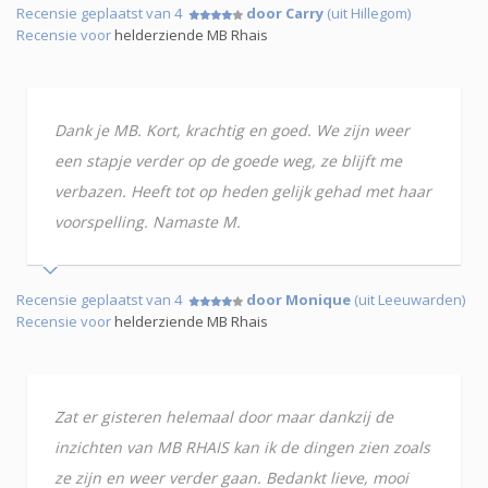
Recensie geplaatst van 4
door Carry
(uit Hillegom)
Recensie voor
helderziende MB Rhais
Dank je MB. Kort, krachtig en goed. We zijn weer
een stapje verder op de goede weg, ze blijft me
verbazen. Heeft tot op heden gelijk gehad met haar
voorspelling. Namaste M.
Recensie geplaatst van 4
door Monique
(uit Leeuwarden)
Recensie voor
helderziende MB Rhais
Zat er gisteren helemaal door maar dankzij de
inzichten van MB RHAIS kan ik de dingen zien zoals
ze zijn en weer verder gaan. Bedankt lieve, mooi