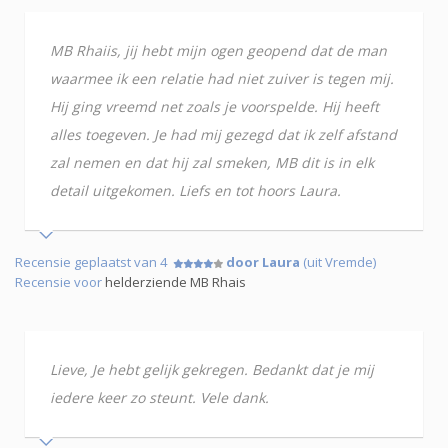
MB Rhaiis, jij hebt mijn ogen geopend dat de man
waarmee ik een relatie had niet zuiver is tegen mij.
Hij ging vreemd net zoals je voorspelde. Hij heeft
alles toegeven. Je had mij gezegd dat ik zelf afstand
zal nemen en dat hij zal smeken, MB dit is in elk
detail uitgekomen. Liefs en tot hoors Laura.
Recensie geplaatst van 4
door Laura
(uit Vremde)
Recensie voor
helderziende MB Rhais
Lieve, Je hebt gelijk gekregen. Bedankt dat je mij
iedere keer zo steunt. Vele dank.