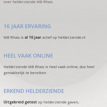
over helderziende MB Rhais
16 JAAR ERVARING
MB Rhais is
al 16 jaar
actief op helderziende.nl
HEEL VAAK ONLINE
Helderziende MB Rhais is heel vaak online, dus heel
gemakkelijk te bereiken.
ERKEND HELDERZIENDE
Uitgebreid getest
op helderziende gaven,