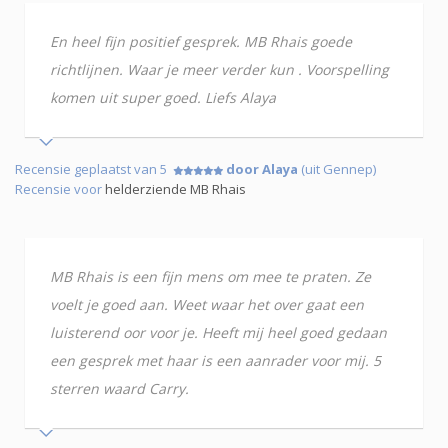
En heel fijn positief gesprek. MB Rhais goede
richtlijnen. Waar je meer verder kun . Voorspelling
komen uit super goed. Liefs Alaya
Recensie geplaatst van 5
door Alaya
(uit Gennep)
Recensie voor
helderziende MB Rhais
MB Rhais is een fijn mens om mee te praten. Ze
voelt je goed aan. Weet waar het over gaat een
luisterend oor voor je. Heeft mij heel goed gedaan
een gesprek met haar is een aanrader voor mij. 5
sterren waard Carry.