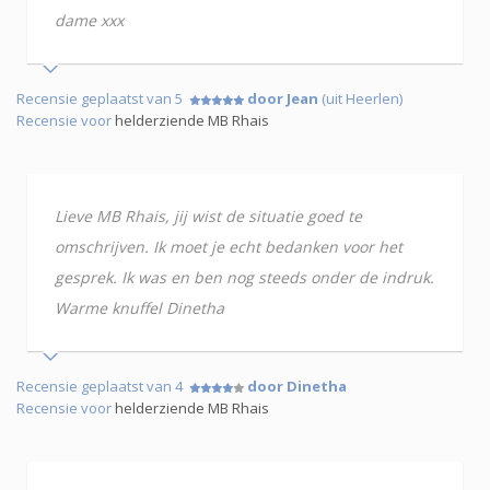
dame xxx
Recensie geplaatst van 5
door Jean
(uit Heerlen)
Recensie voor
helderziende MB Rhais
Lieve MB Rhais, jij wist de situatie goed te
omschrijven. Ik moet je echt bedanken voor het
gesprek. Ik was en ben nog steeds onder de indruk.
Warme knuffel Dinetha
Recensie geplaatst van 4
door Dinetha
Recensie voor
helderziende MB Rhais