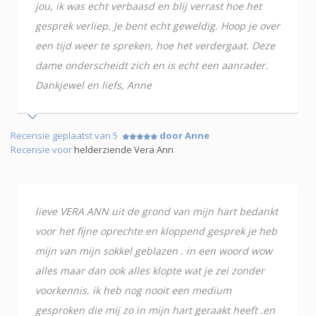
jou, ik was echt verbaasd en blij verrast hoe het
gesprek verliep. Je bent echt geweldig. Hoop je over
een tijd weer te spreken, hoe het verdergaat. Deze
dame onderscheidt zich en is echt een aanrader.
Dankjewel en liefs, Anne
Recensie geplaatst van 5
door Anne
Recensie voor
helderziende Vera Ann
lieve VERA ANN uit de grond van mijn hart bedankt
voor het fijne oprechte en kloppend gesprek je heb
mijn van mijn sokkel geblazen . in een woord wow
alles maar dan ook alles klopte wat je zei zonder
voorkennis. ik heb nog nooit een medium
gesproken die mij zo in mijn hart geraakt heeft .en