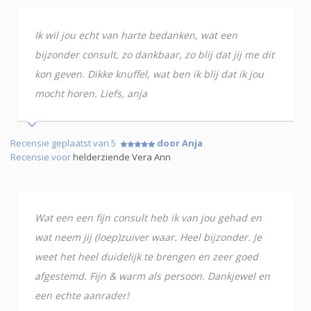
Ik wil jou echt van harte bedanken, wat een
bijzonder consult, zo dankbaar, zo blij dat jij me dit
kon geven. Dikke knuffel, wat ben ik blij dat ik jou
mocht horen. Liefs, anja
Recensie geplaatst van 5
door Anja
Recensie voor
helderziende Vera Ann
Wat een een fijn consult heb ik van jou gehad en
wat neem jij (loep)zuiver waar. Heel bijzonder. Je
weet het heel duidelijk te brengen en zeer goed
afgestemd. Fijn & warm als persoon. Dankjewel en
een echte aanrader!