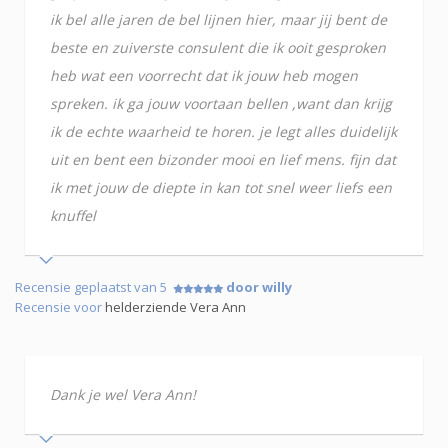
ik bel alle jaren de bel lijnen hier, maar jij bent de
beste en zuiverste consulent die ik ooit gesproken
heb wat een voorrecht dat ik jouw heb mogen
spreken. ik ga jouw voortaan bellen ,want dan krijg
ik de echte waarheid te horen. je legt alles duidelijk
uit en bent een bizonder mooi en lief mens. fijn dat
ik met jouw de diepte in kan tot snel weer liefs een
knuffel
Recensie geplaatst van 5
door willy
Recensie voor
helderziende Vera Ann
Dank je wel Vera Ann!