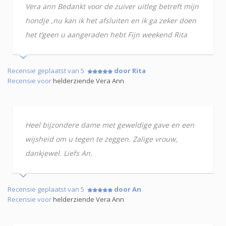
Vera ann Bedankt voor de zuiver uitleg betreft mijn
hondje ,nu kan ik het afsluiten en ik ga zeker doen
het t’geen u aangeraden hebt Fijn weekend Rita
Recensie geplaatst van 5
door Rita
Recensie voor
helderziende Vera Ann
Heel bijzondere dame met geweldige gave en een
wijsheid om u tegen te zeggen. Zalige vrouw,
dankjewel. Liefs An.
Recensie geplaatst van 5
door An
Recensie voor
helderziende Vera Ann