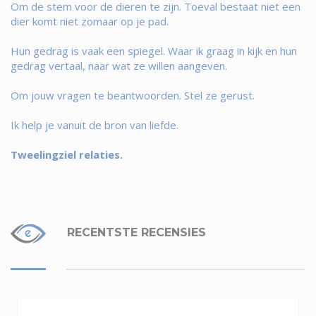
Om de stem voor de dieren te zijn. Toeval bestaat niet een
dier komt niet zomaar op je pad.
Hun gedrag is vaak een spiegel. Waar ik graag in kijk en hun
gedrag vertaal, naar wat ze willen aangeven.
Om jouw vragen te beantwoorden. Stel ze gerust.
Ik help je vanuit de bron van liefde.
Tweelingziel relaties.
RECENTSTE RECENSIES