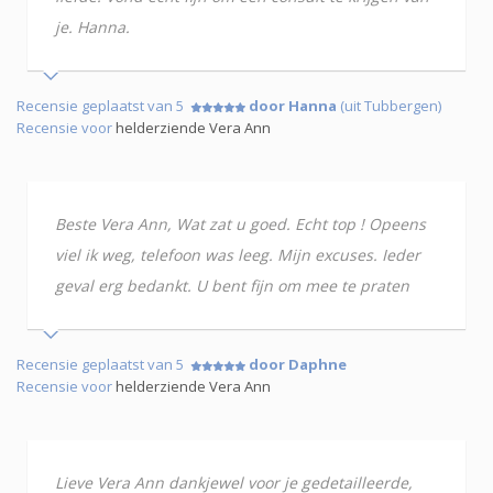
je. Hanna.
Recensie geplaatst van 5
door Hanna
(uit Tubbergen)
Recensie voor
helderziende Vera Ann
Beste Vera Ann, Wat zat u goed. Echt top ! Opeens
viel ik weg, telefoon was leeg. Mijn excuses. Ieder
geval erg bedankt. U bent fijn om mee te praten
Recensie geplaatst van 5
door Daphne
Recensie voor
helderziende Vera Ann
Lieve Vera Ann dankjewel voor je gedetailleerde,