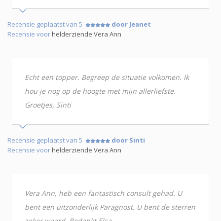
Recensie geplaatst van 5
door Jeanet
Recensie voor
helderziende Vera Ann
Echt een topper. Begreep de situatie volkomen. Ik
hou je nog op de hoogte met mijn allerliefste.
Groetjes, Sinti
Recensie geplaatst van 5
door Sinti
Recensie voor
helderziende Vera Ann
Vera Ann, heb een fantastisch consult gehad. U
bent een uitzonderlijk Paragnost. U bent de sterren
zeker waard. Bedankt Elsa.