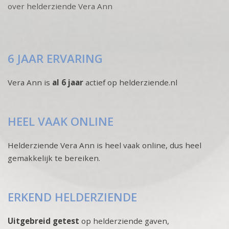
over helderziende Vera Ann
6 JAAR ERVARING
Vera Ann is
al 6 jaar
actief op helderziende.nl
HEEL VAAK ONLINE
Helderziende Vera Ann is heel vaak online, dus heel
gemakkelijk te bereiken.
ERKEND HELDERZIENDE
Uitgebreid getest
op helderziende gaven,