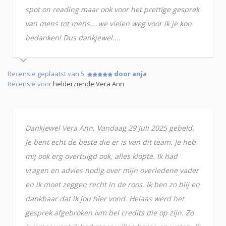
spot on reading maar ook voor het prettige gesprek
van mens tot mens....we vielen weg voor ik je kon
bedanken! Dus dankjewel....
Recensie geplaatst van 5
door anja
Recensie voor
helderziende Vera Ann
Dankjewel Vera Ann, Vandaag 29 Juli 2025 gebeld.
Je bent echt de beste die er is van dit team. Je heb
mij ook erg overtuigd ook, alles klopte. Ik had
vragen en advies nodig over mijn overledene vader
en ik moet zeggen recht in de roos. Ik ben zo blij en
dankbaar dat ik jou hier vond. Helaas werd het
gesprek afgebroken ivm bel credits die op zijn. Zo