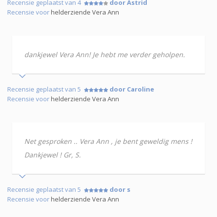
Recensie geplaatst van 4
door Astrid
Recensie voor
helderziende Vera Ann
dankjewel Vera Ann! Je hebt me verder geholpen.
Recensie geplaatst van 5
door Caroline
Recensie voor
helderziende Vera Ann
Net gesproken .. Vera Ann , je bent geweldig mens !
Dankjewel ! Gr, S.
Recensie geplaatst van 5
door s
Recensie voor
helderziende Vera Ann