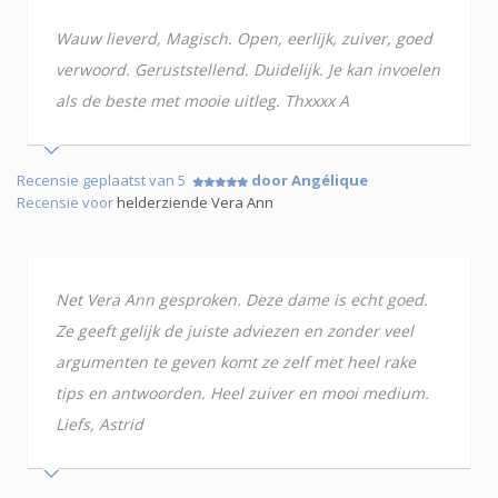
Wauw lieverd, Magisch. Open, eerlijk, zuiver, goed
verwoord. Geruststellend. Duidelijk. Je kan invoelen
als de beste met mooie uitleg. Thxxxx A
Recensie geplaatst van 5
door Angélique
Recensie voor
helderziende Vera Ann
Net Vera Ann gesproken. Deze dame is echt goed.
Ze geeft gelijk de juiste adviezen en zonder veel
argumenten te geven komt ze zelf met heel rake
tips en antwoorden. Heel zuiver en mooi medium.
Liefs, Astrid