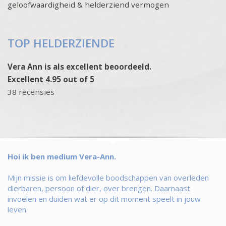
geloofwaardigheid & helderziend vermogen
TOP HELDERZIENDE
Vera Ann is als excellent beoordeeld.
Excellent 4.95 out of 5
38 recensies
Hoi ik ben medium Vera-Ann.
Mijn missie is om liefdevolle boodschappen van overleden
dierbaren, persoon of dier, over brengen. Daarnaast
invoelen en duiden wat er op dit moment speelt in jouw
leven.