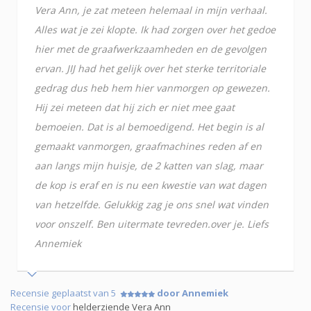
Vera Ann, je zat meteen helemaal in mijn verhaal.
Alles wat je zei klopte. Ik had zorgen over het gedoe
hier met de graafwerkzaamheden en de gevolgen
ervan. JIJ had het gelijk over het sterke territoriale
gedrag dus heb hem hier vanmorgen op gewezen.
Hij zei meteen dat hij zich er niet mee gaat
bemoeien. Dat is al bemoedigend. Het begin is al
gemaakt vanmorgen, graafmachines reden af en
aan langs mijn huisje, de 2 katten van slag, maar
de kop is eraf en is nu een kwestie van wat dagen
van hetzelfde. Gelukkig zag je ons snel wat vinden
voor onszelf. Ben uitermate tevreden.over je. Liefs
Annemiek
Recensie geplaatst van 5
door Annemiek
Recensie voor
helderziende Vera Ann