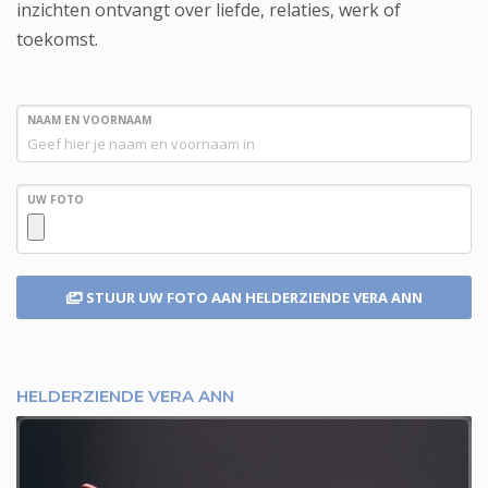
inzichten ontvangt over liefde, relaties, werk of
toekomst.
NAAM EN VOORNAAM
UW FOTO
STUUR UW FOTO
AAN HELDERZIENDE VERA ANN
HELDERZIENDE VERA ANN