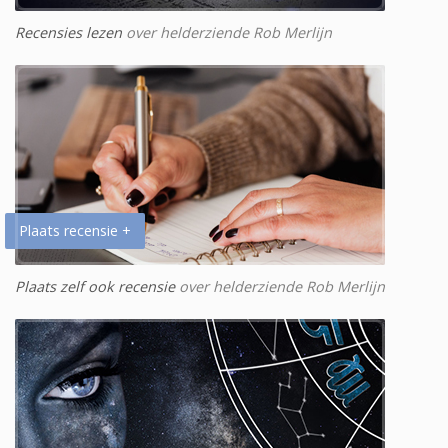
Recensies lezen
over helderziende Rob Merlijn
Plaats recensie +
Plaats zelf ook recensie
over helderziende Rob Merlijn