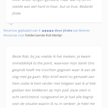
voelde was wel hard to hear, but so true. Bedankt
Jitske.
Recensie geplaatst van 4
door Jitske
(uit Almere)
Recensie voor
helderziende Rob Merlijn
Beste Rob, bij jou voelde ik het meteen, je kwam
onmiddellijk to the point, waarvoor mijn dank! Ons
gesprek heeft me inzichten gegeven waar ik aan de
slag mee ga gaan. Mijn brief word nu gemaakt aan
hem zodat ik hem verder met hetgeen wat ik al heb
gedaan kan blokkeren op mijn pad. Jouw stem is
echt verlichtend, rustgevend en je had alle begrip
voor de situatie waarin ik nu in verkeer. Je hebt me