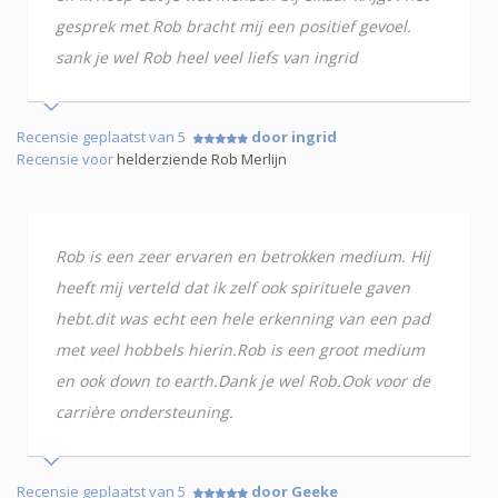
gesprek met Rob bracht mij een positief gevoel.
sank je wel Rob heel veel liefs van ingrid
Recensie geplaatst van 5
door ingrid
Recensie voor
helderziende Rob Merlijn
Rob is een zeer ervaren en betrokken medium. Hij
heeft mij verteld dat ik zelf ook spirituele gaven
hebt.dit was echt een hele erkenning van een pad
met veel hobbels hierin.Rob is een groot medium
en ook down to earth.Dank je wel Rob.Ook voor de
carrière ondersteuning.
Recensie geplaatst van 5
door Geeke