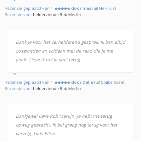
Recensie geplaatst van 4
door Ines
(uit Heikruis)
Recensie voor
helderziende Rob Merlijn
Dank je voor het verhelderend gesprek. Ik ben altijd
zo tevreden en voldaan met de raad die je me
geeft. Lieve ik bel je snel terug.
Recensie geplaatst van 4
door Delia
(uit Spijkenisse)
Recensie voor
helderziende Rob Merlijn
Dankjewel lieve Rob Merlijn, je hebt me terug
opweg gebracht. Ik bel graag nog terug voor het
vervolg. Liefs Ellen.