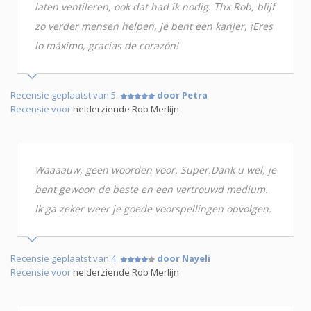
laten ventileren, ook dat had ik nodig. Thx Rob, blijf
zo verder mensen helpen, je bent een kanjer, ¡Eres
lo máximo, gracias de corazón!
Recensie geplaatst van 5
door Petra
Recensie voor
helderziende Rob Merlijn
Waaaauw, geen woorden voor. Super.Dank u wel, je
bent gewoon de beste en een vertrouwd medium.
Ik ga zeker weer je goede voorspellingen opvolgen.
Recensie geplaatst van 4
door Nayeli
Recensie voor
helderziende Rob Merlijn