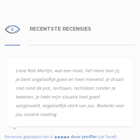
RECENTSTE RECENSIES
Lieve Rob Merlijn, wat een mooi, lief mens ben jij,
je bent ongelooflijk goed en heel inlevend. Je draait
niet rond de pot, rechtaan, rechtdoor zonder te
kwetsen. Je hebt mijn situatie heel goed
aangevoeld, ongelooflijk sterk van jou. Bedankt voor
jou zuivere reading.
Recensie geplaatst van 4
door Jeniffer
(uit Texel)