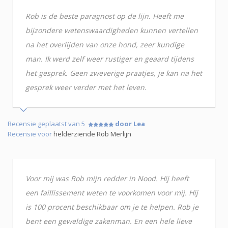
Rob is de beste paragnost op de lijn. Heeft me
bijzondere wetenswaardigheden kunnen vertellen
na het overlijden van onze hond, zeer kundige
man. Ik werd zelf weer rustiger en geaard tijdens
het gesprek. Geen zweverige praatjes, je kan na het
gesprek weer verder met het leven.
Recensie geplaatst van 5
door Lea
Recensie voor
helderziende Rob Merlijn
Voor mij was Rob mijn redder in Nood. Hij heeft
een faillissement weten te voorkomen voor mij. Hij
is 100 procent beschikbaar om je te helpen. Rob je
bent een geweldige zakenman. En een hele lieve