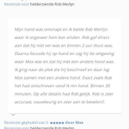
Recensie voor
helderziende Rob Merlijn
Mijn hond was ontsnapt en ik belde Rob Merlijn
waar ik ongeveer hem kon vinden. Rob gaf direct
aan dat hij niet ver was en binnen 2 uur thuis was.
Daarna focusde hij op hond en zag hij de omgeving
waar Max was en dat hij met een andere hond was.
Ik ging naar de plek die hij beschreef en daar lag
Max samen met een andere hond. Exact zoals Rob
het had omschreven vond ik mn hond. Binnen 30
minuten. Op alle details had Rob gelijk. Rob is zeer
accuraat, nauwkeurig en zeer aan te bevelen!!.
Recensie geplaatst van 5
door Max
Recensie voor
helderziende Rob Merlijn