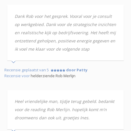
Dank Rob voor het gesprek. Vooral voor je consult
op werkgebied. Dank voor de strategische inzichten
en realistische kijk op bedrijfsvoering. Het heeft mij
ontzettend geholpen, positieve energie gegeven en
ik voel me klaar voor de volgende stap
Recensie geplaatst van 5
door Patty
Recensie voor
helderziende Rob Merlijn
Heel vriendelijke man, tijdje terug gebeld. bedankt
voor de reading Rob Merlijn. hopelijk komt m'n
droomwens dan ook uit. groetjes Ines.