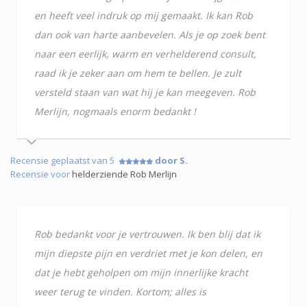
en heeft veel indruk op mij gemaakt. Ik kan Rob
dan ook van harte aanbevelen. Als je op zoek bent
naar een eerlijk, warm en verhelderend consult,
raad ik je zeker aan om hem te bellen. Je zult
versteld staan van wat hij je kan meegeven. Rob
Merlijn, nogmaals enorm bedankt !
Recensie geplaatst van 5
door S.
Recensie voor
helderziende Rob Merlijn
Rob bedankt voor je vertrouwen. Ik ben blij dat ik
mijn diepste pijn en verdriet met je kon delen, en
dat je hebt geholpen om mijn innerlijke kracht
weer terug te vinden. Kortom; alles is