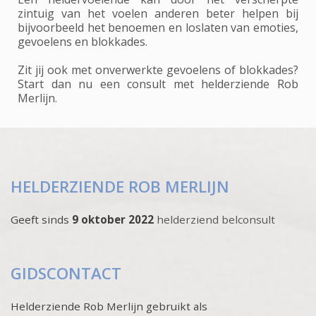
zintuig van het voelen anderen beter helpen bij
bijvoorbeeld het benoemen en loslaten van emoties,
gevoelens en blokkades.
Zit jij ook met onverwerkte gevoelens of blokkades?
Start dan nu een consult met helderziende Rob
Merlijn.
HELDERZIENDE ROB MERLIJN
Geeft sinds
9 oktober 2022
helderziend belconsult
GIDSCONTACT
Helderziende Rob Merlijn gebruikt als