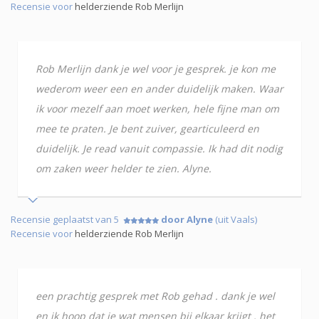
Recensie voor
helderziende Rob Merlijn
Rob Merlijn dank je wel voor je gesprek. je kon me
wederom weer een en ander duidelijk maken. Waar
ik voor mezelf aan moet werken, hele fijne man om
mee te praten. Je bent zuiver, gearticuleerd en
duidelijk. Je read vanuit compassie. Ik had dit nodig
om zaken weer helder te zien. Alyne.
Recensie geplaatst van 5
door Alyne
(uit Vaals)
Recensie voor
helderziende Rob Merlijn
een prachtig gesprek met Rob gehad . dank je wel
en ik hoop dat je wat mensen bij elkaar krijgt . het