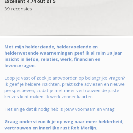
Excellent 4.74 out of 5
39 recensies
Met mijn helderziende, heldervoelende en
helderwetende waarnemingen geef ik al ruim 30 jaar
inzicht in liefde, relaties, werk, financien en
levensvragen.
Loop je vast of zoek je antwoorden op belangrijke vragen?
Ik geef je heldere inzichten, praktische adviezen en nieuwe
perspectieven, zodat je met meer vertrouwen de juiste
keuzes kunt maken. Ik werk zonder kaarten.
Het enige dat ik nodig heb is jouw voornaam en vraag.
Graag ondersteun ik je op weg naar meer helderheid,
vertrouwen en innerlijke rust Rob Merlijn.