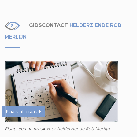
GIDSCONTACT
HELDERZIENDE ROB
MERLIJN
Plaats afspraak +
Plaats een afspraak
voor helderziende Rob Merlijn