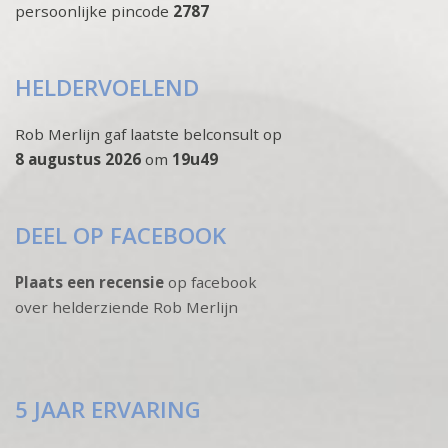
persoonlijke pincode
2787
HELDERVOELEND
Rob Merlijn gaf laatste belconsult op
8 augustus 2026
om
19u49
DEEL OP FACEBOOK
Plaats een recensie
op facebook
over helderziende Rob Merlijn
5 JAAR ERVARING