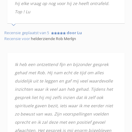
hij elke vraag op nog voor hij ze heeft ontrafeld.
Top ! Lu
Recensie geplaatst van 5
door Lu
Recensie voor
helderziende Rob Merlijn
Ik heb een ontzettend fijn en bijzonder gesprek
gehad met Rob. Hij nam echt de tijd om alles
duidelijk uit te leggen en gaf mij veel waardevolle
inzichten waar ik veel aan heb gehad. Tijdens het
gesprek liet hij mij zelfs inzien dat ik zelf ook
spirituele gaven bezit, iets waar ik me eerder niet
zo bewust van was. Zijn voorspellingen voelden
oprecht en ik zal deze met een positief gevoel
afwachten. Het gesprek is mij enorm bijgebleven