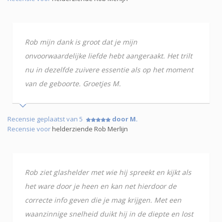
Rob mijn dank is groot dat je mijn
onvoorwaardelijke liefde hebt aangeraakt. Het trilt
nu in dezelfde zuivere essentie als op het moment
van de geboorte. Groetjes M.
Recensie geplaatst van 5
door M.
Recensie voor
helderziende Rob Merlijn
Rob ziet glashelder met wie hij spreekt en kijkt als
het ware door je heen en kan net hierdoor de
correcte info geven die je mag krijgen. Met een
waanzinnige snelheid duikt hij in de diepte en lost