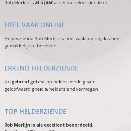
Rob Merlijn is
al 5 jaar
actief op helderziende.nl
HEEL VAAK ONLINE
Helderziende Rob Merlijn is heel vaak online, dus heel
gemakkelijk te bereiken.
ERKEND HELDERZIENDE
Uitgebreid getest
op helderziende gaven,
geloofwaardigheid & helderziend vermogen
TOP HELDERZIENDE
Rob Merlijn is als excellent beoordeeld.