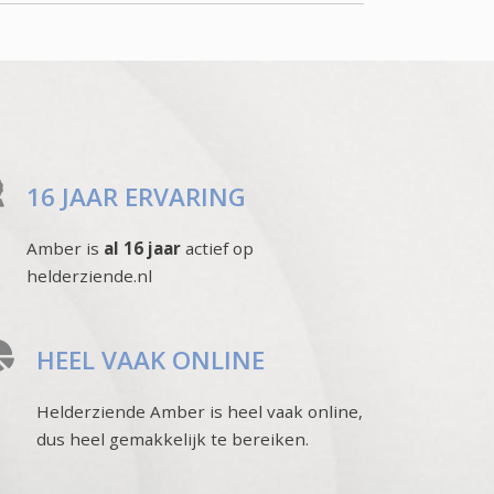
16 JAAR ERVARING
Amber is
al 16 jaar
actief op
helderziende.nl
HEEL VAAK ONLINE
Helderziende Amber is heel vaak online,
dus heel gemakkelijk te bereiken.