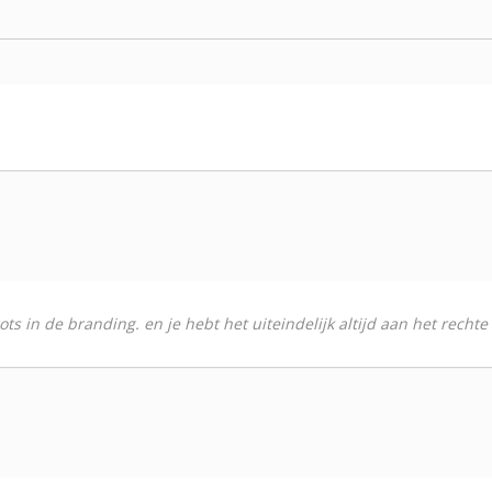
ots in de branding. en je hebt het uiteindelijk altijd aan het rechte