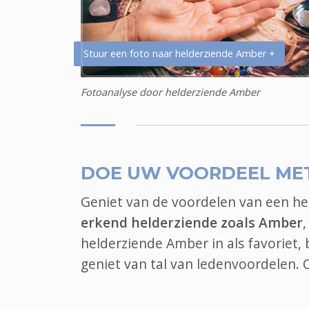
Stuur een foto naar helderziende Amber +
Fotoanalyse door helderziende Amber
DOE UW VOORDEEL ME
Geniet van de voordelen van een h
erkend helderziende zoals Amber
helderziende Amber in als favoriet
geniet van tal van ledenvoordelen.