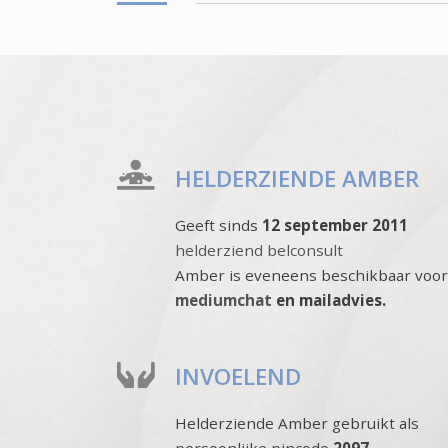
HELDERZIENDE AMBER
Geeft sinds
12 september 2011
helderziend belconsult
Amber is eveneens beschikbaar voor
mediumchat
en mailadvies.
INVOELEND
Helderziende Amber gebruikt als