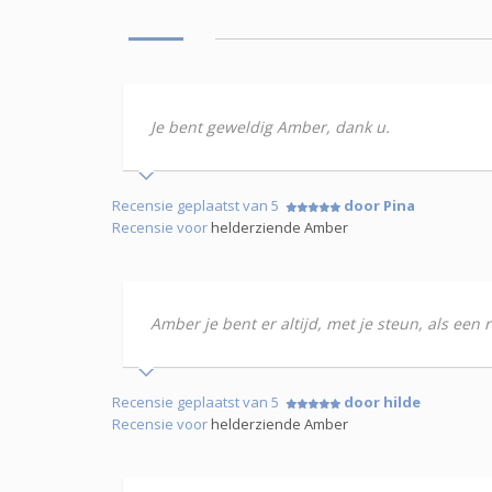
Je bent geweldig Amber, dank u.
Recensie geplaatst van 5
door Pina
Recensie voor
helderziende Amber
Amber je bent er altijd, met je steun, als een r
Recensie geplaatst van 5
door hilde
Recensie voor
helderziende Amber