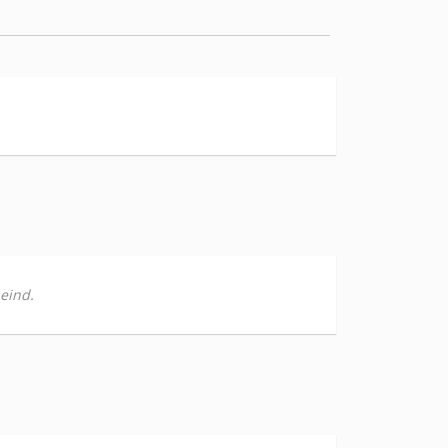
 eind.