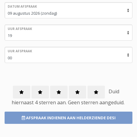
DATUM AFSPRAAK
UUR AFSPRAAK
UUR AFSPRAAK
Duid
hiernaast 4 sterren aan.
Geen
sterren aangeduid.
AFSPRAAK INDIENEN
AAN HELDERZIENDE DESI