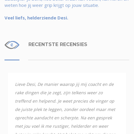
weten hoe jij weer grip krijgt op jouw situatie.
Veel liefs, helderziende Desi.
RECENTSTE RECENSIES
Lieve Desi, De manier waarop jij mij coacht en de
rake dingen die je zegt, zijn telkens weer zo
treffend en helpend. Je weet precies de vinger op
de juiste plek te leggen, zonder oordeel maar met
oprechte aandacht en scherpte. Na een gesprek
met jou voel ik me rustiger, helderder en weer