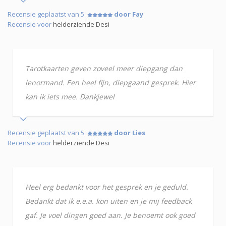
Recensie geplaatst van 5
door Fay
Recensie voor
helderziende Desi
Tarotkaarten geven zoveel meer diepgang dan
lenormand. Een heel fijn, diepgaand gesprek. Hier
kan ik iets mee. Dankjewel
Recensie geplaatst van 5
door Lies
Recensie voor
helderziende Desi
Heel erg bedankt voor het gesprek en je geduld.
Bedankt dat ik e.e.a. kon uiten en je mij feedback
gaf. Je voel dingen goed aan. Je benoemt ook goed