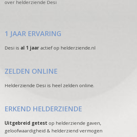
over helderziende Desi
1 JAAR ERVARING
Desi is
al 1 jaar
actief op helderziende.nl
ZELDEN ONLINE
Helderziende Desi is heel zelden online.
ERKEND HELDERZIENDE
Uitgebreid getest
op helderziende gaven,
geloofwaardigheid & helderziend vermogen