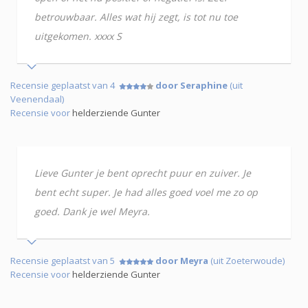
betrouwbaar. Alles wat hij zegt, is tot nu toe
uitgekomen. xxxx S
Recensie geplaatst van 4
door Seraphine
(uit
Veenendaal)
Recensie voor
helderziende Gunter
Lieve Gunter je bent oprecht puur en zuiver. Je
bent echt super. Je had alles goed voel me zo op
goed. Dank je wel Meyra.
Recensie geplaatst van 5
door Meyra
(uit Zoeterwoude)
Recensie voor
helderziende Gunter