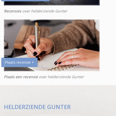
Recensies
over helderziende Gunter
Plaats recensie +
Plaats een recensie
over helderziende Gunter
HELDERZIENDE GUNTER