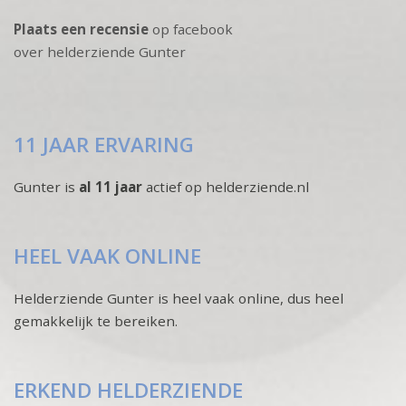
Plaats een recensie
op facebook
over helderziende Gunter
11 JAAR ERVARING
Gunter is
al 11 jaar
actief op helderziende.nl
HEEL VAAK ONLINE
Helderziende Gunter is heel vaak online, dus heel
gemakkelijk te bereiken.
ERKEND HELDERZIENDE