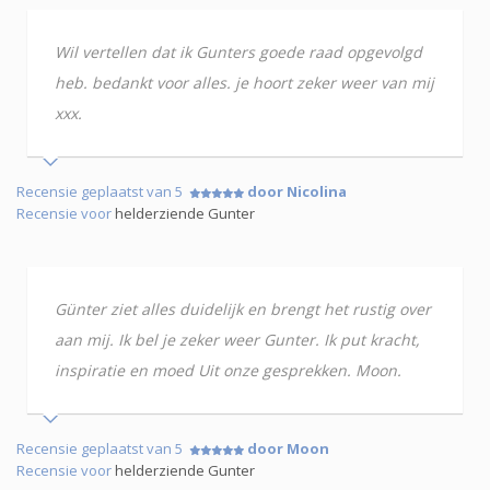
Wil vertellen dat ik Gunters goede raad opgevolgd
heb. bedankt voor alles. je hoort zeker weer van mij
xxx.
Recensie geplaatst van 5
door Nicolina
Recensie voor
helderziende Gunter
Günter ziet alles duidelijk en brengt het rustig over
aan mij. Ik bel je zeker weer Gunter. Ik put kracht,
inspiratie en moed Uit onze gesprekken. Moon.
Recensie geplaatst van 5
door Moon
Recensie voor
helderziende Gunter