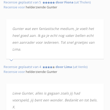
Recensie geplaatst van 5
door Fiona
(uit Tholen)
Recensie voor
helderziende Gunter
Gunter wat een fantastische medium, je voelt het
heel goed aan. Ik ga je echt nog vaker bellen echt
een aanrader voor iedereen. Tot snel groetjes van
Lima.
Recensie geplaatst van 4
door Lima
(uit Venlo)
Recensie voor
helderziende Gunter
Lieve Gunter, alles is gegaan zoals jij had
voorspeld, jij bent een wonder. Bedankt en tot bels.
X.