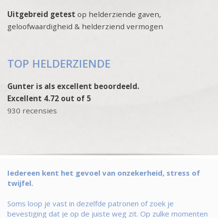
Uitgebreid getest
op helderziende gaven,
geloofwaardigheid & helderziend vermogen
TOP HELDERZIENDE
Gunter is als excellent beoordeeld.
Excellent 4.72 out of 5
930 recensies
Iedereen kent het gevoel van onzekerheid, stress of
twijfel.
Soms loop je vast in dezelfde patronen of zoek je
bevestiging dat je op de juiste weg zit. Op zulke momenten