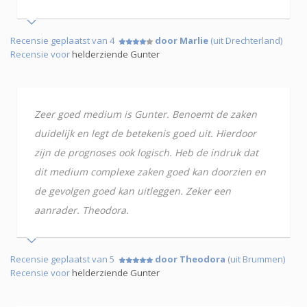
Recensie geplaatst van 4
door Marlie
(uit Drechterland)
Recensie voor
helderziende Gunter
Zeer goed medium is Gunter. Benoemt de zaken
duidelijk en legt de betekenis goed uit. Hierdoor
zijn de prognoses ook logisch. Heb de indruk dat
dit medium complexe zaken goed kan doorzien en
de gevolgen goed kan uitleggen. Zeker een
aanrader. Theodora.
Recensie geplaatst van 5
door Theodora
(uit Brummen)
Recensie voor
helderziende Gunter