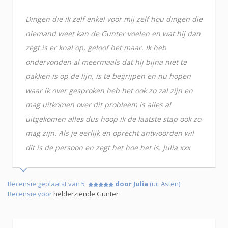
Dingen die ik zelf enkel voor mij zelf hou dingen die
niemand weet kan de Gunter voelen en wat hij dan
zegt is er knal op, geloof het maar. Ik heb
ondervonden al meermaals dat hij bijna niet te
pakken is op de lijn, is te begrijpen en nu hopen
waar ik over gesproken heb het ook zo zal zijn en
mag uitkomen over dit probleem is alles al
uitgekomen alles dus hoop ik de laatste stap ook zo
mag zijn. Als je eerlijk en oprecht antwoorden wil
dit is de persoon en zegt het hoe het is. Julia xxx
Recensie geplaatst van 5
door Julia
(uit Asten)
Recensie voor
helderziende Gunter