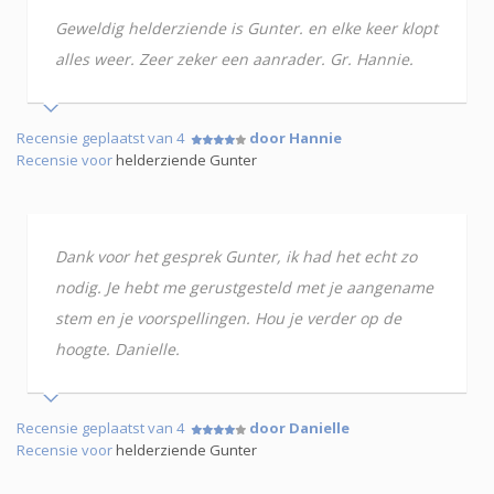
Geweldig helderziende is Gunter. en elke keer klopt
alles weer. Zeer zeker een aanrader. Gr. Hannie.
Recensie geplaatst van 4
door Hannie
Recensie voor
helderziende Gunter
Dank voor het gesprek Gunter, ik had het echt zo
nodig. Je hebt me gerustgesteld met je aangename
stem en je voorspellingen. Hou je verder op de
hoogte. Danielle.
Recensie geplaatst van 4
door Danielle
Recensie voor
helderziende Gunter