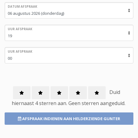
DATUM AFSPRAAK
UUR AFSPRAAK
UUR AFSPRAAK
Duid
hiernaast 4 sterren aan.
Geen
sterren aangeduid.
AFSPRAAK INDIENEN
AAN HELDERZIENDE GUNTER