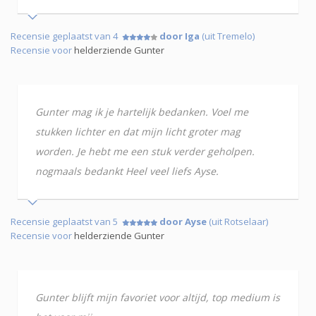
Recensie geplaatst van 4
door Iga
(uit Tremelo)
Recensie voor
helderziende Gunter
Gunter mag ik je hartelijk bedanken. Voel me
stukken lichter en dat mijn licht groter mag
worden. Je hebt me een stuk verder geholpen.
nogmaals bedankt Heel veel liefs Ayse.
Recensie geplaatst van 5
door Ayse
(uit Rotselaar)
Recensie voor
helderziende Gunter
Gunter blijft mijn favoriet voor altijd, top medium is