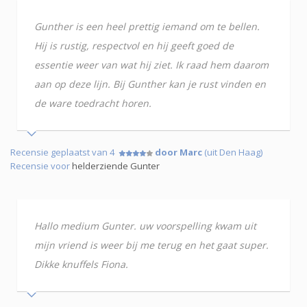
Gunther is een heel prettig iemand om te bellen.
Hij is rustig, respectvol en hij geeft goed de
essentie weer van wat hij ziet. Ik raad hem daarom
aan op deze lijn. Bij Gunther kan je rust vinden en
de ware toedracht horen.
Recensie geplaatst van 4
door Marc
(uit Den Haag)
Recensie voor
helderziende Gunter
Hallo medium Gunter. uw voorspelling kwam uit
mijn vriend is weer bij me terug en het gaat super.
Dikke knuffels Fiona.