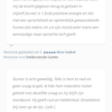
mij de kracht gegeven terug te geloven in
mijzelf.Gunter is 1 brok positieve energie en dat
met een oprechtheid en opmerkelijk gewaardeerde
humor,dat iedere zin uit zijn mond,ieder mens een
eenvoudige maar oprechte lach geeft.
Recensie geplaatst van 5
door Isabel
Recensie voor
helderziende Gunter
Gunter is echt geweldig. Niks is hem te veel en
geen vraag te gek. Ik heb hem meerdere malen
gebeld met dezelfde vraag en hij blijft zijn
standpunt. Hij geeft rust en helderheid. Ontzettend
blij hem op de lijn. Liefs i.