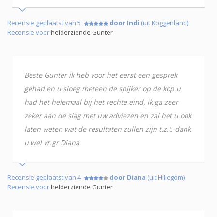
Recensie geplaatst van 5
door Indi
(uit Koggenland)
Recensie voor
helderziende Gunter
Beste Gunter ik heb voor het eerst een gesprek
gehad en u sloeg meteen de spijker op de kop u
had het helemaal bij het rechte eind, ik ga zeer
zeker aan de slag met uw adviezen en zal het u ook
laten weten wat de resultaten zullen zijn t.z.t. dank
u wel vr.gr Diana
Recensie geplaatst van 4
door Diana
(uit Hillegom)
Recensie voor
helderziende Gunter