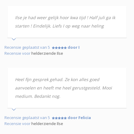
Ilse je had weer gelijk hoor kwa tijd ! Half juli ga ik
starten ! Eindelijk. Liefs I op weg naar heling
Recensie geplaatst van 5
door I
Recensie voor
helderziende Ilse
Heel fijn gesprek gehad. Ze kon alles goed
aanvoelen en heeft me heel gerustgesteld. Mooi
medium. Bedankt nog.
Recensie geplaatst van 5
door Felicia
Recensie voor
helderziende Ilse