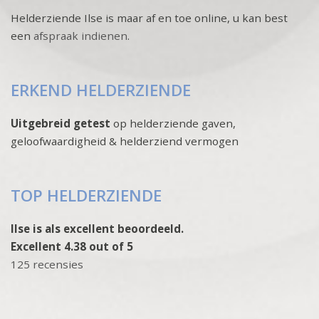
Helderziende Ilse is maar af en toe online, u kan best
een
afspraak indienen
.
ERKEND HELDERZIENDE
Uitgebreid getest
op helderziende gaven,
geloofwaardigheid & helderziend vermogen
TOP HELDERZIENDE
Ilse is als excellent beoordeeld.
Excellent 4.38 out of 5
125 recensies