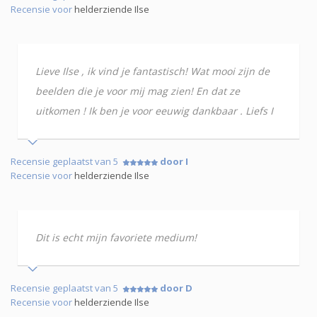
Recensie voor
helderziende Ilse
Lieve Ilse , ik vind je fantastisch! Wat mooi zijn de
beelden die je voor mij mag zien! En dat ze
uitkomen ! Ik ben je voor eeuwig dankbaar . Liefs I
Recensie geplaatst van 5
door I
Recensie voor
helderziende Ilse
Dit is echt mijn favoriete medium!
Recensie geplaatst van 5
door D
Recensie voor
helderziende Ilse