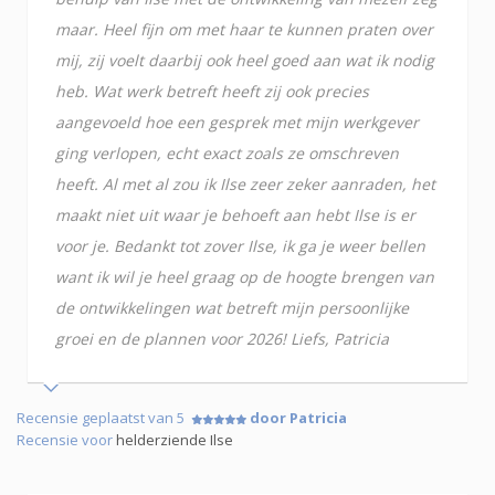
maar. Heel fijn om met haar te kunnen praten over
mij, zij voelt daarbij ook heel goed aan wat ik nodig
heb. Wat werk betreft heeft zij ook precies
aangevoeld hoe een gesprek met mijn werkgever
ging verlopen, echt exact zoals ze omschreven
heeft. Al met al zou ik Ilse zeer zeker aanraden, het
maakt niet uit waar je behoeft aan hebt Ilse is er
voor je. Bedankt tot zover Ilse, ik ga je weer bellen
want ik wil je heel graag op de hoogte brengen van
de ontwikkelingen wat betreft mijn persoonlijke
groei en de plannen voor 2026! Liefs, Patricia
Recensie geplaatst van 5
door Patricia
Recensie voor
helderziende Ilse