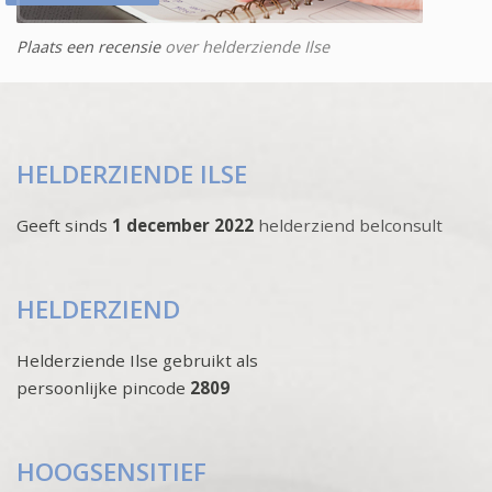
Plaats een recensie
over helderziende Ilse
HELDERZIENDE ILSE
Geeft sinds
1 december 2022
helderziend belconsult
HELDERZIEND
Helderziende Ilse gebruikt als
persoonlijke pincode
2809
HOOGSENSITIEF