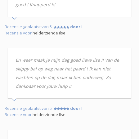
goed ! Knapperd !!!
Recensie geplaatst van 5
door I
Recensie voor
helderziende Ilse
En weer maak je mijn dag goed lieve Ilse !! Van de
skippy bal op weg naar het paard ! Ik kan niet
wachten op de dag maar ik ben onderweg. Zo
dankbaar voor jouw hulp !!
Recensie geplaatst van 5
door I
Recensie voor
helderziende Ilse