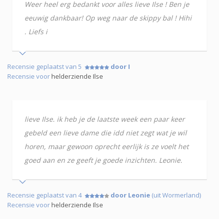
Weer heel erg bedankt voor alles lieve Ilse ! Ben je
eeuwig dankbaar! Op weg naar de skippy bal ! Hihi
. Liefs i
Recensie geplaatst van 5
door I
Recensie voor
helderziende Ilse
lieve Ilse. ik heb je de laatste week een paar keer
gebeld een lieve dame die idd niet zegt wat je wil
horen, maar gewoon oprecht eerlijk is ze voelt het
goed aan en ze geeft je goede inzichten. Leonie.
Recensie geplaatst van 4
door Leonie
(uit Wormerland)
Recensie voor
helderziende Ilse