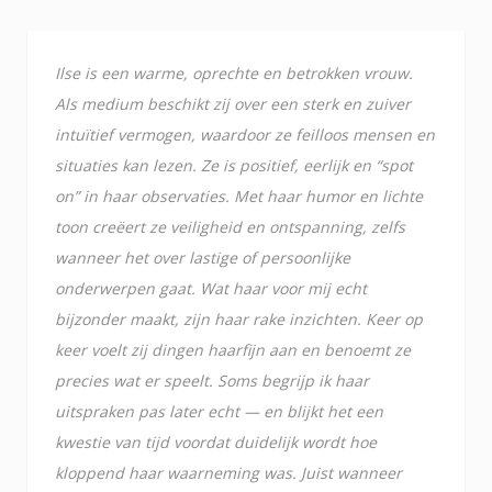
Ilse is een warme, oprechte en betrokken vrouw.
Als medium beschikt zij over een sterk en zuiver
intuïtief vermogen, waardoor ze feilloos mensen en
situaties kan lezen. Ze is positief, eerlijk en “spot
on” in haar observaties. Met haar humor en lichte
toon creëert ze veiligheid en ontspanning, zelfs
wanneer het over lastige of persoonlijke
onderwerpen gaat. Wat haar voor mij echt
bijzonder maakt, zijn haar rake inzichten. Keer op
keer voelt zij dingen haarfijn aan en benoemt ze
precies wat er speelt. Soms begrijp ik haar
uitspraken pas later echt — en blijkt het een
kwestie van tijd voordat duidelijk wordt hoe
kloppend haar waarneming was. Juist wanneer