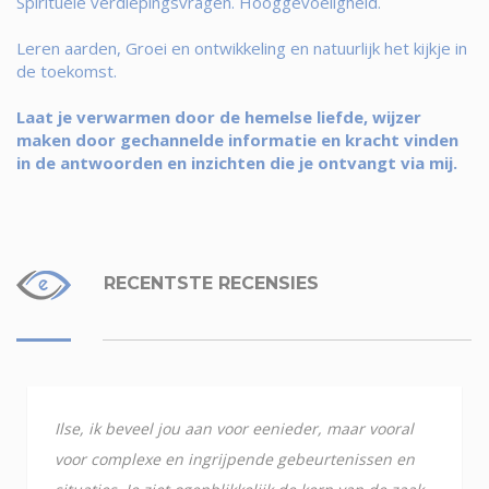
Spirituele verdiepingsvragen. Hooggevoeligheid.
Leren aarden, Groei en ontwikkeling en natuurlijk het kijkje in
de toekomst.
Laat je verwarmen door de hemelse liefde, wijzer
maken door gechannelde informatie en kracht vinden
in de antwoorden en inzichten die je ontvangt via mij.
RECENTSTE RECENSIES
Ilse, ik beveel jou aan voor eenieder, maar vooral
voor complexe en ingrijpende gebeurtenissen en