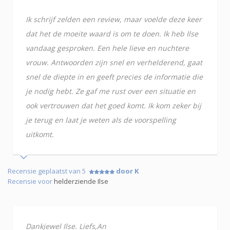
Ik schrijf zelden een review, maar voelde deze keer
dat het de moeite waard is om te doen. Ik heb Ilse
vandaag gesproken. Een hele lieve en nuchtere
vrouw. Antwoorden zijn snel en verhelderend, gaat
snel de diepte in en geeft precies de informatie die
je nodig hebt. Ze gaf me rust over een situatie en
ook vertrouwen dat het goed komt. Ik kom zeker bij
je terug en laat je weten als de voorspelling
uitkomt.
Recensie geplaatst van 5
door K
Recensie voor
helderziende Ilse
Dankjewel Ilse. Liefs,An