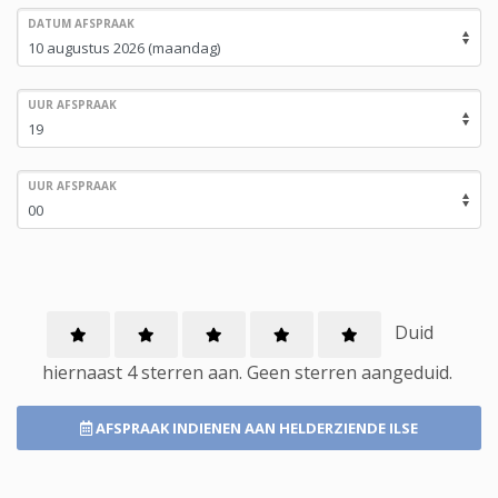
DATUM AFSPRAAK
UUR AFSPRAAK
UUR AFSPRAAK
Duid
hiernaast 4 sterren aan.
Geen
sterren aangeduid.
AFSPRAAK INDIENEN
AAN HELDERZIENDE ILSE