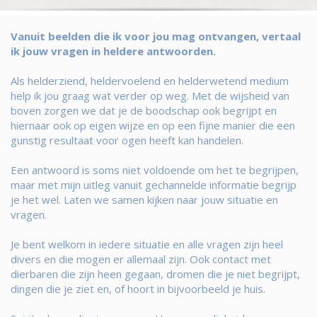
Vanuit beelden die ik voor jou mag ontvangen, vertaal
ik jouw vragen in heldere antwoorden.
Als helderziend, heldervoelend en helderwetend medium
help ik jou graag wat verder op weg. Met de wijsheid van
boven zorgen we dat je de boodschap ook begrijpt en
hiernaar ook op eigen wijze en op een fijne manier die een
gunstig resultaat voor ogen heeft kan handelen.
Een antwoord is soms niet voldoende om het te begrijpen,
maar met mijn uitleg vanuit gechannelde informatie begrijp
je het wel. Laten we samen kijken naar jouw situatie en
vragen.
Je bent welkom in iedere situatie en alle vragen zijn heel
divers en die mogen er allemaal zijn. Ook contact met
dierbaren die zijn heen gegaan, dromen die je niet begrijpt,
dingen die je ziet en, of hoort in bijvoorbeeld je huis.