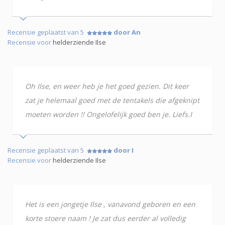
Recensie geplaatst van 5
door An
Recensie voor
helderziende Ilse
Oh Ilse, en weer heb je het goed gezien. Dit keer
zat je helemaal goed met de tentakels die afgeknipt
moeten worden !! Ongelofelijk goed ben je. Liefs.I
Recensie geplaatst van 5
door I
Recensie voor
helderziende Ilse
Het is een jongetje Ilse , vanavond geboren en een
korte stoere naam ! Je zat dus eerder al volledig