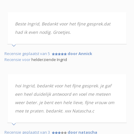
Beste Ingrid, Bedankt voor het fijne gesprek.dat
had ik even nodig. Groetjes.
Recensie geplaatst van 5
door Annick
Recensie voor
helderziende Ingrid
hoi Ingrid, bedankt voor het fijne gesprek. je gaf
een heel duidelijk antwoord en voel me meteen
weer beter. je bent een hele lieve, fijne vrouw om
mee te praten. bedankt. xxx Natascha.c
Recensie geplaatst van 3
door natascha