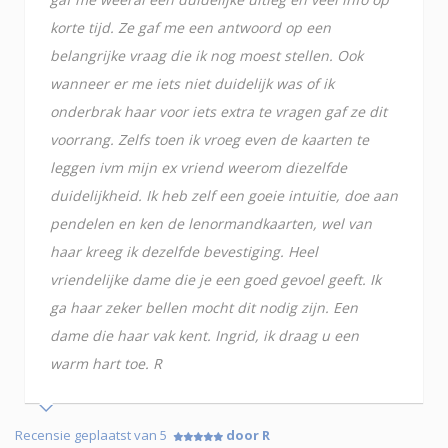
korte tijd. Ze gaf me een antwoord op een
belangrijke vraag die ik nog moest stellen. Ook
wanneer er me iets niet duidelijk was of ik
onderbrak haar voor iets extra te vragen gaf ze dit
voorrang. Zelfs toen ik vroeg even de kaarten te
leggen ivm mijn ex vriend weerom diezelfde
duidelijkheid. Ik heb zelf een goeie intuitie, doe aan
pendelen en ken de lenormandkaarten, wel van
haar kreeg ik dezelfde bevestiging. Heel
vriendelijke dame die je een goed gevoel geeft. Ik
ga haar zeker bellen mocht dit nodig zijn. Een
dame die haar vak kent. Ingrid, ik draag u een
warm hart toe. R
Recensie geplaatst van 5
door R