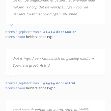
tot nu toe uitgekomen en je ziet het allemaal heel
helder. Ik hoop dat de voorspellingen voor de
verdere toekomst ook mogen uitkomen.
Recensie geplaatst van 5
door Marian
Recensie voor
helderziende Ingrid
Wat is ingrid een fantastisch en gezellig medium.
Sportieve groet, Astrid.
Recensie geplaatst van 5
door astrid
Recensie voor
helderziende Ingrid
goed consult gehad van Ingrid, snel, duidelijk,