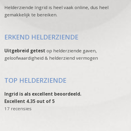
Helderziende Ingrid is heel vaak online, dus heel
gemakkelijk te bereiken.
ERKEND HELDERZIENDE
Uitgebreid getest
op helderziende gaven,
geloofwaardigheid & helderziend vermogen
TOP HELDERZIENDE
Ingrid is als excellent beoordeeld.
Excellent 4.35 out of 5
17 recensies