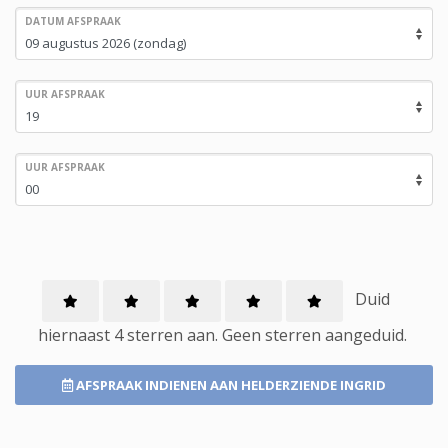
DATUM AFSPRAAK
UUR AFSPRAAK
UUR AFSPRAAK
Duid
hiernaast 4 sterren aan.
Geen
sterren aangeduid.
AFSPRAAK INDIENEN
AAN HELDERZIENDE INGRID