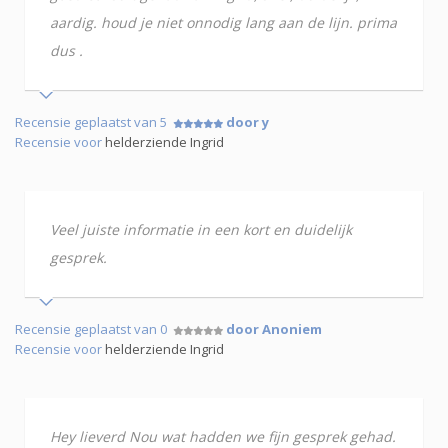
aardig. houd je niet onnodig lang aan de lijn. prima
dus .
Recensie geplaatst van 5
door y
Recensie voor
helderziende Ingrid
Veel juiste informatie in een kort en duidelijk
gesprek.
Recensie geplaatst van 0
door Anoniem
Recensie voor
helderziende Ingrid
Hey lieverd Nou wat hadden we fijn gesprek gehad.