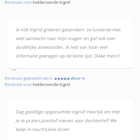
Recensie voor
helderziende Ingrid
ik heb Ingrid gisteren gesproken. ze luisterde met
veel aandacht naar mijn vragen en gaf ook zeer
duidelijke antwoorden. ik heb van haar veel
informatie gekregen op de korte tijd. Dikke merci!
Recensie geplaatst van 5
door n
Recensie voor
helderziende Ingrid
Dag gezellige opgeruimde Ingrid! Heerlijk om met
je te praten,positief nieuws voor dochterlief! We
keep in touch!Lieve Groet