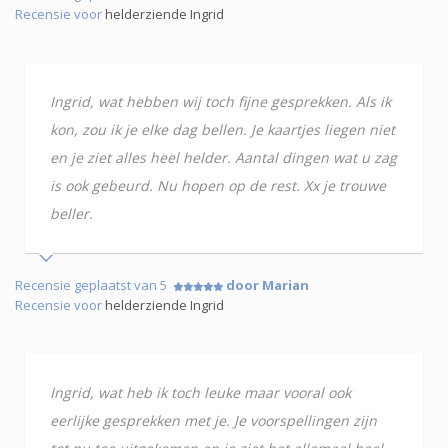
Recensie voor
helderziende Ingrid
Ingrid, wat hebben wij toch fijne gesprekken. Als ik
kon, zou ik je elke dag bellen. Je kaartjes liegen niet
en je ziet alles heel helder. Aantal dingen wat u zag
is ook gebeurd. Nu hopen op de rest. Xx je trouwe
beller.
Recensie geplaatst van 5
door Marian
Recensie voor
helderziende Ingrid
Ingrid, wat heb ik toch leuke maar vooral ook
eerlijke gesprekken met je. Je voorspellingen zijn