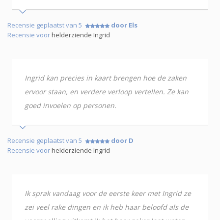
Recensie geplaatst van 5
door Els
Recensie voor
helderziende Ingrid
Ingrid kan precies in kaart brengen hoe de zaken
ervoor staan, en verdere verloop vertellen. Ze kan
goed invoelen op personen.
Recensie geplaatst van 5
door D
Recensie voor
helderziende Ingrid
Ik sprak vandaag voor de eerste keer met Ingrid ze
zei veel rake dingen en ik heb haar beloofd als de