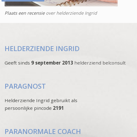
Plaats een recensie
over helderziende Ingrid
HELDERZIENDE INGRID
Geeft sinds
9 september 2013
helderziend belconsult
PARAGNOST
Helderziende Ingrid gebruikt als
persoonlijke pincode
2191
PARANORMALE COACH