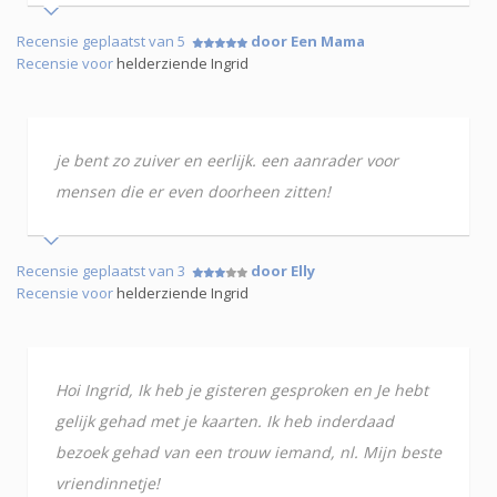
Recensie geplaatst van 5
door Een Mama
Recensie voor
helderziende Ingrid
je bent zo zuiver en eerlijk. een aanrader voor
mensen die er even doorheen zitten!
Recensie geplaatst van 3
door Elly
Recensie voor
helderziende Ingrid
Hoi Ingrid, Ik heb je gisteren gesproken en Je hebt
gelijk gehad met je kaarten. Ik heb inderdaad
bezoek gehad van een trouw iemand, nl. Mijn beste
vriendinnetje!