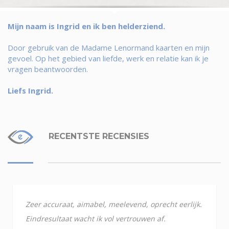
Mijn naam is Ingrid en ik ben helderziend.
Door gebruik van de Madame Lenormand kaarten en mijn
gevoel. Op het gebied van liefde, werk en relatie kan ik je
vragen beantwoorden.
Liefs Ingrid.
RECENTSTE RECENSIES
Zeer accuraat, aimabel, meelevend, oprecht eerlijk.
Eindresultaat wacht ik vol vertrouwen af.