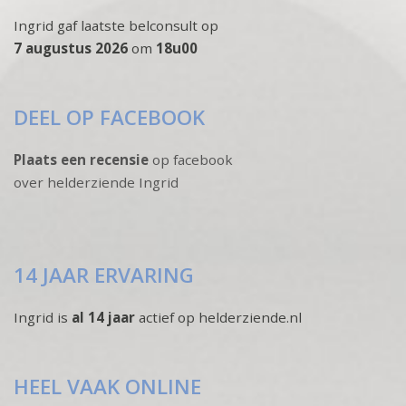
Ingrid gaf laatste belconsult op
7 augustus 2026
om
18u00
DEEL OP FACEBOOK
Plaats een recensie
op facebook
over helderziende Ingrid
14 JAAR ERVARING
Ingrid is
al 14 jaar
actief op helderziende.nl
HEEL VAAK ONLINE