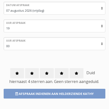
DATUM AFSPRAAK
UUR AFSPRAAK
UUR AFSPRAAK
Duid
hiernaast 4 sterren aan.
Geen
sterren aangeduid.
AFSPRAAK INDIENEN
AAN HELDERZIENDE KATHY