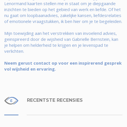
Lenormand kaarten stellen me in staat om je diepgaande
inzichten te bieden op het gebied van werk en liefde. Of het
nu gaat om loopbaanadvies, zakelijke kansen, liefdesrelaties
of emotionele vraagstukken, ik ben hier om je te begeleiden.
Mijn toewijding aan het verstrekken van invoelend advies,
geinspireerd door de wijsheid van Gabrielle Bernstein, kan
je helpen om helderheid te krijgen en je levenspad te
verlichten.
Neem gerust contact op voor een inspirerend gesprek
vol wijsheid en ervaring.
RECENTSTE RECENSIES