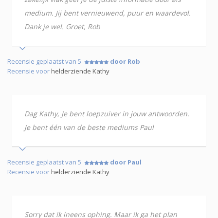
medium. Jij bent vernieuwend, puur en waardevol.
Dank je wel. Groet, Rob
Recensie geplaatst van 5
door Rob
Recensie voor
helderziende Kathy
Dag Kathy, Je bent loepzuiver in jouw antwoorden.
Je bent één van de beste mediums Paul
Recensie geplaatst van 5
door Paul
Recensie voor
helderziende Kathy
Sorry dat ik ineens ophing. Maar ik ga het plan