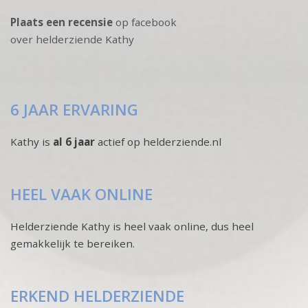
Plaats een recensie
op facebook
over helderziende Kathy
6 JAAR ERVARING
Kathy is
al 6 jaar
actief op helderziende.nl
HEEL VAAK ONLINE
Helderziende Kathy is heel vaak online, dus heel
gemakkelijk te bereiken.
ERKEND HELDERZIENDE