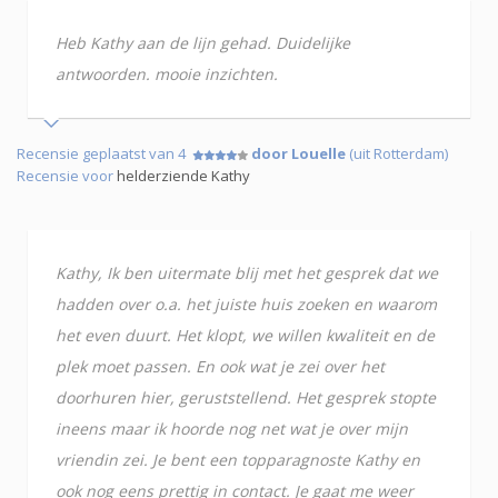
Heb Kathy aan de lijn gehad. Duidelijke
antwoorden. mooie inzichten.
Recensie geplaatst van 4
door Louelle
(uit Rotterdam)
Recensie voor
helderziende Kathy
Kathy, Ik ben uitermate blij met het gesprek dat we
hadden over o.a. het juiste huis zoeken en waarom
het even duurt. Het klopt, we willen kwaliteit en de
plek moet passen. En ook wat je zei over het
doorhuren hier, geruststellend. Het gesprek stopte
ineens maar ik hoorde nog net wat je over mijn
vriendin zei. Je bent een topparagnoste Kathy en
ook nog eens prettig in contact. Je gaat me weer