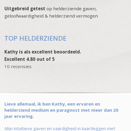
Uitgebreid getest
op helderziende gaven,
geloofwaardigheid & helderziend vermogen
TOP HELDERZIENDE
Kathy is als excellent beoordeeld.
Excellent 4.80 out of 5
10 recensies
Lieve allemaal, ik ben Kathy, een ervaren en
helderziend medium en paragnost met meer dan 20
jaar ervaring.
Mijn intuitieve gaven en vaardigheid in kaartleggen met