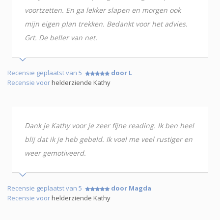
voortzetten. En ga lekker slapen en morgen ook
mijn eigen plan trekken. Bedankt voor het advies.
Grt. De beller van net.
Recensie geplaatst van 5
door L
Recensie voor
helderziende Kathy
Dank je Kathy voor je zeer fijne reading. Ik ben heel
blij dat ik je heb gebeld. Ik voel me veel rustiger en
weer gemotiveerd.
Recensie geplaatst van 5
door Magda
Recensie voor
helderziende Kathy