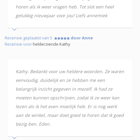
horen als ik weer vragen heb. Tot slot een heel
gelukkig nieuwjaar voor jou! Liefs annemiek
Recensie geplaatst van 5
door Anne
Recensie voor
helderziende Kathy
Kathy. Bedankt voor uw heldere woorden. Ze waren
eenvoudig, duidelijk en ze hebben me een
belangrijk inzicht gegeven in mezelf. Ik had ze
moeten kunnen opschrijven, zodat ik ze weer kan
lezen als ik het even moeilijk heb. Er is nog werk
aan de winkel, maar doet goed te horen dat ik goed
bezig ben. Eden.