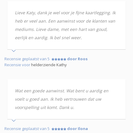
Lieve Katy, dank je wel voor je fijne kaartlegging. Ik
heb er veel aan. Een aanwinst voor de klanten van
mediums. Lieve dame, met een hart van goud,
eerlijk en aardig. Ik bel snel weer.
Recensie geplaatst van 5
door Roos
Recensie voor
helderziende Kathy
Wat een goede aanwinst. Wat bent u aardig en
voelt u goed aan. Ik heb vertrouwen dat uw
voorspelling uit komt. Dank u.
Recensie geplaatst van 5
door Ilona