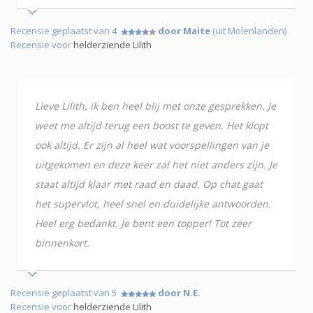
Recensie geplaatst van 4
door Maite
(uit Molenlanden)
Recensie voor
helderziende Lilith
LIeve Lilith, ik ben heel blij met onze gesprekken. Je
weet me altijd terug een boost te geven. Het klopt
ook altijd. Er zijn al heel wat voorspellingen van je
uitgekomen en deze keer zal het niet anders zijn. Je
staat altijd klaar met raad en daad. Op chat gaat
het supervlot, heel snel en duidelijke antwoorden.
Heel erg bedankt. Je bent een topper! Tot zeer
binnenkort.
Recensie geplaatst van 5
door N.E.
Recensie voor
helderziende Lilith