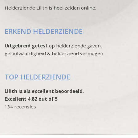
Helderziende Lilith is heel zelden online.
ERKEND HELDERZIENDE
Uitgebreid getest
op helderziende gaven,
geloofwaardigheid & helderziend vermogen
TOP HELDERZIENDE
Lilith is als excellent beoordeeld.
Excellent 4.82 out of 5
134 recensies