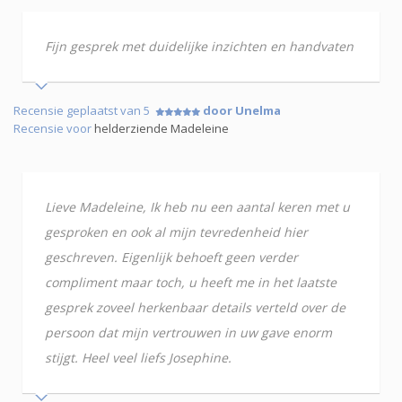
Fijn gesprek met duidelijke inzichten en handvaten
Recensie geplaatst van 5
door Unelma
Recensie voor
helderziende Madeleine
Lieve Madeleine, Ik heb nu een aantal keren met u
gesproken en ook al mijn tevredenheid hier
geschreven. Eigenlijk behoeft geen verder
compliment maar toch, u heeft me in het laatste
gesprek zoveel herkenbaar details verteld over de
persoon dat mijn vertrouwen in uw gave enorm
stijgt. Heel veel liefs Josephine.