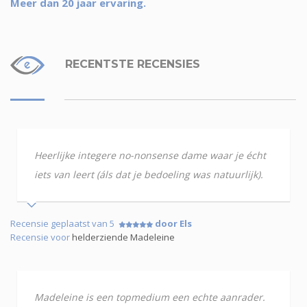
Meer dan 20 jaar ervaring.
RECENTSTE RECENSIES
Heerlijke integere no-nonsense dame waar je écht
iets van leert (áls dat je bedoeling was natuurlijk).
Recensie geplaatst van 5
door Els
Recensie voor
helderziende Madeleine
Madeleine is een topmedium een echte aanrader.