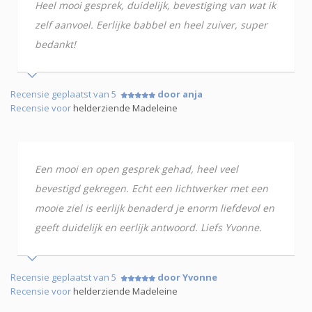
Heel mooi gesprek, duidelijk, bevestiging van wat ik
zelf aanvoel. Eerlijke babbel en heel zuiver, super
bedankt!
Recensie geplaatst van 5
door anja
Recensie voor
helderziende Madeleine
Een mooi en open gesprek gehad, heel veel
bevestigd gekregen. Echt een lichtwerker met een
mooie ziel is eerlijk benaderd je enorm liefdevol en
geeft duidelijk en eerlijk antwoord. Liefs Yvonne.
Recensie geplaatst van 5
door Yvonne
Recensie voor
helderziende Madeleine