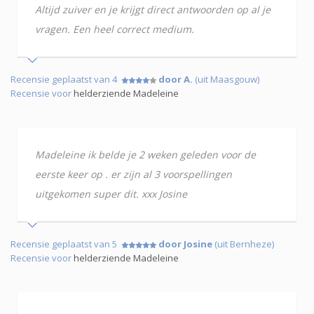
Altijd zuiver en je krijgt direct antwoorden op al je
vragen. Een heel correct medium.
Recensie geplaatst van 4
door A.
(uit Maasgouw)
Recensie voor
helderziende Madeleine
Madeleine ik belde je 2 weken geleden voor de
eerste keer op . er zijn al 3 voorspellingen
uitgekomen super dit. xxx Josine
Recensie geplaatst van 5
door Josine
(uit Bernheze)
Recensie voor
helderziende Madeleine