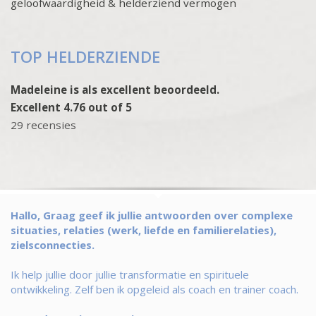
geloofwaardigheid & helderziend vermogen
TOP HELDERZIENDE
Madeleine is als excellent beoordeeld.
Excellent 4.76 out of 5
29 recensies
Hallo, Graag geef ik jullie antwoorden over complexe
situaties, relaties (werk, liefde en familierelaties),
zielsconnecties.
Ik help jullie door jullie transformatie en spirituele
ontwikkeling. Zelf ben ik opgeleid als coach en trainer coach.