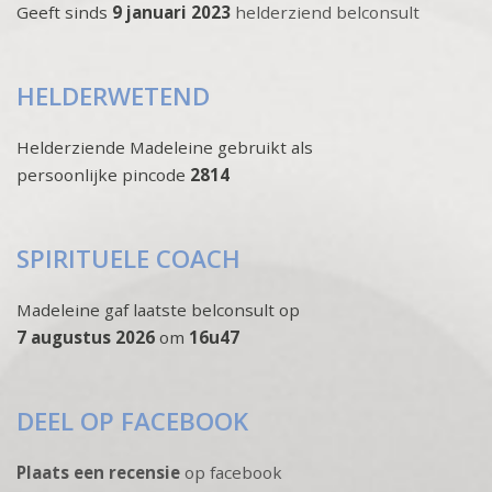
Geeft sinds
9 januari 2023
helderziend belconsult
HELDERWETEND
Helderziende Madeleine gebruikt als
persoonlijke pincode
2814
SPIRITUELE COACH
Madeleine gaf laatste belconsult op
7 augustus 2026
om
16u47
DEEL OP FACEBOOK
Plaats een recensie
op facebook