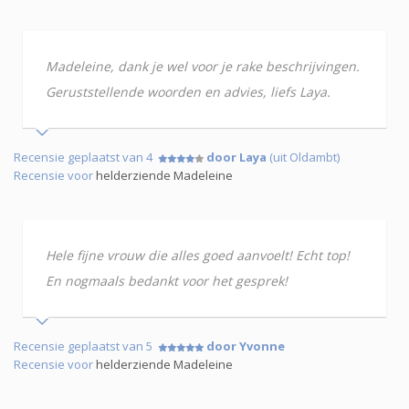
Madeleine, dank je wel voor je rake beschrijvingen.
Geruststellende woorden en advies, liefs Laya.
Recensie geplaatst van 4
door Laya
(uit Oldambt)
Recensie voor
helderziende Madeleine
Hele fijne vrouw die alles goed aanvoelt! Echt top!
En nogmaals bedankt voor het gesprek!
Recensie geplaatst van 5
door Yvonne
Recensie voor
helderziende Madeleine