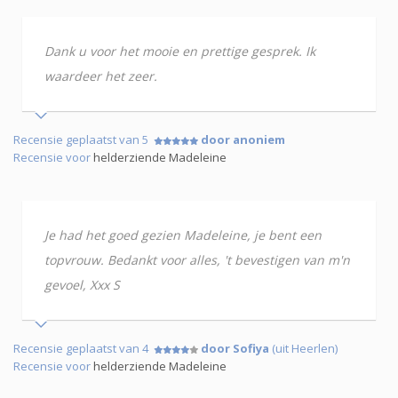
Dank u voor het mooie en prettige gesprek. Ik
waardeer het zeer.
Recensie geplaatst van 5
door anoniem
Recensie voor
helderziende Madeleine
Je had het goed gezien Madeleine, je bent een
topvrouw. Bedankt voor alles, 't bevestigen van m'n
gevoel, Xxx S
Recensie geplaatst van 4
door Sofiya
(uit Heerlen)
Recensie voor
helderziende Madeleine