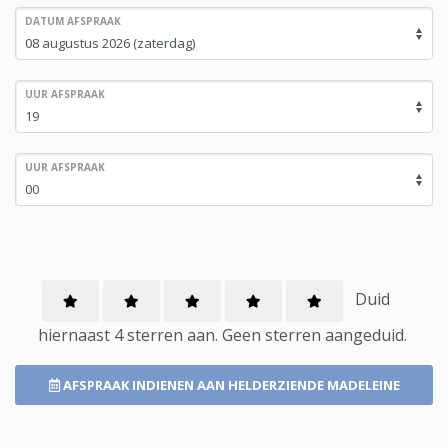
DATUM AFSPRAAK
UUR AFSPRAAK
UUR AFSPRAAK
Duid
hiernaast 4 sterren aan.
Geen
sterren aangeduid.
AFSPRAAK INDIENEN
AAN HELDERZIENDE MADELEINE