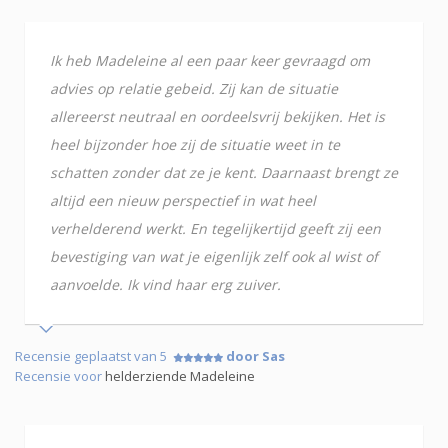
Ik heb Madeleine al een paar keer gevraagd om
advies op relatie gebeid. Zij kan de situatie
allereerst neutraal en oordeelsvrij bekijken. Het is
heel bijzonder hoe zij de situatie weet in te
schatten zonder dat ze je kent. Daarnaast brengt ze
altijd een nieuw perspectief in wat heel
verhelderend werkt. En tegelijkertijd geeft zij een
bevestiging van wat je eigenlijk zelf ook al wist of
aanvoelde. Ik vind haar erg zuiver.
Recensie geplaatst van 5
door Sas
Recensie voor
helderziende Madeleine