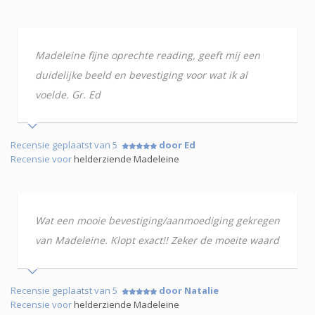
Madeleine fijne oprechte reading, geeft mij een
duidelijke beeld en bevestiging voor wat ik al
voelde. Gr. Ed
Recensie geplaatst van 5
door Ed
Recensie voor
helderziende Madeleine
Wat een mooie bevestiging/aanmoediging gekregen
van Madeleine. Klopt exact!! Zeker de moeite waard
Recensie geplaatst van 5
door Natalie
Recensie voor
helderziende Madeleine