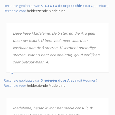
Recensie geplaatst van 5
door Josephine
(uit Opprebais)
Recensie voor
helderziende Madeleine
Lieve lieve Madeleine, De 5 sterren die ik u geef
doen uw tekort. U bent veel meer waard en
kostbaar dan de 5 sterren. U verdient oneindige
sterren. Want u bent ook oneindig, goud eerlijk en
zeer betrouwbaar. A.
Recensie geplaatst van 5
door Alaya
(uit Heumen)
Recensie voor
helderziende Madeleine
Madeleine, bedankt voor het mooie consult, ik