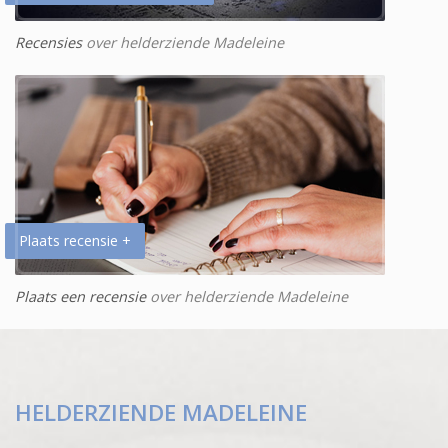
Recensies
over helderziende Madeleine
Plaats recensie +
Plaats een recensie
over helderziende Madeleine
HELDERZIENDE MADELEINE