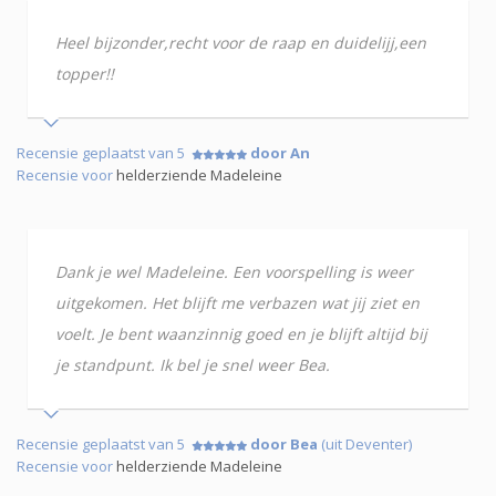
Heel bijzonder,recht voor de raap en duidelijj,een
topper!!
Recensie geplaatst van 5
door An
Recensie voor
helderziende Madeleine
Dank je wel Madeleine. Een voorspelling is weer
uitgekomen. Het blijft me verbazen wat jij ziet en
voelt. Je bent waanzinnig goed en je blijft altijd bij
je standpunt. Ik bel je snel weer Bea.
Recensie geplaatst van 5
door Bea
(uit Deventer)
Recensie voor
helderziende Madeleine