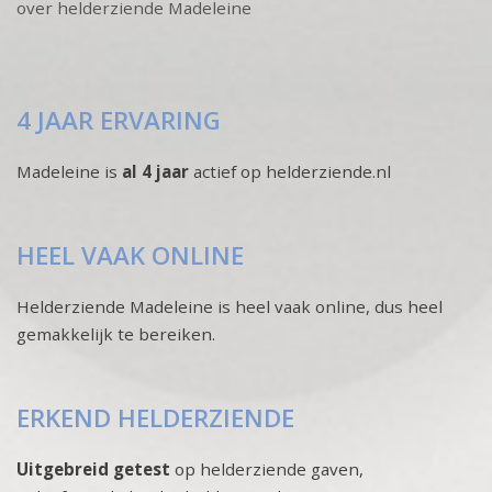
over helderziende Madeleine
4 JAAR ERVARING
Madeleine is
al 4 jaar
actief op helderziende.nl
HEEL VAAK ONLINE
Helderziende Madeleine is heel vaak online, dus heel
gemakkelijk te bereiken.
ERKEND HELDERZIENDE
Uitgebreid getest
op helderziende gaven,