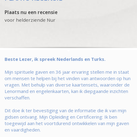
Plaats nu een recensie
voor helderziende Nur
Beste Lezer, ik spreek Nederlands en Turks.
Mijn spirituele gaven en 36 jaar ervaring stellen me in staat
om mensen te helpen bij het vinden van antwoorden op hun
vragen. Met behulp van diverse kaartensets, waaronder de
Lenormand en engelenkaarten, kan ik diepgaande inzichten
verschaffen.
Dit doe ik ter bevestiging van de informatie die ik van mijn
gidsen ontvang. Mijn Opleiding en Certificering: Ik ben
toegewijd aan het voortdurend ontwikkelen van mijn gaven
en vaardigheden.