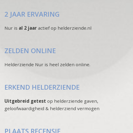
2 JAAR ERVARING
Nur is
al 2 jaar
actief op helderziende.nl
ZELDEN ONLINE
Helderziende Nur is heel zelden online.
ERKEND HELDERZIENDE
Uitgebreid getest
op helderziende gaven,
geloofwaardigheid & helderziend vermogen
PLAATS RECENSIE