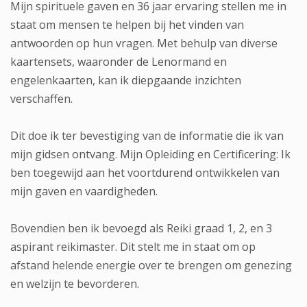
Mijn spirituele gaven en 36 jaar ervaring stellen me in
staat om mensen te helpen bij het vinden van
antwoorden op hun vragen. Met behulp van diverse
kaartensets, waaronder de Lenormand en
engelenkaarten, kan ik diepgaande inzichten
verschaffen.
Dit doe ik ter bevestiging van de informatie die ik van
mijn gidsen ontvang. Mijn Opleiding en Certificering: Ik
ben toegewijd aan het voortdurend ontwikkelen van
mijn gaven en vaardigheden.
Bovendien ben ik bevoegd als Reiki graad 1, 2, en 3
aspirant reikimaster. Dit stelt me in staat om op
afstand helende energie over te brengen om genezing
en welzijn te bevorderen.