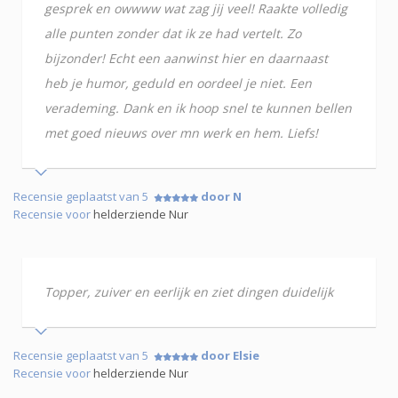
gesprek en owwww wat zag jij veel! Raakte volledig
alle punten zonder dat ik ze had vertelt. Zo
bijzonder! Echt een aanwinst hier en daarnaast
heb je humor, geduld en oordeel je niet. Een
verademing. Dank en ik hoop snel te kunnen bellen
met goed nieuws over mn werk en hem. Liefs!
Recensie geplaatst van 5
door N
Recensie voor
helderziende Nur
Topper, zuiver en eerlijk en ziet dingen duidelijk
Recensie geplaatst van 5
door Elsie
Recensie voor
helderziende Nur