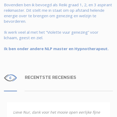
Bovendien ben ik bevoegd als Reiki graad 1, 2, en 3 aspirant
reikimaster. Dit stelt me in staat om op afstand helende
energie over te brengen om genezing en welzijn te
bevorderen.
Ik werk veel al met het “Violette vuur genezing” voor
lichaam, geest en ziel.
Ik ben onder andere NLP master en Hypnotherapeut.
RECENTSTE RECENSIES
Lieve Nur, dank voor het mooie open eerlijke fijne