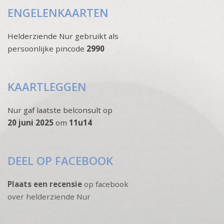
ENGELENKAARTEN
Helderziende Nur gebruikt als
persoonlijke pincode
2990
KAARTLEGGEN
Nur gaf laatste belconsult op
20 juni 2025
om
11u14
DEEL OP FACEBOOK
Plaats een recensie
op facebook
over helderziende Nur