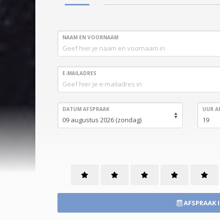
NAAM EN VOORNAAM
E-MAILADRES
DATUM AFSPRAAK
UUR A
AFSPRAAK 