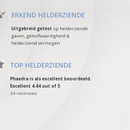
ERKEND HELDERZIENDE
Uitgebreid getest
op helderziende
gaven, geloofwaardigheid &
helderziend vermogen
TOP HELDERZIENDE
Phaedra is als excellent beoordeeld.
Excellent 4.44 out of 5
34 recensies