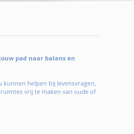
 jouw pad naar balans en
u kunnen helpen bij levensvragen,
 ruimtes vrij te maken van oude of