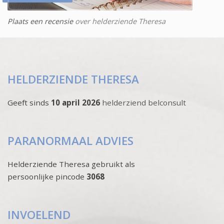
Plaats een recensie
over helderziende Theresa
HELDERZIENDE THERESA
Geeft sinds
10 april 2026
helderziend belconsult
PARANORMAAL ADVIES
Helderziende Theresa gebruikt als
persoonlijke pincode
3068
INVOELEND