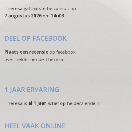
Theresa gaf laatste belconsult op
7 augustus 2026
om
14u03
DEEL OP FACEBOOK
Plaats een recensie
op facebook
over helderziende Theresa
1 JAAR ERVARING
Theresa is
al 1 jaar
actief op helderziende.nl
HEEL VAAK ONLINE