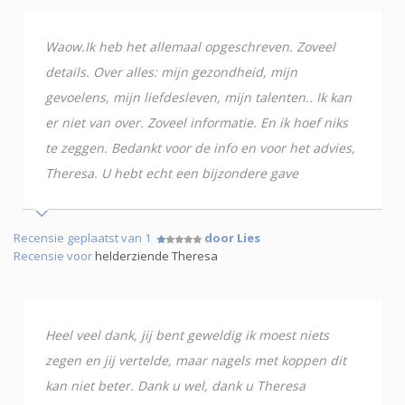
Waow.Ik heb het allemaal opgeschreven. Zoveel
details. Over alles: mijn gezondheid, mijn
gevoelens, mijn liefdesleven, mijn talenten.. Ik kan
er niet van over. Zoveel informatie. En ik hoef niks
te zeggen. Bedankt voor de info en voor het advies,
Theresa. U hebt echt een bijzondere gave
Recensie geplaatst van 1
door Lies
Recensie voor
helderziende Theresa
Heel veel dank, jij bent geweldig ik moest niets
zegen en jij vertelde, maar nagels met koppen dit
kan niet beter. Dank u wel, dank u Theresa