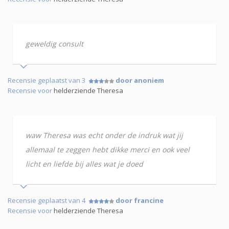
geweldig consult
Recensie geplaatst van 3
door anoniem
Recensie voor
helderziende Theresa
waw Theresa was echt onder de indruk wat jij
allemaal te zeggen hebt dikke merci en ook veel
licht en liefde bij alles wat je doed
Recensie geplaatst van 4
door francine
Recensie voor
helderziende Theresa