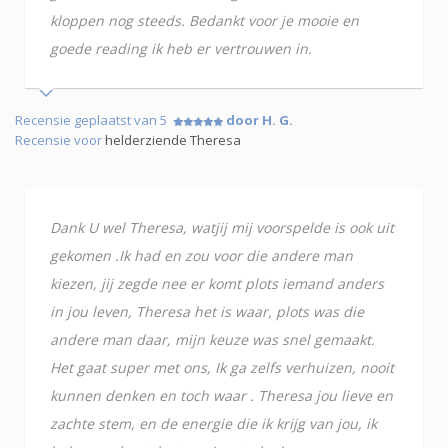
kloppen nog steeds. Bedankt voor je mooie en
goede reading ik heb er vertrouwen in.
Recensie geplaatst van 5
door H. G.
Recensie voor
helderziende Theresa
Dank U wel Theresa, watjij mij voorspelde is ook uit
gekomen .Ik had en zou voor die andere man
kiezen, jij zegde nee er komt plots iemand anders
in jou leven, Theresa het is waar, plots was die
andere man daar, mijn keuze was snel gemaakt.
Het gaat super met ons, Ik ga zelfs verhuizen, nooit
kunnen denken en toch waar . Theresa jou lieve en
zachte stem, en de energie die ik krijg van jou, ik