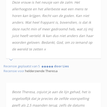
Deze vrouw is het neusje van de zalm. Het
allerhoogste en het allerbeste wat een mens te
horen kan krijgen. Recht van de goden. Kan niet
anders. Wat heel frappant is, bovendien, is dat ik
deze nacht min of meer gedroomd heb, wat zij mij
juist heeft verteld. Ik kan dus niet anders dan haar
woorden geloven. Bedankt, God, om zo iemand op
de wereld te zetten x
Recensie geplaatst van 5
door Lies
Recensie voor
helderziende Theresa
Beste Theresa, zojuist je aan de lijn gehad, het is
ongelooflijk dat je precies de zelfde voorspelling
geeft als 2,5 maanden terug. zelfs de datums