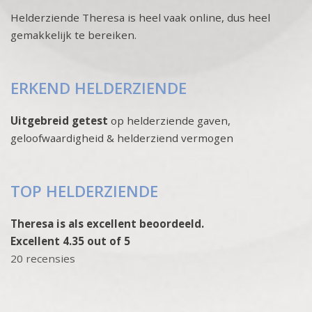
Helderziende Theresa is heel vaak online, dus heel
gemakkelijk te bereiken.
ERKEND HELDERZIENDE
Uitgebreid getest
op helderziende gaven,
geloofwaardigheid & helderziend vermogen
TOP HELDERZIENDE
Theresa is als excellent beoordeeld.
Excellent 4.35 out of 5
20 recensies