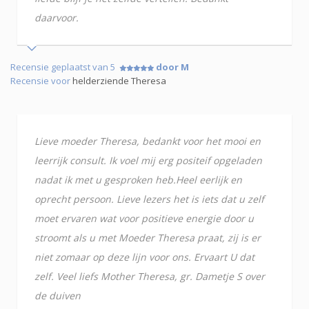
daarvoor.
Recensie geplaatst van 5
door M
Recensie voor
helderziende Theresa
Lieve moeder Theresa, bedankt voor het mooi en
leerrijk consult. Ik voel mij erg positeif opgeladen
nadat ik met u gesproken heb.Heel eerlijk en
oprecht persoon. Lieve lezers het is iets dat u zelf
moet ervaren wat voor positieve energie door u
stroomt als u met Moeder Theresa praat, zij is er
niet zomaar op deze lijn voor ons. Ervaart U dat
zelf. Veel liefs Mother Theresa, gr. Dametje S over
de duiven