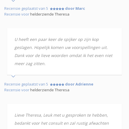
Recensie geplaatst van 5
door Marc
Recensie voor
helderziende Theresa
U heeft een paar keer de spijker op zijn kop
geslagen. Hopelijk komen uw voorspellingen uit.
Dank voor de lieve woorden omdat ik het even niet
meer zag zitten.
Recensie geplaatst van 5
door Adrienne
Recensie voor
helderziende Theresa
Lieve Theresa, Leuk met u gesproken te hebben,
bedankt voor het consult en zal rustig afwachten