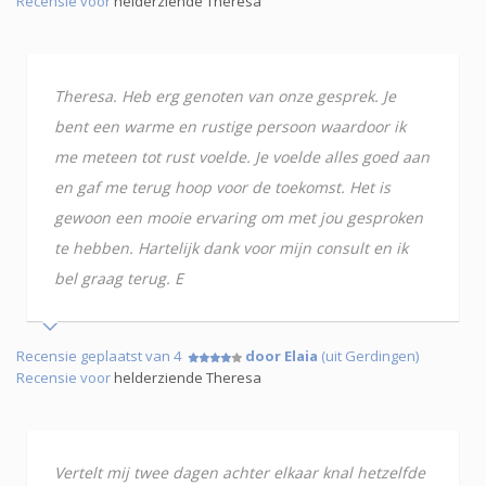
Recensie voor
helderziende Theresa
Theresa. Heb erg genoten van onze gesprek. Je
bent een warme en rustige persoon waardoor ik
me meteen tot rust voelde. Je voelde alles goed aan
en gaf me terug hoop voor de toekomst. Het is
gewoon een mooie ervaring om met jou gesproken
te hebben. Hartelijk dank voor mijn consult en ik
bel graag terug. E
Recensie geplaatst van 4
door Elaia
(uit Gerdingen)
Recensie voor
helderziende Theresa
Vertelt mij twee dagen achter elkaar knal hetzelfde