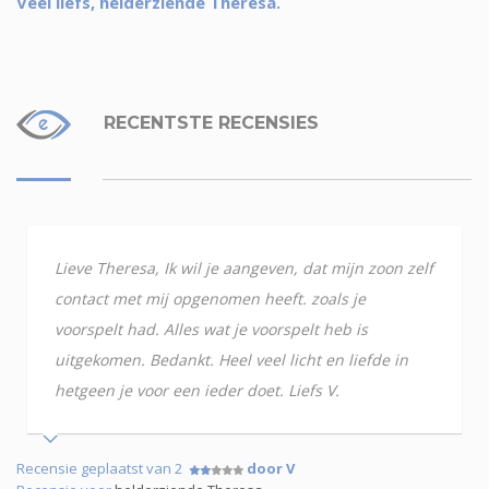
Veel liefs, helderziende Theresa.
RECENTSTE RECENSIES
Lieve Theresa, Ik wil je aangeven, dat mijn zoon zelf
contact met mij opgenomen heeft. zoals je
voorspelt had. Alles wat je voorspelt heb is
uitgekomen. Bedankt. Heel veel licht en liefde in
hetgeen je voor een ieder doet. Liefs V.
Recensie geplaatst van 2
door V