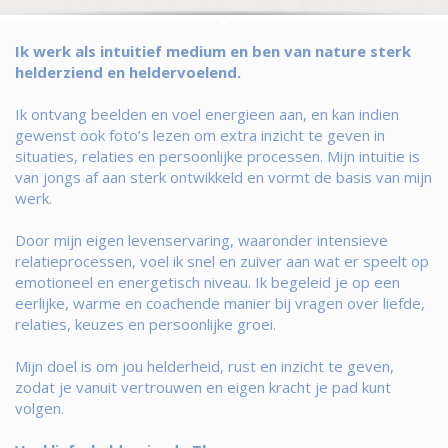
Ik werk als intuitief medium en ben van nature sterk
helderziend en heldervoelend.
Ik ontvang beelden en voel energieen aan, en kan indien
gewenst ook foto’s lezen om extra inzicht te geven in
situaties, relaties en persoonlijke processen. Mijn intuitie is
van jongs af aan sterk ontwikkeld en vormt de basis van mijn
werk.
Door mijn eigen levenservaring, waaronder intensieve
relatieprocessen, voel ik snel en zuiver aan wat er speelt op
emotioneel en energetisch niveau. Ik begeleid je op een
eerlijke, warme en coachende manier bij vragen over liefde,
relaties, keuzes en persoonlijke groei.
Mijn doel is om jou helderheid, rust en inzicht te geven,
zodat je vanuit vertrouwen en eigen kracht je pad kunt
volgen.