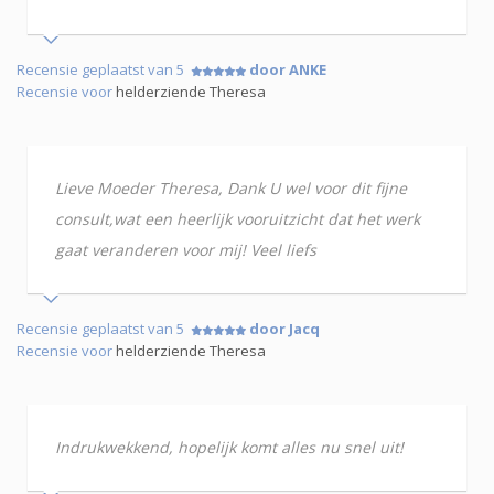
Recensie geplaatst van 5
door ANKE
Recensie voor
helderziende Theresa
Lieve Moeder Theresa, Dank U wel voor dit fijne
consult,wat een heerlijk vooruitzicht dat het werk
gaat veranderen voor mij! Veel liefs
Recensie geplaatst van 5
door Jacq
Recensie voor
helderziende Theresa
Indrukwekkend, hopelijk komt alles nu snel uit!