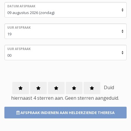
DATUM AFSPRAAK
UUR AFSPRAAK
UUR AFSPRAAK
Duid
hiernaast 4 sterren aan.
Geen
sterren aangeduid.
AFSPRAAK INDIENEN
AAN HELDERZIENDE THERESA