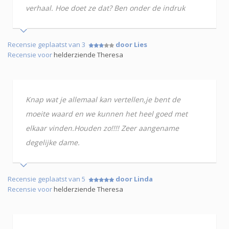
verhaal. Hoe doet ze dat? Ben onder de indruk
Recensie geplaatst van 3
door Lies
Recensie voor
helderziende Theresa
Knap wat je allemaal kan vertellen,je bent de
moeite waard en we kunnen het heel goed met
elkaar vinden.Houden zo!!!! Zeer aangename
degelijke dame.
Recensie geplaatst van 5
door Linda
Recensie voor
helderziende Theresa