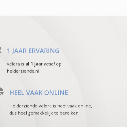
1 JAAR ERVARING
Velora is
al 1 jaar
actief op
helderziende.nl
HEEL VAAK ONLINE
Helderziende Velora is heel vaak online,
dus heel gemakkelijk te bereiken.