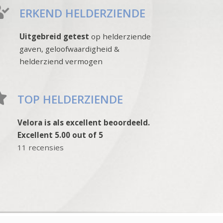
ERKEND HELDERZIENDE
Uitgebreid getest
op helderziende
gaven, geloofwaardigheid &
helderziend vermogen
TOP HELDERZIENDE
Velora is als excellent beoordeeld.
Excellent 5.00 out of 5
11 recensies