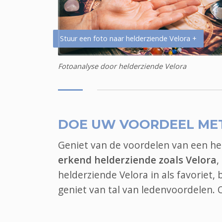
Stuur een foto naar helderziende Velora +
Fotoanalyse door helderziende Velora
DOE UW VOORDEEL ME
Geniet van de voordelen van een h
erkend helderziende zoals Velora
,
helderziende Velora in als favoriet,
geniet van tal van ledenvoordelen.