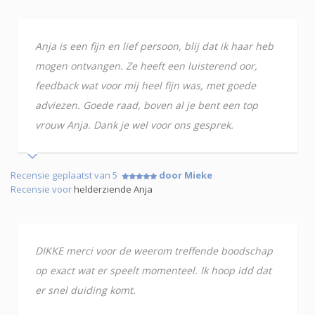
Anja is een fijn en lief persoon, blij dat ik haar heb
mogen ontvangen. Ze heeft een luisterend oor,
feedback wat voor mij heel fijn was, met goede
adviezen. Goede raad, boven al je bent een top
vrouw Anja. Dank je wel voor ons gesprek.
Recensie geplaatst van 5
door Mieke
Recensie voor
helderziende Anja
DIKKE merci voor de weerom treffende boodschap
op exact wat er speelt momenteel. Ik hoop idd dat
er snel duiding komt.