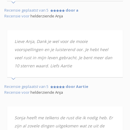
Recensie geplaatst van 5
door a
Recensie voor
helderziende Anja
Lieve Anja, Dank je wel voor de mooie
voorspellingen en je luisterend oor. Je hebt heel
veel rust in mijn leven gebracht. Je bent meer dan
10 sterren waard. Liefs Aartie
Recensie geplaatst van 5
door Aartie
Recensie voor
helderziende Anja
Sonja heeft me telkens de rust die ik nodig heb. Er
zijn al zovele dingen uitgekomen wat ze uit de