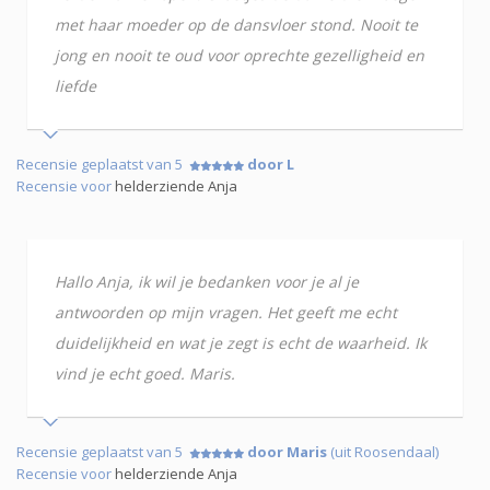
met haar moeder op de dansvloer stond. Nooit te
jong en nooit te oud voor oprechte gezelligheid en
liefde
Recensie geplaatst van 5
door L
Recensie voor
helderziende Anja
Hallo Anja, ik wil je bedanken voor je al je
antwoorden op mijn vragen. Het geeft me echt
duidelijkheid en wat je zegt is echt de waarheid. Ik
vind je echt goed. Maris.
Recensie geplaatst van 5
door Maris
(uit Roosendaal)
Recensie voor
helderziende Anja