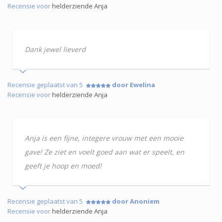
Recensie voor
helderziende Anja
Dank jewel lieverd
Recensie geplaatst van 5
door Ewelina
Recensie voor
helderziende Anja
Anja is een fijne, integere vrouw met een mooie
gave! Ze ziet en voelt goed aan wat er speelt, en
geeft je hoop en moed!
Recensie geplaatst van 5
door Anoniem
Recensie voor
helderziende Anja