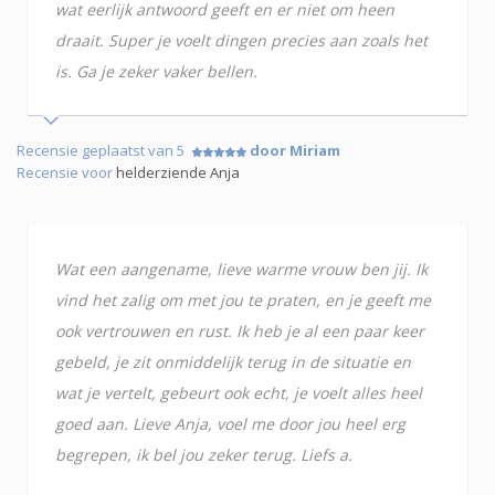
wat eerlijk antwoord geeft en er niet om heen
draait. Super je voelt dingen precies aan zoals het
is. Ga je zeker vaker bellen.
Recensie geplaatst van 5
door Miriam
Recensie voor
helderziende Anja
Wat een aangename, lieve warme vrouw ben jij. Ik
vind het zalig om met jou te praten, en je geeft me
ook vertrouwen en rust. Ik heb je al een paar keer
gebeld, je zit onmiddelijk terug in de situatie en
wat je vertelt, gebeurt ook echt, je voelt alles heel
goed aan. Lieve Anja, voel me door jou heel erg
begrepen, ik bel jou zeker terug. Liefs a.