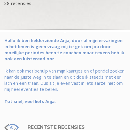
38 recensies
Hallo ik ben helderziende Anja, door al mijn ervaringen
in het leven is geen vraag mij te gek om jou door
moeilijke periodes heen te coachen maar tevens heb ik
ook een luisterend oor.
Ik kan ook met behulp van mijn kaartjes en of pendel zoeken
naar de juiste weg in te slaan en dit doe ik steeds met een
lach en een traan. Dus zit je even vast in iets aarzel niet om
mij heel eventjes te bellen.
Tot snel, veel liefs Anja.
RECENTSTE RECENSIES