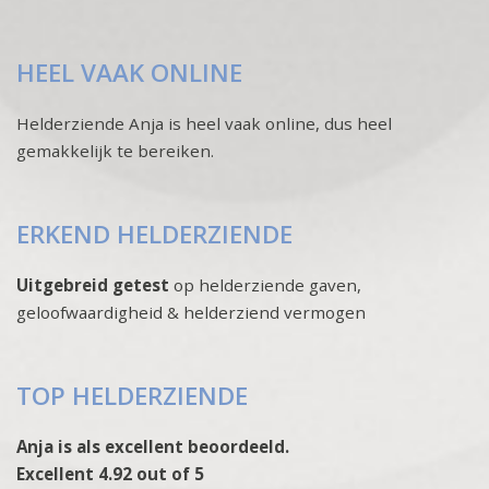
HEEL VAAK ONLINE
Helderziende Anja is heel vaak online, dus heel
gemakkelijk te bereiken.
ERKEND HELDERZIENDE
Uitgebreid getest
op helderziende gaven,
geloofwaardigheid & helderziend vermogen
TOP HELDERZIENDE
Anja is als excellent beoordeeld.
Excellent 4.92 out of 5