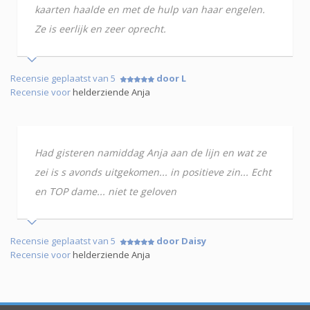
kaarten haalde en met de hulp van haar engelen.
Ze is eerlijk en zeer oprecht.
Recensie geplaatst van 5
door L
Recensie voor
helderziende Anja
Had gisteren namiddag Anja aan de lijn en wat ze
zei is s avonds uitgekomen... in positieve zin... Echt
en TOP dame... niet te geloven
Recensie geplaatst van 5
door Daisy
Recensie voor
helderziende Anja