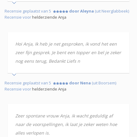
Recensie geplaatst van 5
door Aleyna
(uit Neerglabbeek)
Recensie voor
helderziende Anja
Hoi Anja, Ik heb je net gesproken, ik vond het een
zeer fijn gesprek. Je bent een topper en bel je zeker
nog eens terug, Bedankt Liefs n
Recensie geplaatst van 5
door Nena
(uit Boorsem)
Recensie voor
helderziende Anja
Zeer spontane vrouw Anja, ik wacht geduldig af
naar de voorspellingen, ik laat je zeker weten hoe
alles verlopen is.