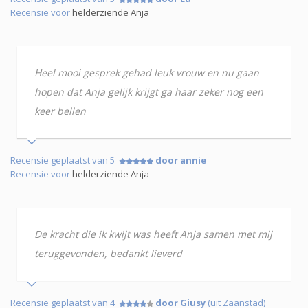
Recensie voor
helderziende Anja
Heel mooi gesprek gehad leuk vrouw en nu gaan
hopen dat Anja gelijk krijgt ga haar zeker nog een
keer bellen
Recensie geplaatst van 5
door annie
Recensie voor
helderziende Anja
De kracht die ik kwijt was heeft Anja samen met mij
teruggevonden, bedankt lieverd
Recensie geplaatst van 4
door Giusy
(uit Zaanstad)