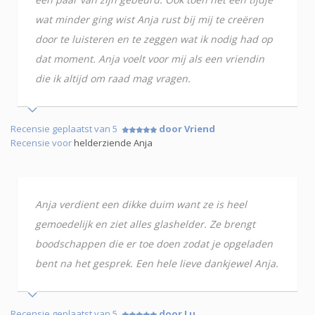
wat minder ging wist Anja rust bij mij te creëren
door te luisteren en te zeggen wat ik nodig had op
dat moment. Anja voelt voor mij als een vriendin
die ik altijd om raad mag vragen.
Recensie geplaatst van 5
door Vriend
Recensie voor
helderziende Anja
Anja verdient een dikke duim want ze is heel
gemoedelijk en ziet alles glashelder. Ze brengt
boodschappen die er toe doen zodat je opgeladen
bent na het gesprek. Een hele lieve dankjewel Anja.
Recensie geplaatst van 5
door Lu