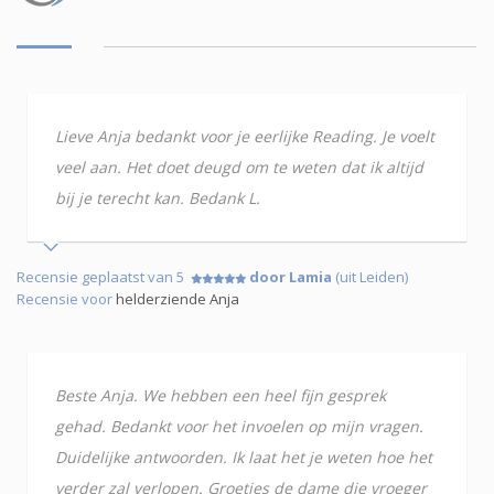
Lieve Anja bedankt voor je eerlijke Reading. Je voelt
veel aan. Het doet deugd om te weten dat ik altijd
bij je terecht kan. Bedank L.
Recensie geplaatst van 5
door Lamia
(uit Leiden)
Recensie voor
helderziende Anja
Beste Anja. We hebben een heel fijn gesprek
gehad. Bedankt voor het invoelen op mijn vragen.
Duidelijke antwoorden. Ik laat het je weten hoe het
verder zal verlopen. Groetjes de dame die vroeger