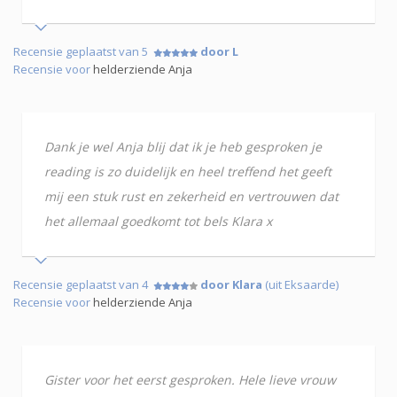
Recensie geplaatst van 5
door L
Recensie voor
helderziende Anja
Dank je wel Anja blij dat ik je heb gesproken je
reading is zo duidelijk en heel treffend het geeft
mij een stuk rust en zekerheid en vertrouwen dat
het allemaal goedkomt tot bels Klara x
Recensie geplaatst van 4
door Klara
(uit Eksaarde)
Recensie voor
helderziende Anja
Gister voor het eerst gesproken. Hele lieve vrouw