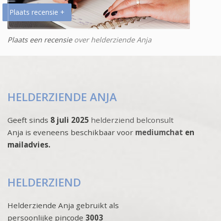
Plaats recensie +
Plaats een recensie
over helderziende Anja
HELDERZIENDE ANJA
Geeft sinds
8 juli 2025
helderziend belconsult
Anja is eveneens beschikbaar voor
mediumchat
en
mailadvies.
HELDERZIEND
Helderziende Anja gebruikt als
persoonlijke pincode
3003