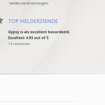
helderziend vermogen
TOP HELDERZIENDE
Gypsy is als excellent beoordeeld.
Excellent 4.93 out of 5
14 recensies