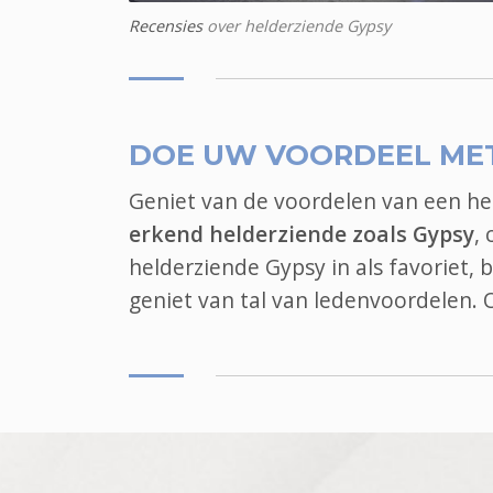
Recensies
over helderziende Gypsy
DOE UW VOORDEEL ME
Geniet van de voordelen van een h
erkend helderziende zoals Gypsy
,
helderziende Gypsy in als favoriet,
geniet van tal van ledenvoordelen.