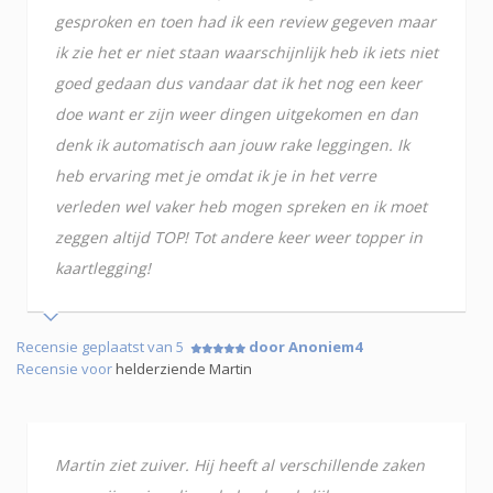
gesproken en toen had ik een review gegeven maar
ik zie het er niet staan waarschijnlijk heb ik iets niet
goed gedaan dus vandaar dat ik het nog een keer
doe want er zijn weer dingen uitgekomen en dan
denk ik automatisch aan jouw rake leggingen. Ik
heb ervaring met je omdat ik je in het verre
verleden wel vaker heb mogen spreken en ik moet
zeggen altijd TOP! Tot andere keer weer topper in
kaartlegging!
Recensie geplaatst van 5
door Anoniem4
Recensie voor
helderziende Martin
Martin ziet zuiver. Hij heeft al verschillende zaken