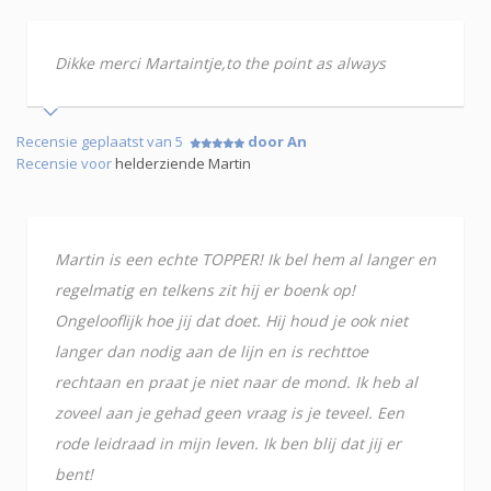
Dikke merci Martaintje,to the point as always
Recensie geplaatst van 5
door An
Recensie voor
helderziende Martin
Martin is een echte TOPPER! Ik bel hem al langer en
regelmatig en telkens zit hij er boenk op!
Ongelooflijk hoe jij dat doet. Hij houd je ook niet
langer dan nodig aan de lijn en is rechttoe
rechtaan en praat je niet naar de mond. Ik heb al
zoveel aan je gehad geen vraag is je teveel. Een
rode leidraad in mijn leven. Ik ben blij dat jij er
bent!