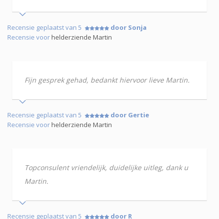
Recensie geplaatst van 5
door Sonja
Recensie voor
helderziende Martin
Fijn gesprek gehad, bedankt hiervoor lieve Martin.
Recensie geplaatst van 5
door Gertie
Recensie voor
helderziende Martin
Topconsulent vriendelijk, duidelijke uitleg, dank u
Martin.
Recensie geplaatst van 5
door R