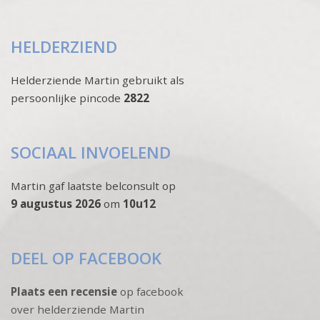
HELDERZIEND
Helderziende Martin gebruikt als
persoonlijke pincode
2822
SOCIAAL INVOELEND
Martin gaf laatste belconsult op
9 augustus 2026
om
10u12
DEEL OP FACEBOOK
Plaats een recensie
op facebook
over helderziende Martin