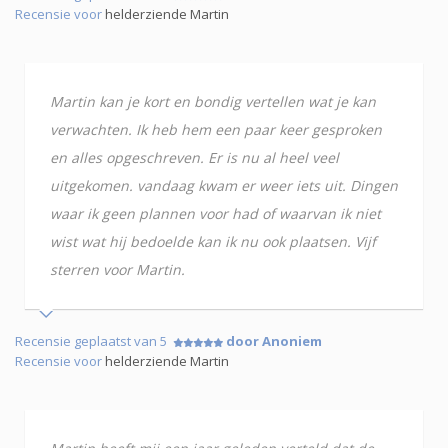
Recensie voor
helderziende Martin
Martin kan je kort en bondig vertellen wat je kan
verwachten. Ik heb hem een paar keer gesproken
en alles opgeschreven. Er is nu al heel veel
uitgekomen. vandaag kwam er weer iets uit. Dingen
waar ik geen plannen voor had of waarvan ik niet
wist wat hij bedoelde kan ik nu ook plaatsen. Vijf
sterren voor Martin.
Recensie geplaatst van 5
door Anoniem
Recensie voor
helderziende Martin