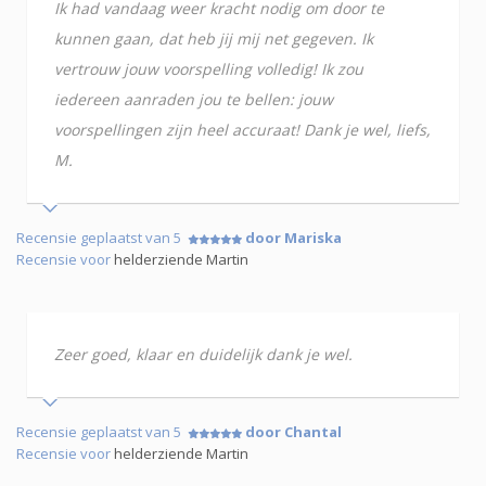
Ik had vandaag weer kracht nodig om door te
kunnen gaan, dat heb jij mij net gegeven. Ik
vertrouw jouw voorspelling volledig! Ik zou
iedereen aanraden jou te bellen: jouw
voorspellingen zijn heel accuraat! Dank je wel, liefs,
M.
Recensie geplaatst van 5
door Mariska
Recensie voor
helderziende Martin
Zeer goed, klaar en duidelijk dank je wel.
Recensie geplaatst van 5
door Chantal
Recensie voor
helderziende Martin