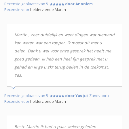
Recensie geplaatst van 5
door Anoniem
Recensie voor
helderziende Martin
Martin , zeer duidelijk en weet dingen wat niemand
kan weten wat een topper. Ik moest dit met u
delen. Dank u wel voor onze gesprek het heeft me
goed gedaan. Ik heb een heel fijn gesprek met u
gehad en ik ga u zkr terug bellen in de toekomst.
Yas.
Recensie geplaatst van 5
door Yas
(uit Zandvoort)
Recensie voor
helderziende Martin
Beste Martin ik had u paar weken geleden