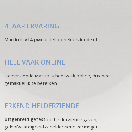
4 JAAR ERVARING
Martin is
al 4 jaar
actief op helderziende.nl
HEEL VAAK ONLINE
Helderziende Martin is heel vaak online, dus heel
gemakkelijk te bereiken.
ERKEND HELDERZIENDE
Uitgebreid getest
op helderziende gaven,
geloofwaardigheid & helderziend vermogen