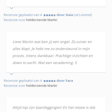
Recensie geplaatst van 4
door Gaia
(uit Lommel)
Recensie voor
helderziende Martin
Lieve Martin wat ben jij een engel. Zo zuiver en
alles klopt. Je hebt me zo ondersteund in mijn
proces. Intens dankbaar. Prachtige inzichten en
down to earth. Wat een verademing. S
Recensie geplaatst van 4
door Sara
Recensie voor
helderziende Martin
Altijd top zijn kaartleggingen! En het mooie is dat