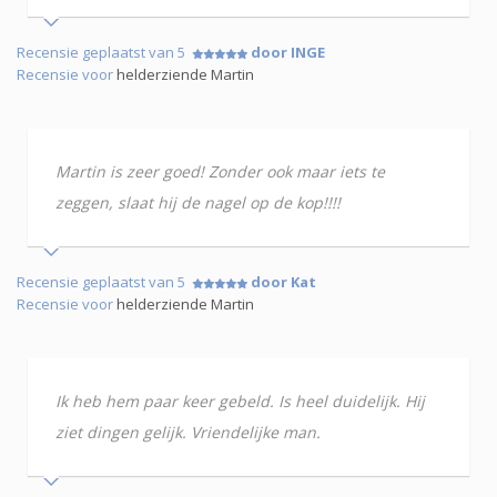
Recensie geplaatst van 5
door INGE
Recensie voor
helderziende Martin
Martin is zeer goed! Zonder ook maar iets te
zeggen, slaat hij de nagel op de kop!!!!
Recensie geplaatst van 5
door Kat
Recensie voor
helderziende Martin
Ik heb hem paar keer gebeld. Is heel duidelijk. Hij
ziet dingen gelijk. Vriendelijke man.