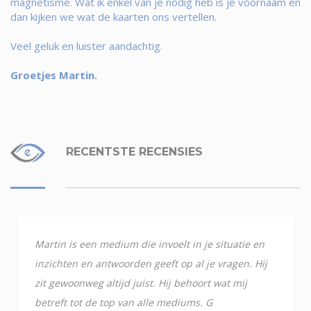
magnetisme. Wat ik enkel van je nodig heb is je voornaam en
dan kijken we wat de kaarten ons vertellen.
Veel geluk en luister aandachtig.
Groetjes Martin.
RECENTSTE RECENSIES
Martin is een medium die invoelt in je situatie en
inzichten en antwoorden geeft op al je vragen. Hij
zit gewoonweg altijd juist. Hij behoort wat mij
betreft tot de top van alle mediums. G