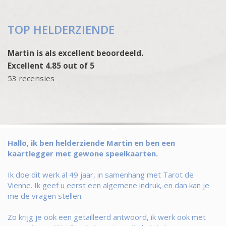
TOP HELDERZIENDE
Martin is als excellent beoordeeld.
Excellent 4.85 out of 5
53 recensies
Hallo, ik ben helderziende Martin en ben een
kaartlegger met gewone speelkaarten.
Ik doe dit werk al 49 jaar, in samenhang met Tarot de
Vienne. Ik geef u eerst een algemene indruk, en dan kan je
me de vragen stellen.
Zo krijg je ook een getailleerd antwoord, ik werk ook met