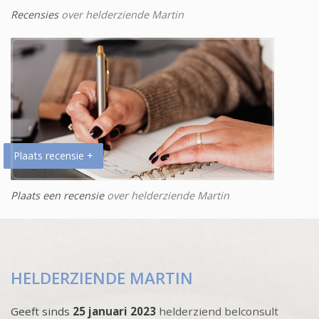
Recensies
over helderziende Martin
Plaats recensie +
Plaats een recensie
over helderziende Martin
HELDERZIENDE MARTIN
Geeft sinds
25 januari 2023
helderziend belconsult