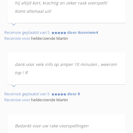
hij altijd kort, krachtig en zeker raak voorspelt!
Komt allemaal uit!
Recensie geplaatst van 5
door Anoniem4
Recensie voor
helderziende Martin
dank voor vele info op amper 10 minuten , weerom
top ! R
Recensie geplaatst van 5
door R
Recensie voor
helderziende Martin
Bedankt voor uw rake voorspellingen