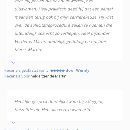
voor mij gezien die ook daadwerkelijk zo
uitkwamen. Heel praktisch deed hij dat een aantal
maanden terug ook bij mijn carrierekeuze. Hij wist
over de sollicitatieprocedure zaken te noemen die
uiteindelijk ook echt zo verliepen. Heel bijzonder.
Verder is Martin duidelijk, geduldig en nuchter.
Merci, Martin!
Recensie geplaatst van 5
door Wendy
Recensie voor
helderziende Martin
Heel fijn gesprek duidelijk kwam bij 2xlegging
hetzelfde uit. Heb alle vertrouwen erin