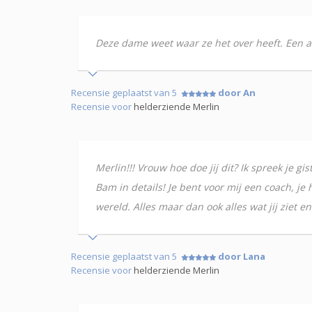
Deze dame weet waar ze het over heeft. Een a
Recensie geplaatst van 5
door An
Recensie voor
helderziende Merlin
Merlin!!! Vrouw hoe doe jij dit? Ik spreek je g
Bam in details! Je bent voor mij een coach, j
wereld. Alles maar dan ook alles wat jij ziet e
Recensie geplaatst van 5
door Lana
Recensie voor
helderziende Merlin