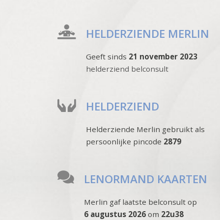
HELDERZIENDE MERLIN
Geeft sinds
21 november 2023
helderziend belconsult
HELDERZIEND
Helderziende Merlin gebruikt als
persoonlijke pincode
2879
LENORMAND KAARTEN
Merlin gaf laatste belconsult op
6 augustus 2026
om
22u38