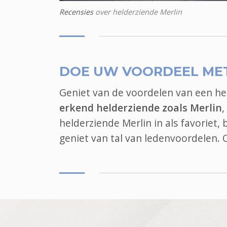
Recensies
over helderziende Merlin
DOE UW VOORDEEL ME
Geniet van de voordelen van een h
erkend helderziende zoals Merlin
,
helderziende Merlin in als favoriet,
geniet van tal van ledenvoordelen.