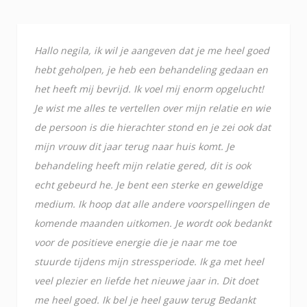
Hallo negila, ik wil je aangeven dat je me heel goed
hebt geholpen, je heb een behandeling gedaan en
het heeft mij bevrijd. Ik voel mij enorm opgelucht!
Je wist me alles te vertellen over mijn relatie en wie
de persoon is die hierachter stond en je zei ook dat
mijn vrouw dit jaar terug naar huis komt. Je
behandeling heeft mijn relatie gered, dit is ook
echt gebeurd he. Je bent een sterke en geweldige
medium. Ik hoop dat alle andere voorspellingen de
komende maanden uitkomen. Je wordt ook bedankt
voor de positieve energie die je naar me toe
stuurde tijdens mijn stressperiode. Ik ga met heel
veel plezier en liefde het nieuwe jaar in. Dit doet
me heel goed. Ik bel je heel gauw terug Bedankt