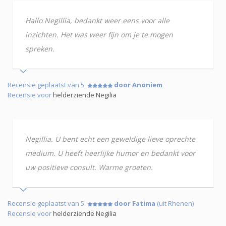
Hallo Negillia, bedankt weer eens voor alle
inzichten. Het was weer fijn om je te mogen
spreken.
Recensie geplaatst van 5
door Anoniem
Recensie voor
helderziende Negilia
Negillia. U bent echt een geweldige lieve oprechte
medium. U heeft heerlijke humor en bedankt voor
uw positieve consult. Warme groeten.
Recensie geplaatst van 5
door Fatima
(uit Rhenen)
Recensie voor
helderziende Negilia