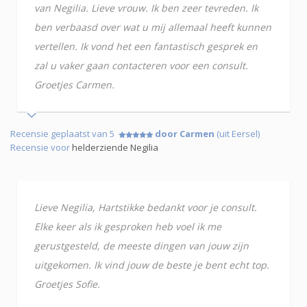
van Negilia. Lieve vrouw. Ik ben zeer tevreden. Ik
ben verbaasd over wat u mij allemaal heeft kunnen
vertellen. Ik vond het een fantastisch gesprek en
zal u vaker gaan contacteren voor een consult.
Groetjes Carmen.
Recensie geplaatst van 5
door Carmen
(uit Eersel)
Recensie voor
helderziende Negilia
Lieve Negilia, Hartstikke bedankt voor je consult.
Elke keer als ik gesproken heb voel ik me
gerustgesteld, de meeste dingen van jouw zijn
uitgekomen. Ik vind jouw de beste je bent echt top.
Groetjes Sofie.