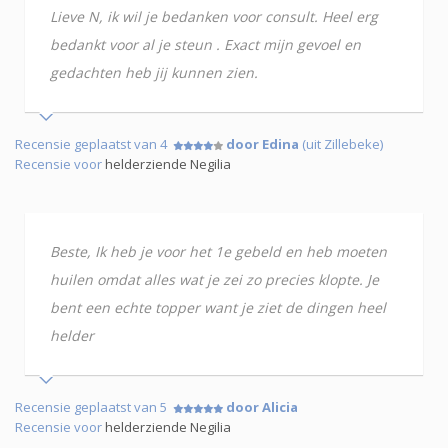
Lieve N, ik wil je bedanken voor consult. Heel erg
bedankt voor al je steun . Exact mijn gevoel en
gedachten heb jij kunnen zien.
Recensie geplaatst van 4
door Edina
(uit Zillebeke)
Recensie voor
helderziende Negilia
Beste, Ik heb je voor het 1e gebeld en heb moeten
huilen omdat alles wat je zei zo precies klopte. Je
bent een echte topper want je ziet de dingen heel
helder
Recensie geplaatst van 5
door Alicia
Recensie voor
helderziende Negilia