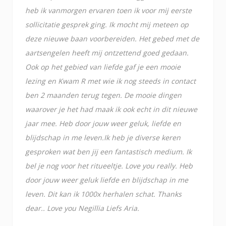
heb ik vanmorgen ervaren toen ik voor mij eerste
sollicitatie gesprek ging. Ik mocht mij meteen op
deze nieuwe baan voorbereiden. Het gebed met de
aartsengelen heeft mij ontzettend goed gedaan.
Ook op het gebied van liefde gaf je een mooie
lezing en Kwam R met wie ik nog steeds in contact
ben 2 maanden terug tegen. De mooie dingen
waarover je het had maak ik ook echt in dit nieuwe
jaar mee. Heb door jouw weer geluk, liefde en
blijdschap in me leven.Ik heb je diverse keren
gesproken wat ben jij een fantastisch medium. Ik
bel je nog voor het ritueeltje. Love you really. Heb
door jouw weer geluk liefde en blijdschap in me
leven. Dit kan ik 1000x herhalen schat. Thanks
dear.. Love you Negillia Liefs Aria.