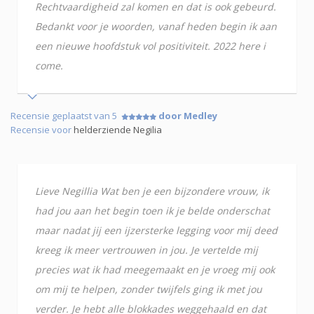
Rechtvaardigheid zal komen en dat is ook gebeurd.
Bedankt voor je woorden, vanaf heden begin ik aan
een nieuwe hoofdstuk vol positiviteit. 2022 here i
come.
Recensie geplaatst van 5
door Medley
Recensie voor
helderziende Negilia
Lieve Negillia Wat ben je een bijzondere vrouw, ik
had jou aan het begin toen ik je belde onderschat
maar nadat jij een ijzersterke legging voor mij deed
kreeg ik meer vertrouwen in jou. Je vertelde mij
precies wat ik had meegemaakt en je vroeg mij ook
om mij te helpen, zonder twijfels ging ik met jou
verder. Je hebt alle blokkades weggehaald en dat