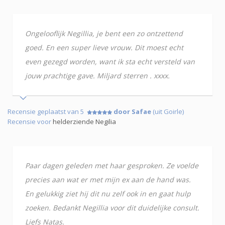
Ongelooflijk Negillia, je bent een zo ontzettend
goed. En een super lieve vrouw. Dit moest echt
even gezegd worden, want ik sta echt versteld van
jouw prachtige gave. Miljard sterren . xxxx.
Recensie geplaatst van 5
door Safae
(uit Goirle)
Recensie voor
helderziende Negilia
Paar dagen geleden met haar gesproken. Ze voelde
precies aan wat er met mijn ex aan de hand was.
En gelukkig ziet hij dit nu zelf ook in en gaat hulp
zoeken. Bedankt Negillia voor dit duidelijke consult.
Liefs Natas.