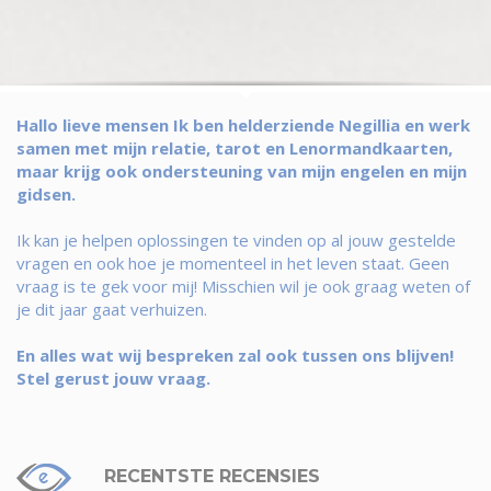
Hallo lieve mensen Ik ben helderziende Negillia en werk
samen met mijn relatie, tarot en Lenormandkaarten,
maar krijg ook ondersteuning van mijn engelen en mijn
gidsen.
Ik kan je helpen oplossingen te vinden op al jouw gestelde
vragen en ook hoe je momenteel in het leven staat. Geen
vraag is te gek voor mij! Misschien wil je ook graag weten of
je dit jaar gaat verhuizen.
En alles wat wij bespreken zal ook tussen ons blijven!
Stel gerust jouw vraag.
RECENTSTE RECENSIES