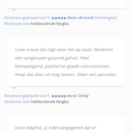
Recensie geplaatst van 5
door christel
(uit Hengelo)
Recensie voor
helderziende Negilia
Lieve vrouw die zegt waar het op staat. Wederom
een aangenaam gesprek gehad. Heel
bemoedigend, positief en goede vooruitzichten.
Hoop dat alles uit mag komen. Zeker een aanrader.
Recensie geplaatst van 5
door Cindy
Recensie voor
helderziende Negilia
Lieve Negillia, jij hebt aangegeven dat er