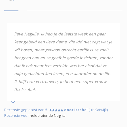
lieve Negillia. ik heb je de laatste week een paar
keer gebeld een lieve dame, die idd niet zegt wat je
wil horen, maar gewoon oprecht eerlijk is ze voelt
het goed aan en ze geeft je goede inzichten, zonder
dat ik ook maar iets vertelde was het alsof dat ze
mijn gedachten kon lezen, een aanrader op de lijn.
Ik blijf erin vertrouwen, je bent een super vrouw
thx Issabel.
Recensie geplaatst van 5
door Issabel
(uit Katwijk)
Recensie voor
helderziende Negilia