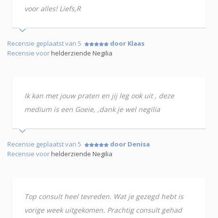
voor alles! Liefs,R
Recensie geplaatst van 5
door Klaas
Recensie voor
helderziende Negilia
Ik kan met jouw praten en jij leg ook uit , deze
medium is een Goeie, ,dank je wel negilia
Recensie geplaatst van 5
door Denisa
Recensie voor
helderziende Negilia
Top consult heel tevreden. Wat je gezegd hebt is
vorige week uitgekomen. Prachtig consult gehad