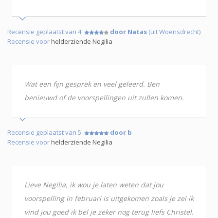
Recensie geplaatst van 4
door Natas
(uit Woensdrecht)
Recensie voor
helderziende Negilia
Wat een fijn gesprek en veel geleerd. Ben
benieuwd of de voorspellingen uit zullen komen.
Recensie geplaatst van 5
door b
Recensie voor
helderziende Negilia
Lieve Negilia, ik wou je laten weten dat jou
voorspelling in februari is uitgekomen zoals je zei ik
vind jou goed ik bel je zeker nog terug liefs Christel.