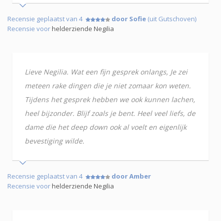
Recensie geplaatst van 4
door Sofie
(uit Gutschoven)
Recensie voor
helderziende Negilia
Lieve Negilia. Wat een fijn gesprek onlangs, Je zei
meteen rake dingen die je niet zomaar kon weten.
Tijdens het gesprek hebben we ook kunnen lachen,
heel bijzonder. Blijf zoals je bent. Heel veel liefs, de
dame die het deep down ook al voelt en eigenlijk
bevestiging wilde.
Recensie geplaatst van 4
door Amber
Recensie voor
helderziende Negilia