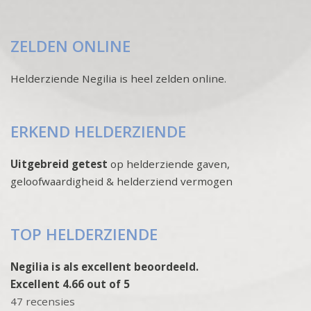
ZELDEN ONLINE
Helderziende Negilia is heel zelden online.
ERKEND HELDERZIENDE
Uitgebreid getest
op helderziende gaven,
geloofwaardigheid & helderziend vermogen
TOP HELDERZIENDE
Negilia is als excellent beoordeeld.
Excellent 4.66 out of 5
47 recensies