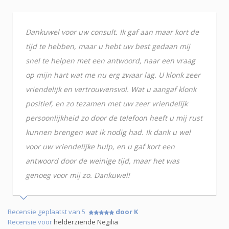
Dankuwel voor uw consult. Ik gaf aan maar kort de
tijd te hebben, maar u hebt uw best gedaan mij
snel te helpen met een antwoord, naar een vraag
op mijn hart wat me nu erg zwaar lag. U klonk zeer
vriendelijk en vertrouwensvol. Wat u aangaf klonk
positief, en zo tezamen met uw zeer vriendelijk
persoonlijkheid zo door de telefoon heeft u mij rust
kunnen brengen wat ik nodig had. Ik dank u wel
voor uw vriendelijke hulp, en u gaf kort een
antwoord door de weinige tijd, maar het was
genoeg voor mij zo. Dankuwel!
Recensie geplaatst van 5
door K
Recensie voor
helderziende Negilia