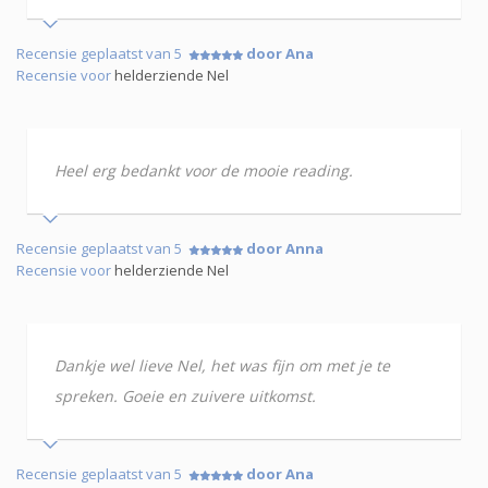
Recensie geplaatst van 5
door Ana
Recensie voor
helderziende Nel
Heel erg bedankt voor de mooie reading.
Recensie geplaatst van 5
door Anna
Recensie voor
helderziende Nel
Dankje wel lieve Nel, het was fijn om met je te
spreken. Goeie en zuivere uitkomst.
Recensie geplaatst van 5
door Ana