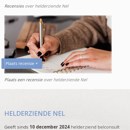
Recensies
over helderziende Nel
Plaats recensie +
Plaats een recensie
over helderziende Nel
HELDERZIENDE NEL
Geeft sinds
10 december 2024
helderziend belconsult