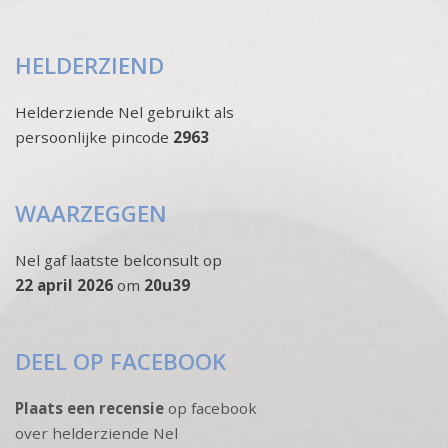
HELDERZIEND
Helderziende Nel gebruikt als
persoonlijke pincode
2963
WAARZEGGEN
Nel gaf laatste belconsult op
22 april 2026
om
20u39
DEEL OP FACEBOOK
Plaats een recensie
op facebook
over helderziende Nel