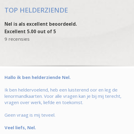
TOP HELDERZIENDE
Nel is als excellent beoordeeld.
Excellent 5.00 out of 5
9 recensies
Hallo ik ben helderziende Nel.
Ik ben heldervoelend, heb een luisterend oor en leg de
lenormandkaarten. Voor alle vragen kan je bij mij terecht,
vragen over werk, liefde en toekomst.
Geen vraag is mij teveel.
Veel liefs, Nel.