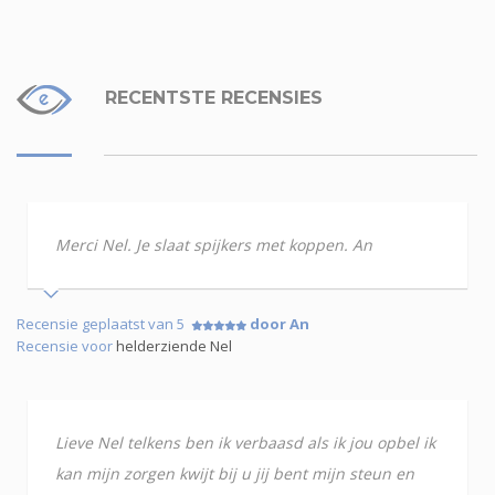
RECENTSTE RECENSIES
Merci Nel. Je slaat spijkers met koppen. An
Recensie geplaatst van 5
door An
Recensie voor
helderziende Nel
Lieve Nel telkens ben ik verbaasd als ik jou opbel ik
kan mijn zorgen kwijt bij u jij bent mijn steun en