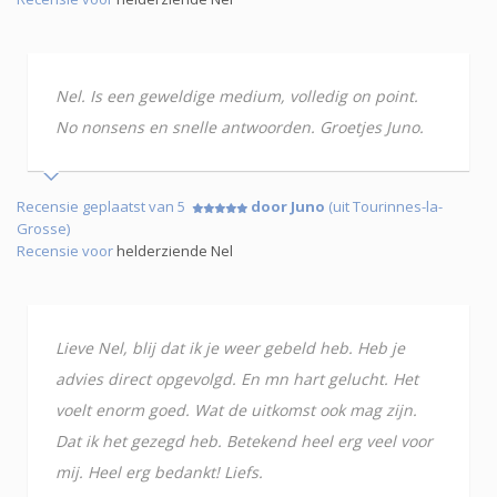
Nel. Is een geweldige medium, volledig on point.
No nonsens en snelle antwoorden. Groetjes Juno.
Recensie geplaatst van 5
door Juno
(uit Tourinnes-la-
Grosse)
Recensie voor
helderziende Nel
Lieve Nel, blij dat ik je weer gebeld heb. Heb je
advies direct opgevolgd. En mn hart gelucht. Het
voelt enorm goed. Wat de uitkomst ook mag zijn.
Dat ik het gezegd heb. Betekend heel erg veel voor
mij. Heel erg bedankt! Liefs.