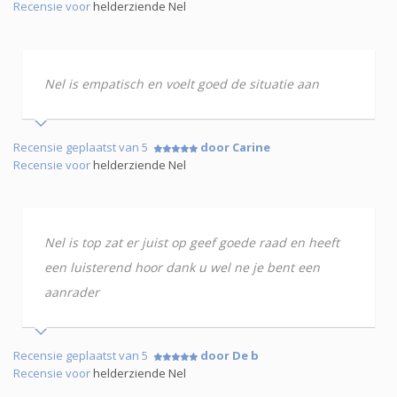
Recensie voor
helderziende Nel
Nel is empatisch en voelt goed de situatie aan
Recensie geplaatst van 5
door Carine
Recensie voor
helderziende Nel
Nel is top zat er juist op geef goede raad en heeft
een luisterend hoor dank u wel ne je bent een
aanrader
Recensie geplaatst van 5
door De b
Recensie voor
helderziende Nel