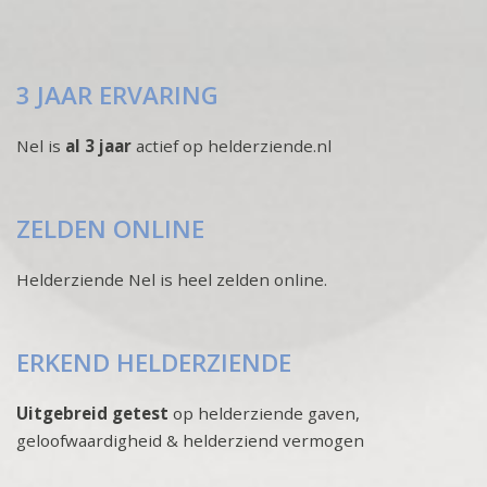
3 JAAR ERVARING
Nel is
al 3 jaar
actief op helderziende.nl
ZELDEN ONLINE
Helderziende Nel is heel zelden online.
ERKEND HELDERZIENDE
Uitgebreid getest
op helderziende gaven,
geloofwaardigheid & helderziend vermogen