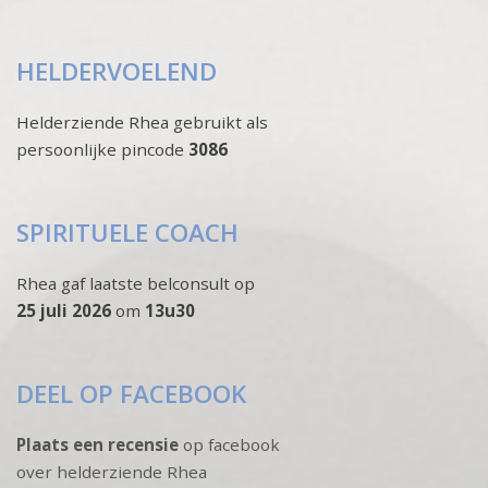
HELDERVOELEND
Helderziende Rhea gebruikt als
persoonlijke pincode
3086
SPIRITUELE COACH
Rhea gaf laatste belconsult op
25 juli 2026
om
13u30
DEEL OP FACEBOOK
Plaats een recensie
op facebook
over helderziende Rhea