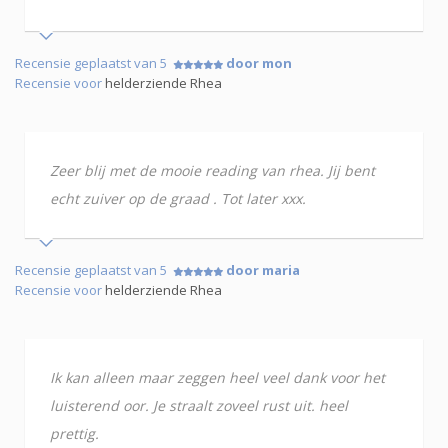
Recensie geplaatst van 5
door mon
Recensie voor
helderziende Rhea
Zeer blij met de mooie reading van rhea. Jij bent
echt zuiver op de graad . Tot later xxx.
Recensie geplaatst van 5
door maria
Recensie voor
helderziende Rhea
Ik kan alleen maar zeggen heel veel dank voor het
luisterend oor. Je straalt zoveel rust uit. heel
prettig.