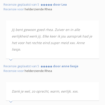
Recensie geplaatst van 5
door Lea
Recensie voor
helderziende Rhea
Jij bent gewoon goed rhea. Zuiver en in alle
eerlijkheid werk jij. Elke keer ik jou aansprak had je
het voor het rechte eind.super meid xxx. Anne
liesje.
Recensie geplaatst van 5
door anne liesje
Recensie voor
helderziende Rhea
Dank je wel, zo oprecht, warm, eerlijk. xxx.