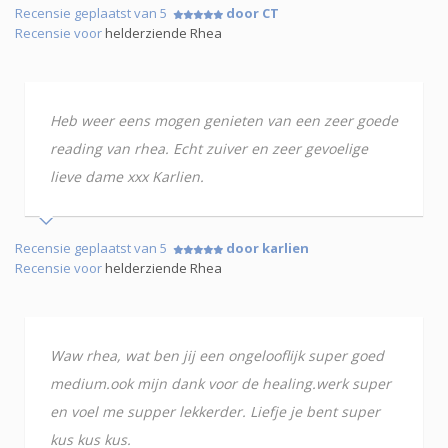
Recensie geplaatst van 5
door CT
Recensie voor
helderziende Rhea
Heb weer eens mogen genieten van een zeer goede
reading van rhea. Echt zuiver en zeer gevoelige
lieve dame xxx Karlien.
Recensie geplaatst van 5
door karlien
Recensie voor
helderziende Rhea
Waw rhea, wat ben jij een ongelooflijk super goed
medium.ook mijn dank voor de healing.werk super
en voel me supper lekkerder. Liefje je bent super
kus kus kus.