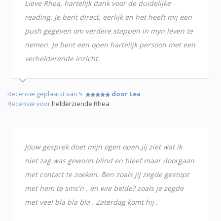
Lieve Rhea, hartelijk dank voor de duidelijke
reading. Je bent direct, eerlijk en het heeft mij een
push gegeven om verdere stappen in myn leven te
nemen. Je bent een open hartelijk persoon met een
verhelderende inzicht.
Recensie geplaatst van 5
door Lea
Recensie voor
helderziende Rhea
Jouw gesprek doet mijn ogen open.jij ziet wat ik
niet zag.was gewoon blind en bleef maar doorgaan
met contact te zoeken. Ben zoals jij zegde gestopt
met hem te sms'n . en wie belde? zoals je zegde
met veel bla bla bla . Zaterdag komt hij .