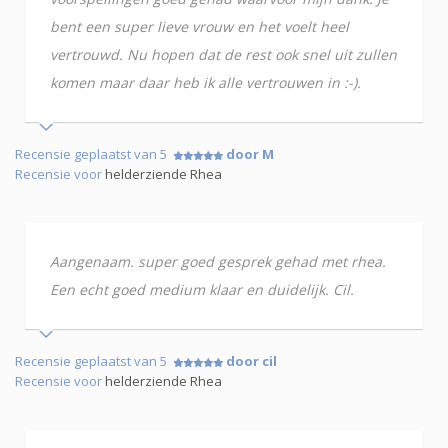
bent een super lieve vrouw en het voelt heel
vertrouwd. Nu hopen dat de rest ook snel uit zullen
komen maar daar heb ik alle vertrouwen in :-).
Recensie geplaatst van 5
door M
Recensie voor
helderziende Rhea
Aangenaam. super goed gesprek gehad met rhea.
Een echt goed medium klaar en duidelijk. Cil.
Recensie geplaatst van 5
door cil
Recensie voor
helderziende Rhea