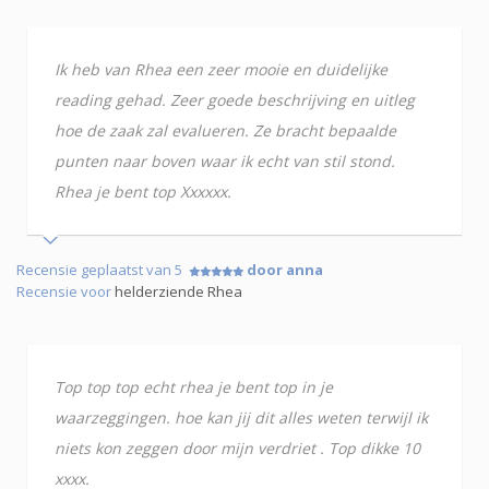
Ik heb van Rhea een zeer mooie en duidelijke
reading gehad. Zeer goede beschrijving en uitleg
hoe de zaak zal evalueren. Ze bracht bepaalde
punten naar boven waar ik echt van stil stond.
Rhea je bent top Xxxxxx.
Recensie geplaatst van 5
door anna
Recensie voor
helderziende Rhea
Top top top echt rhea je bent top in je
waarzeggingen. hoe kan jij dit alles weten terwijl ik
niets kon zeggen door mijn verdriet . Top dikke 10
xxxx.