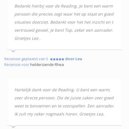
Bedankt hierbij voor de Reading. Je bent een warm
persoon die precies zegt waar het op staat en goed
situaties doorziet. Bedankt voor het het inzicht en t
vertrouwd gevoel. Je bent Top, zeker een aanrader.
Groetjes Lea .
Recensie geplaatst van 5
door Lea
Recensie voor
helderziende Rhea
Hartelijk dank voor de Reading. U bent een warm,
zeer directe persoon. Die de juiste zaken zeer goed
weet te benoemen en te voorspellen. Een aanrader.
Ik zult my zeker nogmaals horen. Groetjes Lea.