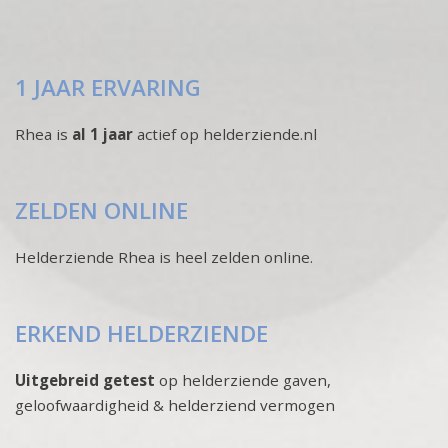
1 JAAR ERVARING
Rhea is
al 1 jaar
actief op helderziende.nl
ZELDEN ONLINE
Helderziende Rhea is heel zelden online.
ERKEND HELDERZIENDE
Uitgebreid getest
op helderziende gaven,
geloofwaardigheid & helderziend vermogen