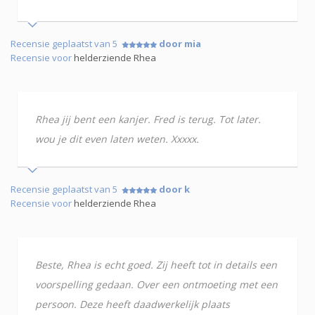
Recensie geplaatst van 5
door mia
Recensie voor
helderziende Rhea
Rhea jij bent een kanjer. Fred is terug. Tot later.
wou je dit even laten weten. Xxxxx.
Recensie geplaatst van 5
door k
Recensie voor
helderziende Rhea
Beste, Rhea is echt goed. Zij heeft tot in details een
voorspelling gedaan. Over een ontmoeting met een
persoon. Deze heeft daadwerkelijk plaats