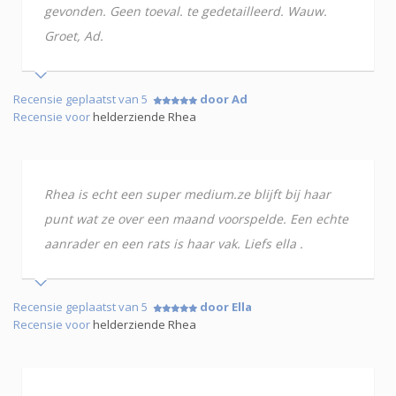
gevonden. Geen toeval. te gedetailleerd. Wauw.
Groet, Ad.
Recensie geplaatst van 5
door Ad
Recensie voor
helderziende Rhea
Rhea is echt een super medium.ze blijft bij haar
punt wat ze over een maand voorspelde. Een echte
aanrader en een rats is haar vak. Liefs ella .
Recensie geplaatst van 5
door Ella
Recensie voor
helderziende Rhea