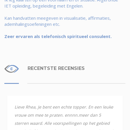
IET opleiding, begeleiding met Engelen.
Kan handvatten meegeven in visualisatie, affirmaties,
ademhalingsoefeningen etc.
Zeer ervaren als telefonisch spiritueel consulent.
RECENTSTE RECENSIES
Lieve Rhea, Je bent een echte topper. En een leuke
vrouw om mee te praten. ennnn.meer dan 5
sterren waard. Alle voorspellingen op het gebied