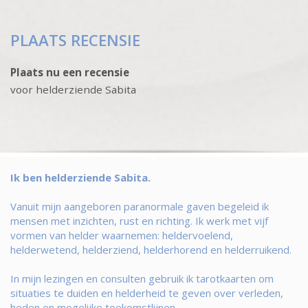
PLAATS RECENSIE
Plaats nu een recensie
voor helderziende Sabita
Ik ben helderziende Sabita.
Vanuit mijn aangeboren paranormale gaven begeleid ik
mensen met inzichten, rust en richting. Ik werk met vijf
vormen van helder waarnemen: heldervoelend,
helderwetend, helderziend, helderhorend en helderruikend.
In mijn lezingen en consulten gebruik ik tarotkaarten om
situaties te duiden en helderheid te geven over verleden,
heden en mogelijke toekomstlijnen.