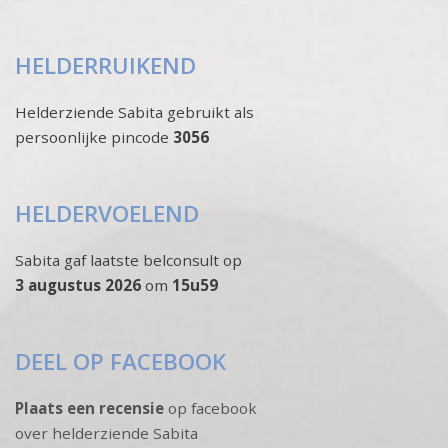
HELDERRUIKEND
Helderziende Sabita gebruikt als
persoonlijke pincode
3056
HELDERVOELEND
Sabita gaf laatste belconsult op
3 augustus 2026
om
15u59
DEEL OP FACEBOOK
Plaats een recensie
op facebook
over helderziende Sabita