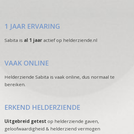
1 JAAR ERVARING
Sabita is
al 1 jaar
actief op helderziende.nl
VAAK ONLINE
Helderziende Sabita is vaak online, dus normaal te
bereiken.
ERKEND HELDERZIENDE
Uitgebreid getest
op helderziende gaven,
geloofwaardigheid & helderziend vermogen