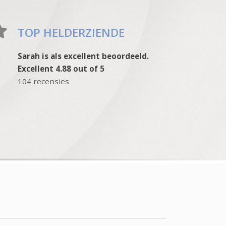
TOP HELDERZIENDE
Sarah is als excellent beoordeeld.
Excellent 4.88 out of 5
104 recensies