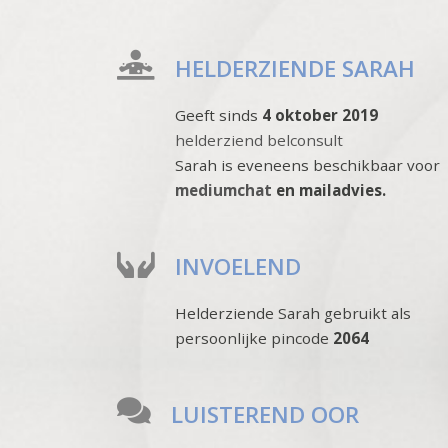
HELDERZIENDE SARAH
Geeft sinds
4 oktober 2019
helderziend belconsult
Sarah is eveneens beschikbaar voor
mediumchat
en mailadvies.
INVOELEND
Helderziende Sarah gebruikt als
persoonlijke pincode
2064
LUISTEREND OOR