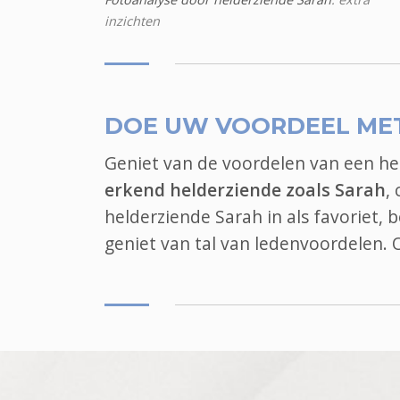
inzichten
DOE UW VOORDEEL ME
Geniet van de voordelen van een h
erkend helderziende zoals Sarah
,
helderziende Sarah in als favoriet,
geniet van tal van ledenvoordelen.