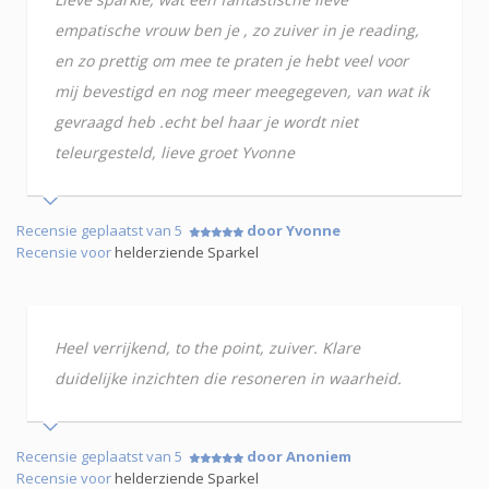
empatische vrouw ben je , zo zuiver in je reading,
en zo prettig om mee te praten je hebt veel voor
mij bevestigd en nog meer meegegeven, van wat ik
gevraagd heb .echt bel haar je wordt niet
teleurgesteld, lieve groet Yvonne
Recensie geplaatst van 5
door Yvonne
Recensie voor
helderziende Sparkel
Heel verrijkend, to the point, zuiver. Klare
duidelijke inzichten die resoneren in waarheid.
Recensie geplaatst van 5
door Anoniem
Recensie voor
helderziende Sparkel