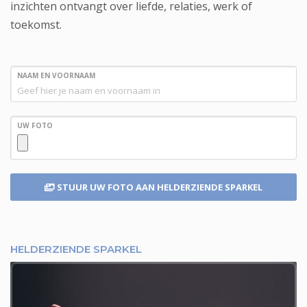
inzichten ontvangt over liefde, relaties, werk of
toekomst.
NAAM EN VOORNAAM
UW FOTO
STUUR UW FOTO
AAN HELDERZIENDE SPARKEL
HELDERZIENDE SPARKEL