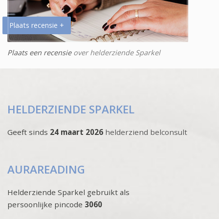
Plaats recensie +
Plaats een recensie
over helderziende Sparkel
HELDERZIENDE SPARKEL
Geeft sinds
24 maart 2026
helderziend belconsult
AURAREADING
Helderziende Sparkel gebruikt als
persoonlijke pincode
3060