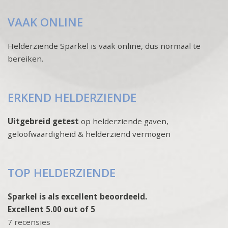
VAAK ONLINE
Helderziende Sparkel is vaak online, dus normaal te
bereiken.
ERKEND HELDERZIENDE
Uitgebreid getest
op helderziende gaven,
geloofwaardigheid & helderziend vermogen
TOP HELDERZIENDE
Sparkel is als excellent beoordeeld.
Excellent 5.00 out of 5
7 recensies