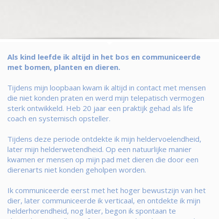
Als kind leefde ik altijd in het bos en communiceerde
met bomen, planten en dieren.
Tijdens mijn loopbaan kwam ik altijd in contact met mensen
die niet konden praten en werd mijn telepatisch vermogen
sterk ontwikkeld. Heb 20 jaar een praktijk gehad als life
coach en systemisch opsteller.
Tijdens deze periode ontdekte ik mijn heldervoelendheid,
later mijn helderwetendheid. Op een natuurlijke manier
kwamen er mensen op mijn pad met dieren die door een
dierenarts niet konden geholpen worden.
Ik communiceerde eerst met het hoger bewustzijn van het
dier, later communiceerde ik verticaal, en ontdekte ik mijn
helderhorendheid, nog later, begon ik spontaan te