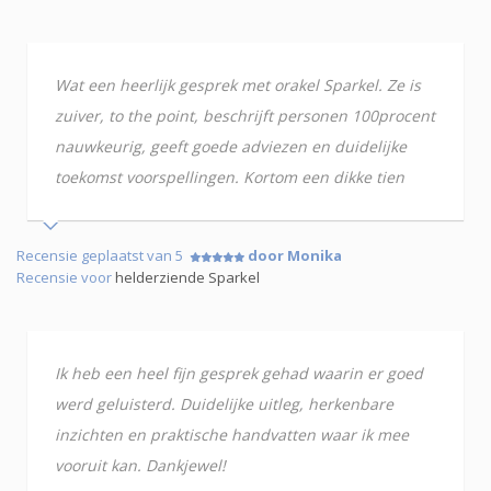
Wat een heerlijk gesprek met orakel Sparkel. Ze is
zuiver, to the point, beschrijft personen 100procent
nauwkeurig, geeft goede adviezen en duidelijke
toekomst voorspellingen. Kortom een dikke tien
Recensie geplaatst van 5
door Monika
Recensie voor
helderziende Sparkel
Ik heb een heel fijn gesprek gehad waarin er goed
werd geluisterd. Duidelijke uitleg, herkenbare
inzichten en praktische handvatten waar ik mee
vooruit kan. Dankjewel!