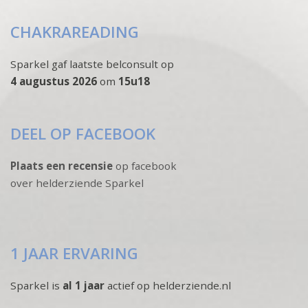
CHAKRAREADING
Sparkel gaf laatste belconsult op
4 augustus 2026
om
15u18
DEEL OP FACEBOOK
Plaats een recensie
op facebook
over helderziende Sparkel
1 JAAR ERVARING
Sparkel is
al 1 jaar
actief op helderziende.nl