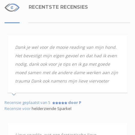
RECENTSTE RECENSIES
Dank je wel voor de mooie reading van mijn hond.
Het bevestigt mijn eigen gevoel en dat had ik even
nodig, dank ook voor je tips en ik ga met goede
moed samen met de andere dame werken aan zijn
trauma Dank ook namens mijn lieve viervoeter
Recensie geplaatst van 5
door P
Recensie voor
helderziende Sparkel
Lieve sparkle, wat een fantastische lieve