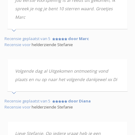
jou eerste voorspelling is al reeds uit gekomen, ik
spreek je nog je bent 10 sterren waard. Groetjes
Marc
Recensie geplaatst van 5
door Marc
Recensie voor
helderziende Stefanie
Volgende dag al Uitgekomen ontmoeting vond
plaats en nu op naar het volgende dankjewel xx Di
Recensie geplaatst van 5
door Diana
Recensie voor
helderziende Stefanie
Lieve Stefanie. Op iedere vraag heb je een