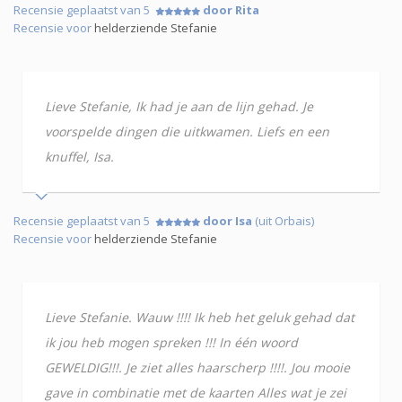
Recensie geplaatst van 5
door Rita
Recensie voor
helderziende Stefanie
Lieve Stefanie, Ik had je aan de lijn gehad. Je
voorspelde dingen die uitkwamen. Liefs en een
knuffel, Isa.
Recensie geplaatst van 5
door Isa
(uit Orbais)
Recensie voor
helderziende Stefanie
Lieve Stefanie. Wauw !!!! Ik heb het geluk gehad dat
ik jou heb mogen spreken !!! In één woord
GEWELDIG!!!. Je ziet alles haarscherp !!!!. Jou mooie
gave in combinatie met de kaarten Alles wat je zei