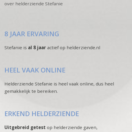
over helderziende Stefanie
8 JAAR ERVARING
Stefanie is
al 8 jaar
actief op helderziende.nl
HEEL VAAK ONLINE
Helderziende Stefanie is heel vaak online, dus heel
gemakkelijk te bereiken.
ERKEND HELDERZIENDE
Uitgebreid getest
op helderziende gaven,