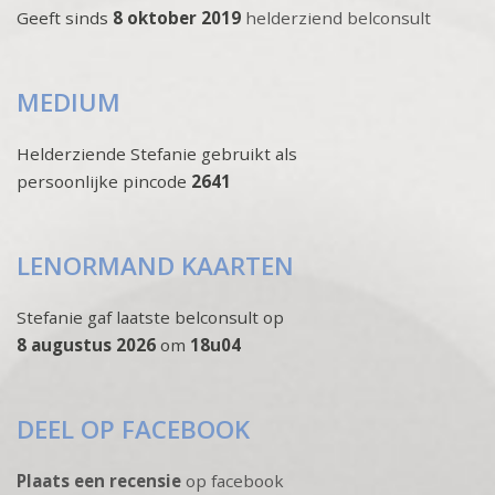
Geeft sinds
8 oktober 2019
helderziend belconsult
MEDIUM
Helderziende Stefanie gebruikt als
persoonlijke pincode
2641
LENORMAND KAARTEN
Stefanie gaf laatste belconsult op
8 augustus 2026
om
18u04
DEEL OP FACEBOOK
Plaats een recensie
op facebook