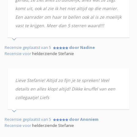
komt uit, ook al zie ik het niet altijd op die manier.
Een aanrader om haar te bellen ook al is ze moeilijk
vast te krijgen. Meer dan 5 sterren waard!!!
Recensie geplaatst van 5
door Nadine
Recensie voor
helderziende Stefanie
Lieve Stefanie! Altijd zo fijn je te spreken! Veel
details en alles klopt altijd! Dikke knuffel van een
collegaatje! Liefs
Recensie geplaatst van 5
door Anoniem
Recensie voor
helderziende Stefanie