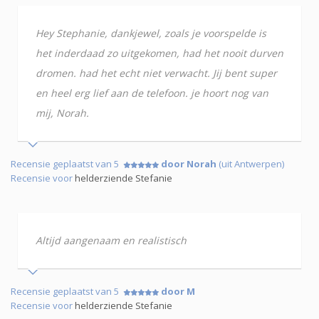
Hey Stephanie, dankjewel, zoals je voorspelde is
het inderdaad zo uitgekomen, had het nooit durven
dromen. had het echt niet verwacht. Jij bent super
en heel erg lief aan de telefoon. je hoort nog van
mij, Norah.
Recensie geplaatst van 5
door Norah
(uit Antwerpen)
Recensie voor
helderziende Stefanie
Altijd aangenaam en realistisch
Recensie geplaatst van 5
door M
Recensie voor
helderziende Stefanie