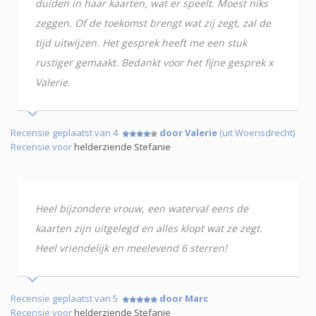
duiden in haar kaarten, wat er speelt. Moest niks
zeggen. Of de toekomst brengt wat zij zegt, zal de
tijd uitwijzen. Het gesprek heeft me een stuk
rustiger gemaakt. Bedankt voor het fijne gesprek x
Valerie.
Recensie geplaatst van 4
door Valerie
(uit Woensdrecht)
Recensie voor
helderziende Stefanie
Heel bijzondere vrouw, een waterval eens de
kaarten zijn uitgelegd en alles klopt wat ze zegt.
Heel vriendelijk en meelevend 6 sterren!
Recensie geplaatst van 5
door Marc
Recensie voor
helderziende Stefanie