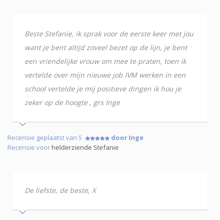
Beste Stefanie, ik sprak voor de eerste keer met jou
want je bent altijd zoveel bezet op de lijn, je bent
een vriendelijke vrouw om mee te praten, toen ik
vertelde over mijn nieuwe job IVM werken in een
school vertelde je mij positieve dingen ik hou je
zeker op de hoogte , grs Inge
Recensie geplaatst van 5
door Inge
Recensie voor
helderziende Stefanie
De liefste, de beste, X