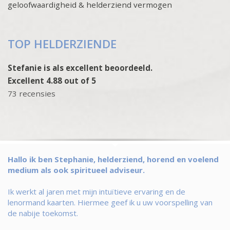
geloofwaardigheid & helderziend vermogen
TOP HELDERZIENDE
Stefanie is als excellent beoordeeld.
Excellent 4.88 out of 5
73 recensies
Hallo ik ben Stephanie, helderziend, horend en voelend
medium als ook spiritueel adviseur.
Ik werkt al jaren met mijn intuïtieve ervaring en de
lenormand kaarten. Hiermee geef ik u uw voorspelling van
de nabije toekomst.