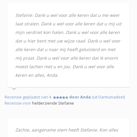
Stefanie. Dank u wel voor alle keren dat u me weer
laat stralen. Dank u wel voor alle keren dat u mij uit
mijn verdriet kon halen. Dank u wel voor alle keren
dat u hier bent met uw wijze raad. Dank u wel voor
alle keren dat u naar mij heeft geluisterd en met
mij praat. Dank u wel voor alle keren dat ik enorm
moest lachen met u en jou. Dank u wel voor alle
keren en alles, Anda.
Recensie geplaatst van 4
door Anda
(uit Dantumadeel)
Recensie voor
helderziende Stefanie
Zachte, aangename stem heeft Stefanie. Kon alles