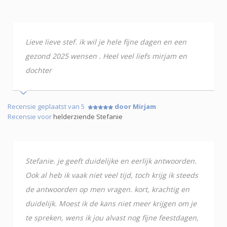
Lieve lieve stef. ik wil je hele fijne dagen en een
gezond 2025 wensen . Heel veel liefs mirjam en
dochter
Recensie geplaatst van 5
door Mirjam
Recensie voor
helderziende Stefanie
Stefanie. je geeft duidelijke en eerlijk antwoorden.
Ook al heb ik vaak niet veel tijd, toch krijg ik steeds
de antwoorden op men vragen. kort, krachtig en
duidelijk. Moest ik de kans niet meer krijgen om je
te spreken, wens ik jou alvast nog fijne feestdagen,