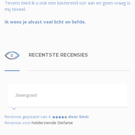
Tevens bied ik u ook een luisterend oor aan en geen vraag is
mij teveel.
Ik wens je alvast veel licht en liefde.
RECENTSTE RECENSIES
Steengoed
Recensie geplaatst van 4
door Sinti
Recensie voor
helderziende Stefanie