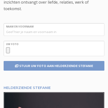
inzichten ontvangt over liefde, relaties, werk of
toekomst.
NAAM EN VOORNAAM
UW FOTO
STUUR UW FOTO
AAN HELDERZIENDE STEFANIE
HELDERZIENDE STEFANIE