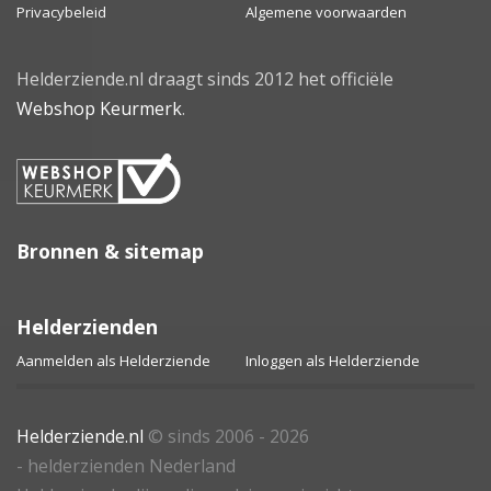
Privacybeleid
Algemene voorwaarden
Helderziende.nl draagt sinds 2012 het officiële
Webshop Keurmerk
.
Bronnen & sitemap
Helderzienden
Aanmelden als Helderziende
Inloggen als Helderziende
Helderziende.nl
© sinds 2006 - 2026
- helderzienden Nederland