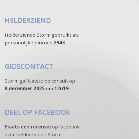
HELDERZIEND
Helderziende Storm gebruikt als
persoonlijke pincode
2943
GIDSCONTACT
Storm gaf laatste belconsult op
8 december 2025
om
12u19
DEEL OP FACEBOOK
Plaats een recensie
op facebook
over helderziende Storm