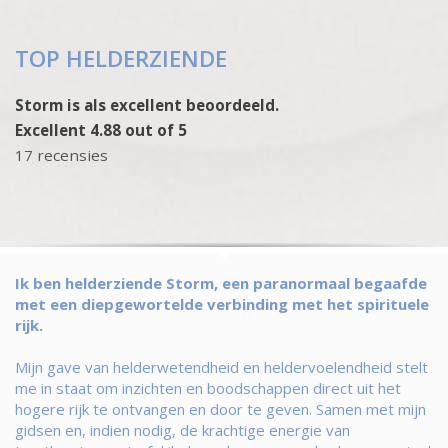
TOP HELDERZIENDE
Storm is als excellent beoordeeld.
Excellent 4.88 out of 5
17 recensies
Ik ben helderziende Storm, een paranormaal begaafde
met een diepgewortelde verbinding met het spirituele
rijk.
Mijn gave van helderwetendheid en heldervoelendheid stelt
me in staat om inzichten en boodschappen direct uit het
hogere rijk te ontvangen en door te geven. Samen met mijn
gidsen en, indien nodig, de krachtige energie van