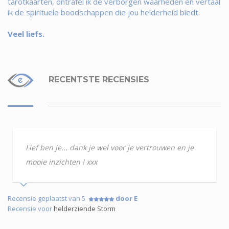
tarotkaarten, ontrafel ik de verborgen waarheden en vertaal
ik de spirituele boodschappen die jou helderheid biedt.
Veel liefs.
RECENTSTE RECENSIES
Lief ben je... dank je wel voor je vertrouwen en je
mooie inzichten ! xxx
Recensie geplaatst van 5
door E
Recensie voor
helderziende Storm