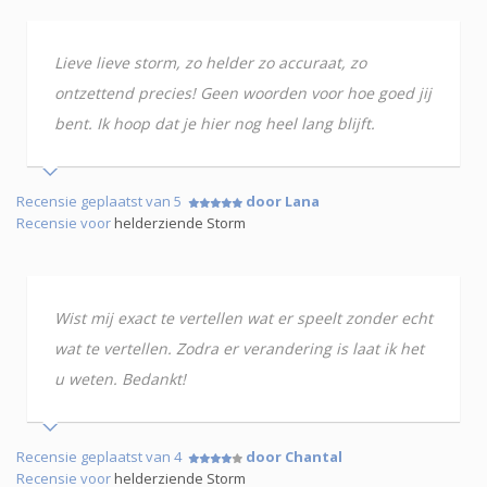
Lieve lieve storm, zo helder zo accuraat, zo
ontzettend precies! Geen woorden voor hoe goed jij
bent. Ik hoop dat je hier nog heel lang blijft.
Recensie geplaatst van 5
door Lana
Recensie voor
helderziende Storm
Wist mij exact te vertellen wat er speelt zonder echt
wat te vertellen. Zodra er verandering is laat ik het
u weten. Bedankt!
Recensie geplaatst van 4
door Chantal
Recensie voor
helderziende Storm