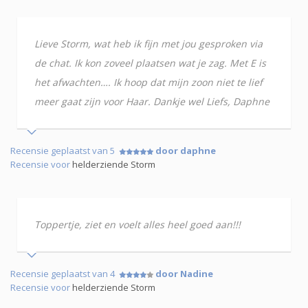
Lieve Storm, wat heb ik fijn met jou gesproken via
de chat. Ik kon zoveel plaatsen wat je zag. Met E is
het afwachten…. Ik hoop dat mijn zoon niet te lief
meer gaat zijn voor Haar. Dankje wel Liefs, Daphne
Recensie geplaatst van 5
door daphne
Recensie voor
helderziende Storm
Toppertje, ziet en voelt alles heel goed aan!!!
Recensie geplaatst van 4
door Nadine
Recensie voor
helderziende Storm