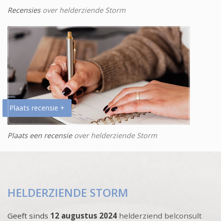
Recensies
over helderziende Storm
Plaats recensie +
Plaats een recensie
over helderziende Storm
HELDERZIENDE STORM
Geeft sinds
12 augustus 2024
helderziend belconsult