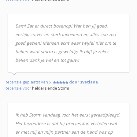
Bam! Zat er direct bovenop! Wat ben jij goed,
eerlijk, zuiver en sterk invoelend en alles zoo zoo
goed gezien! Mensen echt waar twijfel niet om te
bellen want storm is geweldig! Ik blijf je zeker
bellen dank je wel en tot gauw!
Recensie geplaatst van 5
door svetlana
Recensie voor
helderziende Storm
Ik heb Storm vandaag voor het eerst geraadpleegd.
Het bijzondere is dat hij precies kon vertellen wat
er met mij en mijn partner aan de hand was op