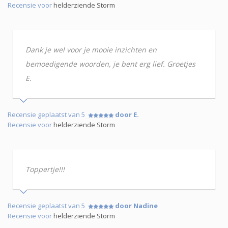
Recensie voor
helderziende Storm
Dank je wel voor je mooie inzichten en
bemoedigende woorden, je bent erg lief. Groetjes
E.
Recensie geplaatst van 5
door E.
Recensie voor
helderziende Storm
Toppertje!!!
Recensie geplaatst van 5
door Nadine
Recensie voor
helderziende Storm