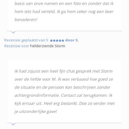
basis van onze namen en een foto en zonder dat ik
hem iets had verteld. Ik ga hem zeker nog een keer
benaderen!
Recensie geplaatst van 5
door S.
Recensie voor
helderziende Storm
Ik had zojuist een heel fijn chat gesprek met Storm
over de liefde voor M. Ik was verbaasd hoe goed ze
de situatie en de persoon kon beschrijven zonder
achtergrondinformatie. Contact zal terugkomen. Ik
kijk ernaar uit. Heel erg bedankt. Doe zo verder met
je uitzonderlijke gave!