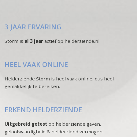
3 JAAR ERVARING
Storm is
al 3 jaar
actief op helderziende.nl
HEEL VAAK ONLINE
Helderziende Storm is heel vaak online, dus heel
gemakkelijk te bereiken.
ERKEND HELDERZIENDE
Uitgebreid getest
op helderziende gaven,
geloofwaardigheid & helderziend vermogen