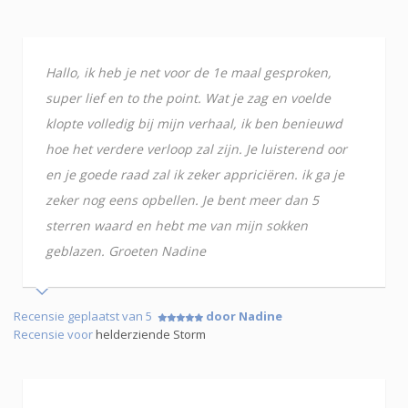
Hallo, ik heb je net voor de 1e maal gesproken,
super lief en to the point. Wat je zag en voelde
klopte volledig bij mijn verhaal, ik ben benieuwd
hoe het verdere verloop zal zijn. Je luisterend oor
en je goede raad zal ik zeker appriciëren. ik ga je
zeker nog eens opbellen. Je bent meer dan 5
sterren waard en hebt me van mijn sokken
geblazen. Groeten Nadine
Recensie geplaatst van 5
door Nadine
Recensie voor
helderziende Storm