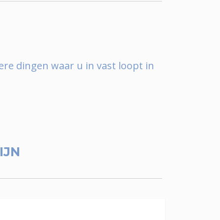
ere dingen waar u in vast loopt in
IJN