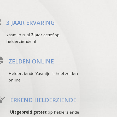
3 JAAR ERVARING
Yasmijn is
al 3 jaar
actief op
helderziende.nl
ZELDEN ONLINE
Helderziende Yasmijn is heel zelden
online.
ERKEND HELDERZIENDE
Uitgebreid getest
op helderziende