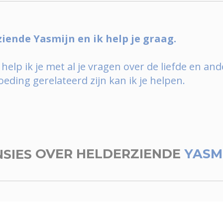
ziende Yasmijn en ik help je graag.
lp ik je met al je vragen over de liefde en and
eding gerelateerd zijn kan ik je helpen.
NSIES
OVER HELDERZIENDE
YASM