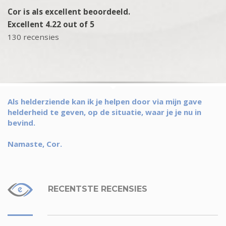
Cor is als excellent beoordeeld.
Excellent 4.22 out of 5
130 recensies
Als helderziende kan ik je helpen door via mijn gave
helderheid te geven, op de situatie, waar je je nu in
bevind.
Namaste, Cor.
RECENTSTE RECENSIES