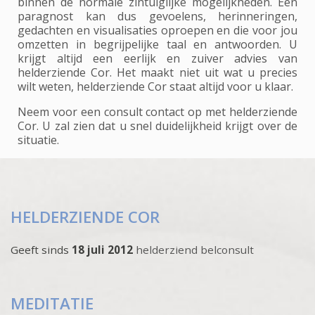
binnen de normale zintuiglijke mogelijkheden. Een
paragnost kan dus gevoelens, herinneringen,
gedachten en visualisaties oproepen en die voor jou
omzetten in begrijpelijke taal en antwoorden. U
krijgt altijd een eerlijk en zuiver advies van
helderziende Cor. Het maakt niet uit wat u precies
wilt weten, helderziende Cor staat altijd voor u klaar.
Neem voor een consult contact op met helderziende
Cor. U zal zien dat u snel duidelijkheid krijgt over de
situatie.
HELDERZIENDE COR
Geeft sinds
18 juli 2012
helderziend belconsult
MEDITATIE