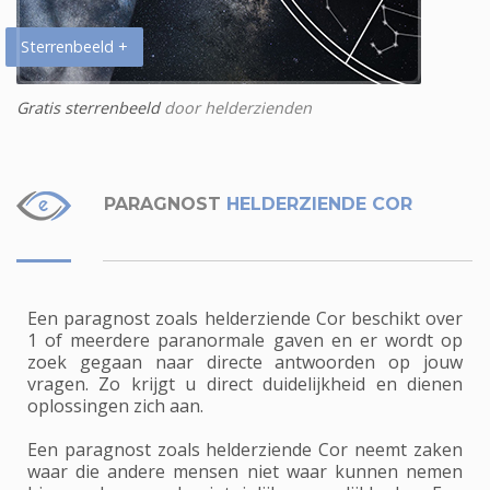
Sterrenbeeld +
Gratis sterrenbeeld
door helderzienden
PARAGNOST
HELDERZIENDE COR
Een paragnost zoals helderziende Cor beschikt over
1 of meerdere paranormale gaven en er wordt op
zoek gegaan naar directe antwoorden op jouw
vragen. Zo krijgt u direct duidelijkheid en dienen
oplossingen zich aan.
Een paragnost zoals helderziende Cor neemt zaken
waar die andere mensen niet waar kunnen nemen