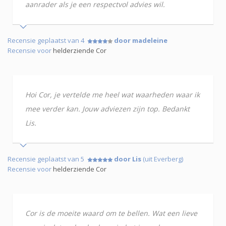
aanrader als je een respectvol advies wil.
Recensie geplaatst van 4
door madeleine
Recensie voor
helderziende Cor
Hoi Cor, je vertelde me heel wat waarheden waar ik
mee verder kan. Jouw adviezen zijn top. Bedankt
Lis.
Recensie geplaatst van 5
door Lis
(uit Everberg)
Recensie voor
helderziende Cor
Cor is de moeite waard om te bellen. Wat een lieve