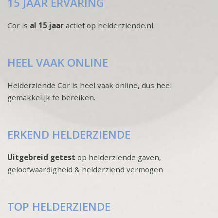
15 JAAR ERVARING
Cor is
al 15 jaar
actief op helderziende.nl
HEEL VAAK ONLINE
Helderziende Cor is heel vaak online, dus heel
gemakkelijk te bereiken.
ERKEND HELDERZIENDE
Uitgebreid getest
op helderziende gaven,
geloofwaardigheid & helderziend vermogen
TOP HELDERZIENDE