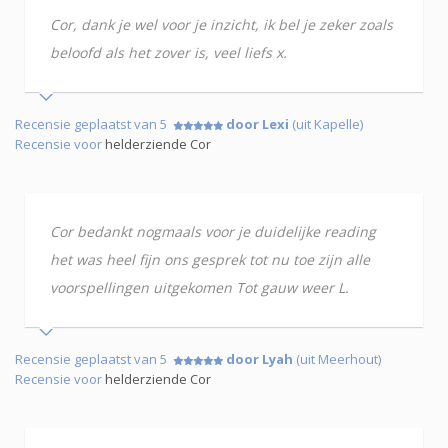
Cor, dank je wel voor je inzicht, ik bel je zeker zoals
beloofd als het zover is, veel liefs x.
Recensie geplaatst van 5
door Lexi
(uit Kapelle)
Recensie voor
helderziende Cor
Cor bedankt nogmaals voor je duidelijke reading
het was heel fijn ons gesprek tot nu toe zijn alle
voorspellingen uitgekomen Tot gauw weer L.
Recensie geplaatst van 5
door Lyah
(uit Meerhout)
Recensie voor
helderziende Cor