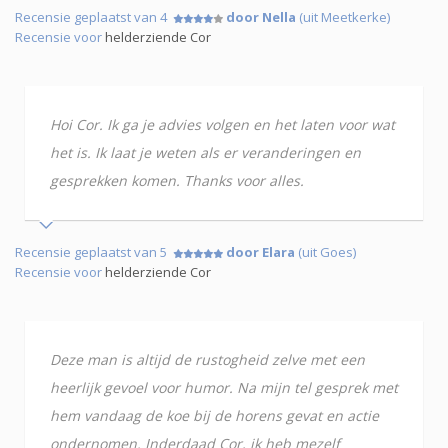
Recensie geplaatst van 4
door Nella
(uit Meetkerke)
Recensie voor
helderziende Cor
Hoi Cor. Ik ga je advies volgen en het laten voor wat
het is. Ik laat je weten als er veranderingen en
gesprekken komen. Thanks voor alles.
Recensie geplaatst van 5
door Elara
(uit Goes)
Recensie voor
helderziende Cor
Deze man is altijd de rustogheid zelve met een
heerlijk gevoel voor humor. Na mijn tel gesprek met
hem vandaag de koe bij de horens gevat en actie
ondernomen. Inderdaad Cor, ik heb mezelf