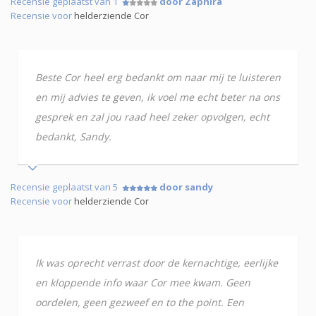
Recensie geplaatst van 1
door Zaphira
Recensie voor
helderziende Cor
Beste Cor heel erg bedankt om naar mij te luisteren
en mij advies te geven, ik voel me echt beter na ons
gesprek en zal jou raad heel zeker opvolgen, echt
bedankt, Sandy.
Recensie geplaatst van 5
door sandy
Recensie voor
helderziende Cor
Ik was oprecht verrast door de kernachtige, eerlijke
en kloppende info waar Cor mee kwam. Geen
oordelen, geen gezweef en to the point. Een