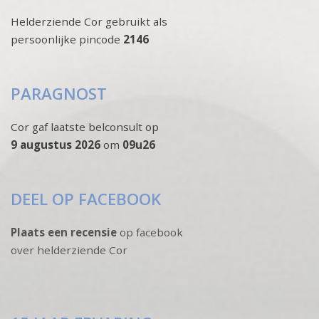
Helderziende Cor gebruikt als
persoonlijke pincode
2146
PARAGNOST
Cor gaf laatste belconsult op
9 augustus 2026
om
09u26
DEEL OP FACEBOOK
Plaats een recensie
op facebook
over helderziende Cor