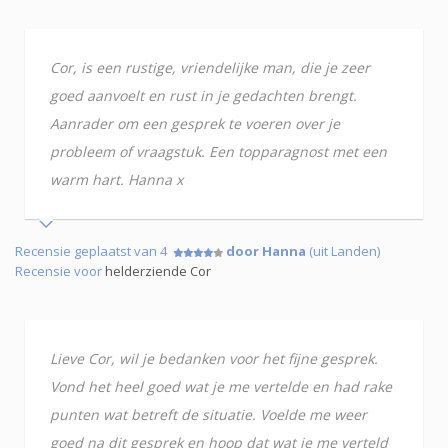
Cor, is een rustige, vriendelijke man, die je zeer
goed aanvoelt en rust in je gedachten brengt.
Aanrader om een gesprek te voeren over je
probleem of vraagstuk. Een topparagnost met een
warm hart. Hanna x
Recensie geplaatst van 4
door Hanna
(uit Landen)
Recensie voor
helderziende Cor
Lieve Cor, wil je bedanken voor het fijne gesprek.
Vond het heel goed wat je me vertelde en had rake
punten wat betreft de situatie. Voelde me weer
goed na dit gesprek en hoop dat wat je me verteld