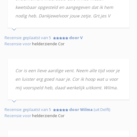
kwetsbaar opgesteld en aangegeven dat ik hem
nodig heb. Dankjewelvoor jouw zetje. Grt.jes V
Recensie geplaatst van 5
door V
Recensie voor
helderziende Cor
Cor is een lieve aardige vent. Neem alle tijd voor je
en luister erg goed naar je. Cor ik hoop wat u voor
mij voorspeld heb, daad werkelijk uitkomt. Wilma.
Recensie geplaatst van 5
door Wilma
(uit Delft)
Recensie voor
helderziende Cor