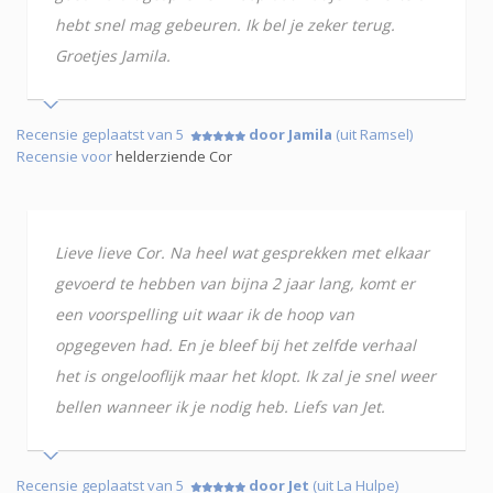
hebt snel mag gebeuren. Ik bel je zeker terug.
Groetjes Jamila.
Recensie geplaatst van 5
door Jamila
(uit Ramsel)
Recensie voor
helderziende Cor
Lieve lieve Cor. Na heel wat gesprekken met elkaar
gevoerd te hebben van bijna 2 jaar lang, komt er
een voorspelling uit waar ik de hoop van
opgegeven had. En je bleef bij het zelfde verhaal
het is ongelooflijk maar het klopt. Ik zal je snel weer
bellen wanneer ik je nodig heb. Liefs van Jet.
Recensie geplaatst van 5
door Jet
(uit La Hulpe)