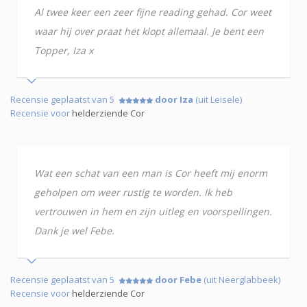
Al twee keer een zeer fijne reading gehad. Cor weet
waar hij over praat het klopt allemaal. Je bent een
Topper, Iza x
Recensie geplaatst van 5
door Iza
(uit Leisele)
Recensie voor
helderziende Cor
Wat een schat van een man is Cor heeft mij enorm
geholpen om weer rustig te worden. Ik heb
vertrouwen in hem en zijn uitleg en voorspellingen.
Dank je wel Febe.
Recensie geplaatst van 5
door Febe
(uit Neerglabbeek)
Recensie voor
helderziende Cor