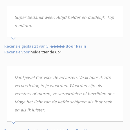
Super bedankt weer. Altijd helder en duidelijk. Top
medium.
Recensie geplaatst van 5
door karin
Recensie voor
helderziende Cor
Dankjewel Cor voor de adviezen. Vaak hoor ik zo’n
veroordeling in je woorden. Woorden zijn als
vensters of muren, ze veroordelen of bevrijden ons.
Moge het licht van de liefde schijnen als ik spreek
en als ik luister.