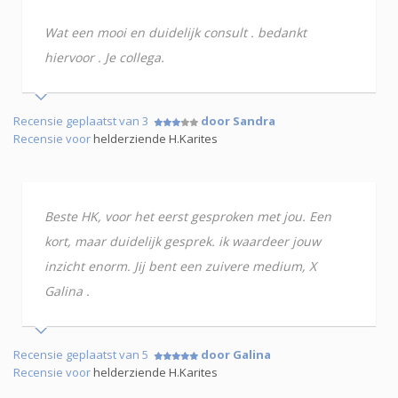
Wat een mooi en duidelijk consult . bedankt
hiervoor . Je collega.
Recensie geplaatst van 3
door Sandra
Recensie voor
helderziende H.Karites
Beste HK, voor het eerst gesproken met jou. Een
kort, maar duidelijk gesprek. ik waardeer jouw
inzicht enorm. Jij bent een zuivere medium, X
Galina .
Recensie geplaatst van 5
door Galina
Recensie voor
helderziende H.Karites