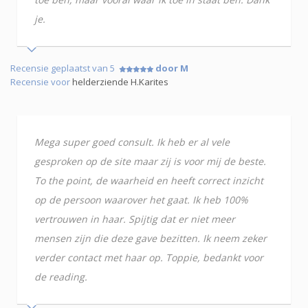
je.
Recensie geplaatst van 5
door M
Recensie voor
helderziende H.Karites
Mega super goed consult. Ik heb er al vele
gesproken op de site maar zij is voor mij de beste.
To the point, de waarheid en heeft correct inzicht
op de persoon waarover het gaat. Ik heb 100%
vertrouwen in haar. Spijtig dat er niet meer
mensen zijn die deze gave bezitten. Ik neem zeker
verder contact met haar op. Toppie, bedankt voor
de reading.