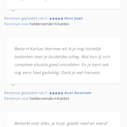
Recensie geplaatst van 5
door Juan
Recensie voor
helderziende H.Karites
Beste H Karitas Hiermee wil ik je nog hartelijk
bedanken voor je duidelijke uitleg. Wat kun jij zo'n
complexe situatie goed ontrafelen. En je bent ook
nog eens heel geduldig. Dank je wel hiervoor.
Recensie geplaatst van 5
door Anoniem
Recensie voor
helderziende H.Karites
Bedankt voor alles. je hulp ,goede raad en vooral