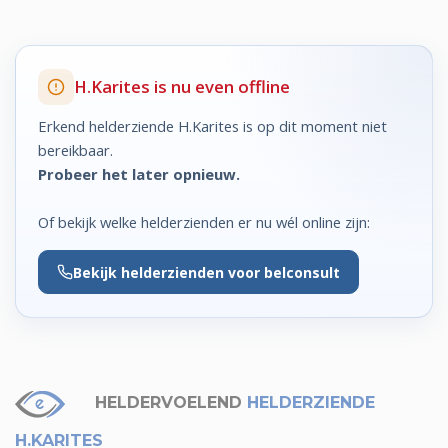
H.Karites is nu even offline
Erkend helderziende H.Karites is op dit moment niet
bereikbaar.
Probeer het later opnieuw.
Of bekijk welke helderzienden er nu wél online zijn:
Bekijk
helderzienden voor belconsult
HELDERVOELEND
HELDERZIENDE
H.KARITES