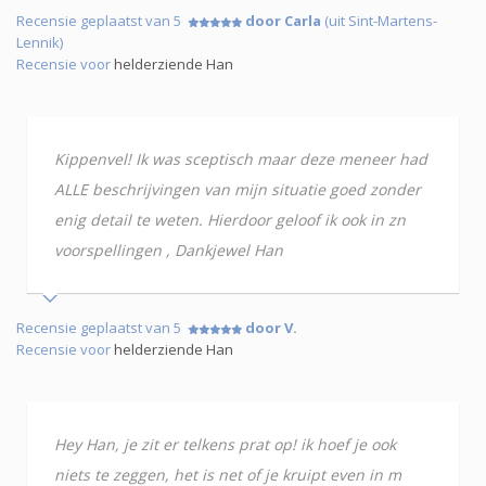
Recensie geplaatst van 5
door Carla
(uit Sint-Martens-
Lennik)
Recensie voor
helderziende Han
Kippenvel! Ik was sceptisch maar deze meneer had
ALLE beschrijvingen van mijn situatie goed zonder
enig detail te weten. Hierdoor geloof ik ook in zn
voorspellingen , Dankjewel Han
Recensie geplaatst van 5
door V.
Recensie voor
helderziende Han
Hey Han, je zit er telkens prat op! ik hoef je ook
niets te zeggen, het is net of je kruipt even in m