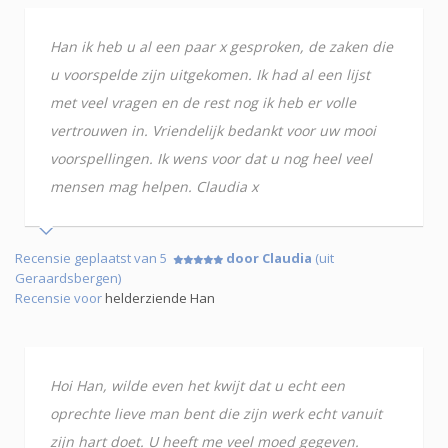
Han ik heb u al een paar x gesproken, de zaken die
u voorspelde zijn uitgekomen. Ik had al een lijst
met veel vragen en de rest nog ik heb er volle
vertrouwen in. Vriendelijk bedankt voor uw mooi
voorspellingen. Ik wens voor dat u nog heel veel
mensen mag helpen. Claudia x
Recensie geplaatst van 5
door Claudia
(uit
Geraardsbergen)
Recensie voor
helderziende Han
Hoi Han, wilde even het kwijt dat u echt een
oprechte lieve man bent die zijn werk echt vanuit
zijn hart doet. U heeft me veel moed gegeven.