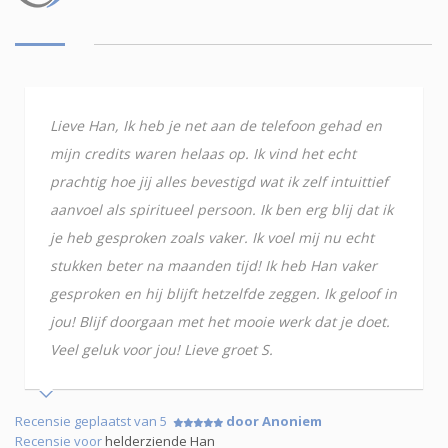
Lieve Han, Ik heb je net aan de telefoon gehad en
mijn credits waren helaas op. Ik vind het echt
prachtig hoe jij alles bevestigd wat ik zelf intuittief
aanvoel als spiritueel persoon. Ik ben erg blij dat ik
je heb gesproken zoals vaker. Ik voel mij nu echt
stukken beter na maanden tijd! Ik heb Han vaker
gesproken en hij blijft hetzelfde zeggen. Ik geloof in
jou! Blijf doorgaan met het mooie werk dat je doet.
Veel geluk voor jou! Lieve groet S.
Recensie geplaatst van 5
door Anoniem
Recensie voor
helderziende Han