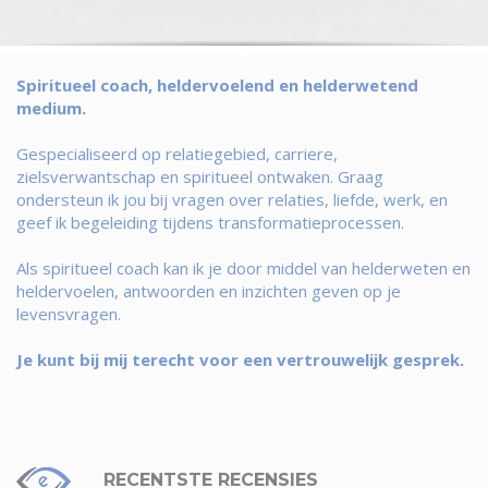
Spiritueel coach, heldervoelend en helderwetend
medium.
Gespecialiseerd op relatiegebied, carriere,
zielsverwantschap en spiritueel ontwaken. Graag
ondersteun ik jou bij vragen over relaties, liefde, werk, en
geef ik begeleiding tijdens transformatieprocessen.
Als spiritueel coach kan ik je door middel van helderweten en
heldervoelen, antwoorden en inzichten geven op je
levensvragen.
Je kunt bij mij terecht voor een vertrouwelijk gesprek.
RECENTSTE RECENSIES