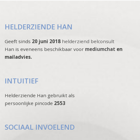
HELDERZIENDE HAN
Geeft sinds
20 juni 2018
helderziend belconsult
Han is eveneens beschikbaar voor
mediumchat
en
mailadvies.
INTUITIEF
Helderziende Han gebruikt als
persoonlijke pincode
2553
SOCIAAL INVOELEND