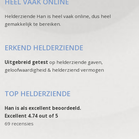
HEEL VAAK ONLINE
Helderziende Han is heel vaak online, dus heel
gemakkelijk te bereiken.
ERKEND HELDERZIENDE
Uitgebreid getest
op helderziende gaven,
geloofwaardigheid & helderziend vermogen
TOP HELDERZIENDE
Han is als excellent beoordeeld.
Excellent 4.74 out of 5
69 recensies