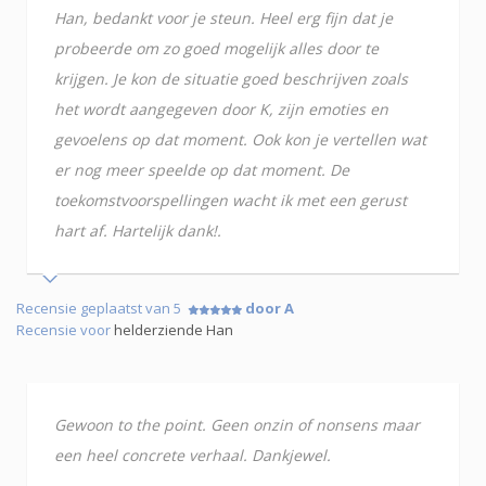
Han, bedankt voor je steun. Heel erg fijn dat je
probeerde om zo goed mogelijk alles door te
krijgen. Je kon de situatie goed beschrijven zoals
het wordt aangegeven door K, zijn emoties en
gevoelens op dat moment. Ook kon je vertellen wat
er nog meer speelde op dat moment. De
toekomstvoorspellingen wacht ik met een gerust
hart af. Hartelijk dank!.
Recensie geplaatst van 5
door A
Recensie voor
helderziende Han
Gewoon to the point. Geen onzin of nonsens maar
een heel concrete verhaal. Dankjewel.