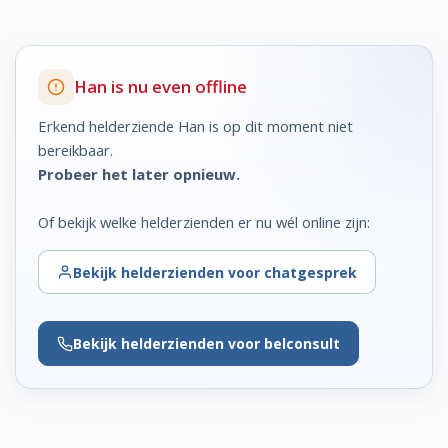
Han is nu even offline
Erkend helderziende Han is op dit moment niet
bereikbaar.
Probeer het later opnieuw.
Of bekijk welke helderzienden er nu wél online zijn:
Bekijk
helderzienden voor chatgesprek
Bekijk
helderzienden voor belconsult