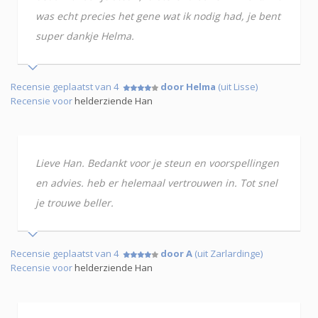
was echt precies het gene wat ik nodig had, je bent
super dankje Helma.
Recensie geplaatst van 4
door Helma
(uit Lisse)
Recensie voor
helderziende Han
Lieve Han. Bedankt voor je steun en voorspellingen
en advies. heb er helemaal vertrouwen in. Tot snel
je trouwe beller.
Recensie geplaatst van 4
door A
(uit Zarlardinge)
Recensie voor
helderziende Han