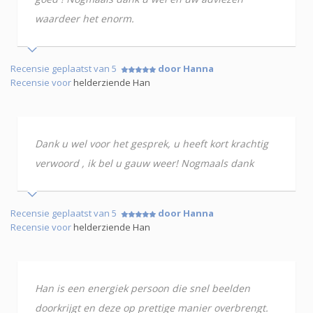
waardeer het enorm.
Recensie geplaatst van 5
door Hanna
Recensie voor
helderziende Han
Dank u wel voor het gesprek, u heeft kort krachtig
verwoord , ik bel u gauw weer! Nogmaals dank
Recensie geplaatst van 5
door Hanna
Recensie voor
helderziende Han
Han is een energiek persoon die snel beelden
doorkrijgt en deze op prettige manier overbrengt.