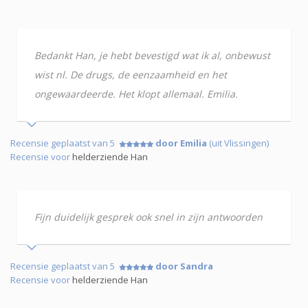
Bedankt Han, je hebt bevestigd wat ik al, onbewust
wist nl. De drugs, de eenzaamheid en het
ongewaardeerde. Het klopt allemaal. Emilia.
Recensie geplaatst van 5
door Emilia
(uit Vlissingen)
Recensie voor
helderziende Han
Fijn duidelijk gesprek ook snel in zijn antwoorden
Recensie geplaatst van 5
door Sandra
Recensie voor
helderziende Han