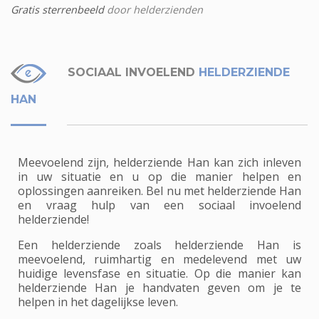
Gratis sterrenbeeld
door helderzienden
SOCIAAL INVOELEND
HELDERZIENDE
HAN
Meevoelend zijn, helderziende Han kan zich inleven
in uw situatie en u op die manier helpen en
oplossingen aanreiken. Bel nu met helderziende Han
en vraag hulp van een sociaal invoelend
helderziende!
Een helderziende zoals helderziende Han is
meevoelend, ruimhartig en medelevend met uw
huidige levensfase en situatie. Op die manier kan
helderziende Han je handvaten geven om je te
helpen in het dagelijkse leven.