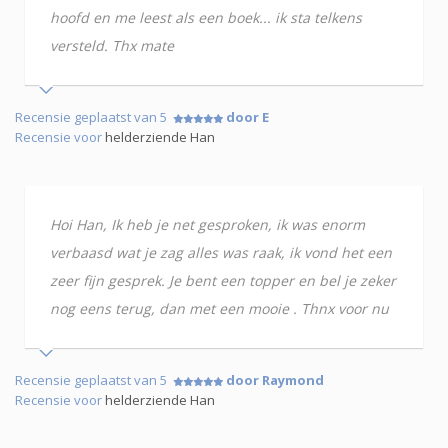
hoofd en me leest als een boek... ik sta telkens
versteld. Thx mate
Recensie geplaatst van 5
door E
Recensie voor
helderziende Han
Hoi Han, Ik heb je net gesproken, ik was enorm
verbaasd wat je zag alles was raak, ik vond het een
zeer fijn gesprek. Je bent een topper en bel je zeker
nog eens terug, dan met een mooie . Thnx voor nu
Recensie geplaatst van 5
door Raymond
Recensie voor
helderziende Han