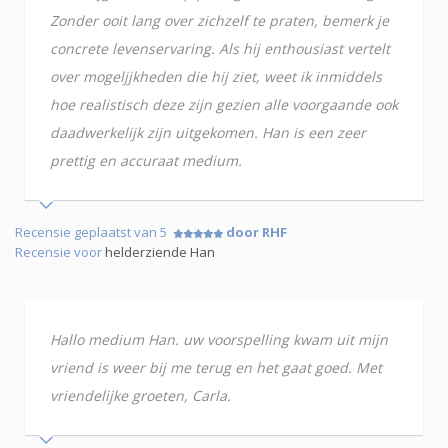
Zonder ooit lang over zichzelf te praten, bemerk je
concrete levenservaring. Als hij enthousiast vertelt
over mogeljjkheden die hij ziet, weet ik inmiddels
hoe realistisch deze zijn gezien alle voorgaande ook
daadwerkelijk zijn uitgekomen. Han is een zeer
prettig en accuraat medium.
Recensie geplaatst van 5
door RHF
Recensie voor
helderziende Han
Hallo medium Han. uw voorspelling kwam uit mijn
vriend is weer bij me terug en het gaat goed. Met
vriendelijke groeten, Carla.