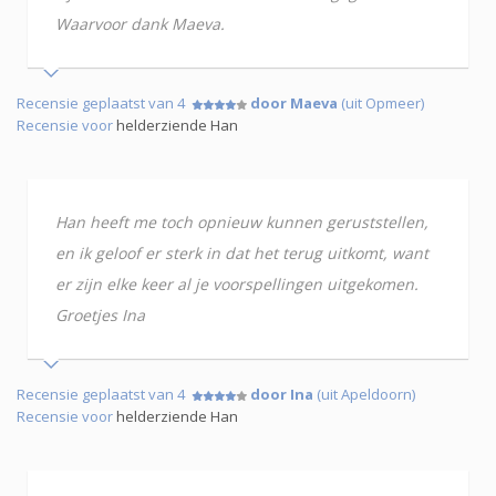
Waarvoor dank Maeva.
Recensie geplaatst van 4
door Maeva
(uit Opmeer)
Recensie voor
helderziende Han
Han heeft me toch opnieuw kunnen geruststellen,
en ik geloof er sterk in dat het terug uitkomt, want
er zijn elke keer al je voorspellingen uitgekomen.
Groetjes Ina
Recensie geplaatst van 4
door Ina
(uit Apeldoorn)
Recensie voor
helderziende Han