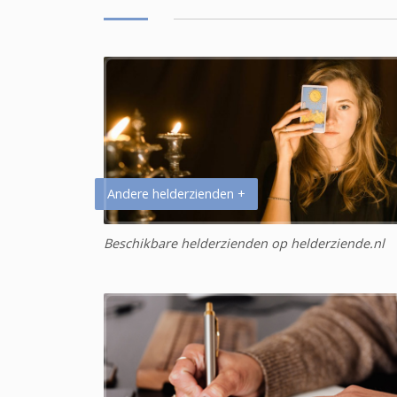
Andere helderzienden +
Beschikbare helderzienden op helderziende.nl