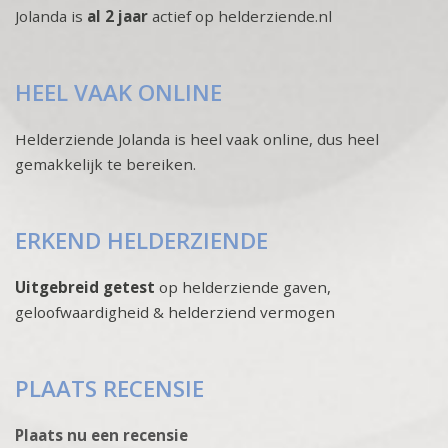
Jolanda is
al 2 jaar
actief op helderziende.nl
HEEL VAAK ONLINE
Helderziende Jolanda is heel vaak online, dus heel
gemakkelijk te bereiken.
ERKEND HELDERZIENDE
Uitgebreid getest
op helderziende gaven,
geloofwaardigheid & helderziend vermogen
PLAATS RECENSIE
Plaats nu een recensie