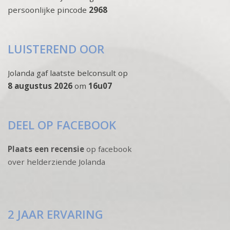
persoonlijke pincode
2968
LUISTEREND OOR
Jolanda gaf laatste belconsult op
8 augustus 2026
om
16u07
DEEL OP FACEBOOK
Plaats een recensie
op facebook
over helderziende Jolanda
2 JAAR ERVARING