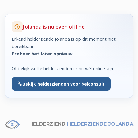
Jolanda is nu even offline
Erkend helderziende Jolanda is op dit moment niet
bereikbaar.
Probeer het later opnieuw.
Of bekijk welke helderzienden er nu wél online zijn:
Bekijk
helderzienden voor belconsult
HELDERZIEND
HELDERZIENDE JOLANDA