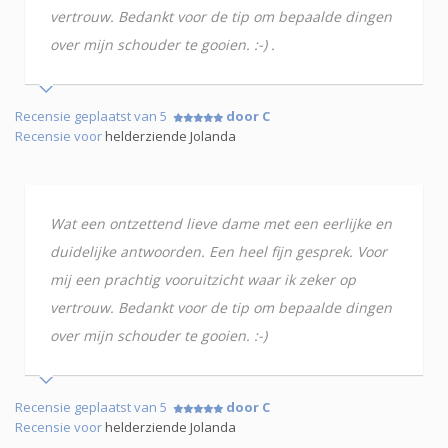
vertrouw. Bedankt voor de tip om bepaalde dingen
over mijn schouder te gooien. :-) .
Recensie geplaatst van 5
door C
Recensie voor
helderziende Jolanda
Wat een ontzettend lieve dame met een eerlijke en
duidelijke antwoorden. Een heel fijn gesprek. Voor
mij een prachtig vooruitzicht waar ik zeker op
vertrouw. Bedankt voor de tip om bepaalde dingen
over mijn schouder te gooien. :-)
Recensie geplaatst van 5
door C
Recensie voor
helderziende Jolanda