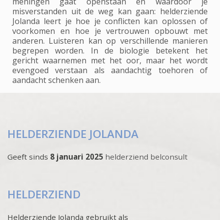
meningen gaat openstaan en waardoor je
misverstanden uit de weg kan gaan: helderziende
Jolanda leert je hoe je conflicten kan oplossen of
voorkomen en hoe je vertrouwen opbouwt met
anderen. Luisteren kan op verschillende manieren
begrepen worden. In de biologie betekent het
gericht waarnemen met het oor, maar het wordt
evengoed verstaan als aandachtig toehoren of
aandacht schenken aan.
HELDERZIENDE JOLANDA
Geeft sinds
8 januari 2025
helderziend belconsult
HELDERZIEND
Helderziende Jolanda gebruikt als