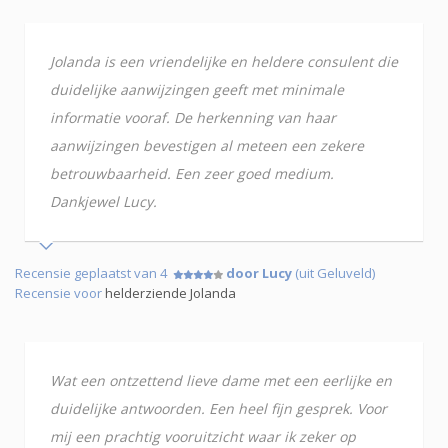
Jolanda is een vriendelijke en heldere consulent die
duidelijke aanwijzingen geeft met minimale
informatie vooraf. De herkenning van haar
aanwijzingen bevestigen al meteen een zekere
betrouwbaarheid. Een zeer goed medium.
Dankjewel Lucy.
Recensie geplaatst van 4
door Lucy
(uit Geluveld)
Recensie voor
helderziende Jolanda
Wat een ontzettend lieve dame met een eerlijke en
duidelijke antwoorden. Een heel fijn gesprek. Voor
mij een prachtig vooruitzicht waar ik zeker op