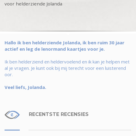
voor helderziende Jolanda
Hallo ik ben helderziende Jolanda, ik ben ruim 30 jaar
actief en leg de lenormand kaartjes voor je.
Ik ben helderziend en heldervoelend en ik kan je helpen met
al je vragen. Je kunt ook bij mij terecht voor een luisterend
oor.
Veel liefs, Jolanda.
RECENTSTE RECENSIES