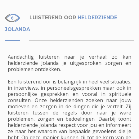
LUISTEREND OOR
HELDERZIENDE
JOLANDA
Aandachtig luisteren naar je verhaal: zo kan
helderziende Jolanda je uitgesproken zorgen en
problemen ontdekken.
Een luisterend oor is belangrijk in heel veel situaties:
in interviews, in personeelsgesprekken maar ook in
persoonlijke gesprekken en vooral in spirituele
consulten. Onze helderzienden zoeken naar jouw
motieven en zorgen in de dingen die je vertelt. Zij
luisteren tussen de regels door naar je ware
problemen, zorgen en bedoelingen. Daarbij toont
helderziende Jolanda respect voor jou en informeert
ze naar het waarom van bepaalde gevoelens die je
hebt. Op deze manier kunnen zij tot de kern van de