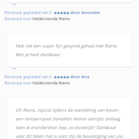
Recensie geplaatst van 5
door Anoniem
Recensie voor
helderziende Riene
Heb net een super fijn gesprek gehad met Riene.
Ben je heel dankbaar.
Recensie geplaatst van 5
door Ana
Recensie voor
helderziende Riene
Oh Riene, zojuist tijdens de wandeling van boven
een lantaarnpaal tientallen kleine veertjes omlaag
toen ik eronderdoor liep, zo duidelijk!! Dankbaar
voor dit teken het is voor mij de bevestiging van jou