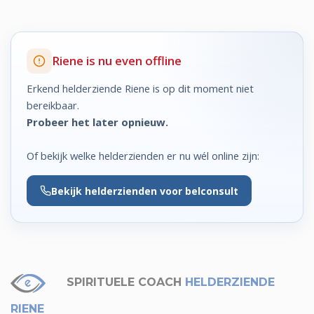
Riene is nu even offline
Erkend helderziende Riene is op dit moment niet
bereikbaar.
Probeer het later opnieuw.
Of bekijk welke helderzienden er nu wél online zijn:
Bekijk
helderzienden voor belconsult
SPIRITUELE COACH
HELDERZIENDE
RIENE