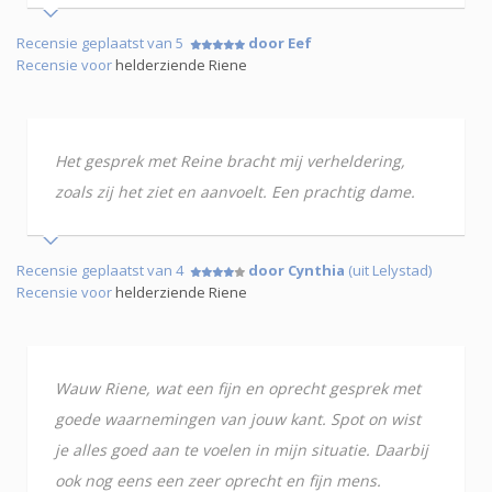
Recensie geplaatst van 5
door Eef
Recensie voor
helderziende Riene
Het gesprek met Reine bracht mij verheldering,
zoals zij het ziet en aanvoelt. Een prachtig dame.
Recensie geplaatst van 4
door Cynthia
(uit Lelystad)
Recensie voor
helderziende Riene
Wauw Riene, wat een fijn en oprecht gesprek met
goede waarnemingen van jouw kant. Spot on wist
je alles goed aan te voelen in mijn situatie. Daarbij
ook nog eens een zeer oprecht en fijn mens.