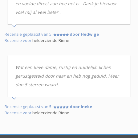
en voelde direct aan hoe het is . Dank je hiervoor
voel mij al veel beter .
Recensie geplaatst van 5
door Hedwige
Recensie voor
helderziende Riene
Wat een lieve dame, rustig en duidelijk. Ik ben
gerustgesteld door haar en heb nog geduld. Meer
dan 5 sterren waard.
Recensie geplaatst van 5
door Ineke
Recensie voor
helderziende Riene