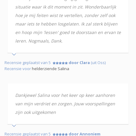
situatie waar ik dit moment in zit. Wonderbaarlijk
hoe je mij feiten wist te vertellen, zonder zelf ook
maar iets te hebben losgelaten. Ik zal sterk blijven
en hoop mijn 'lessen' goed te doorstaan en ervan te
leren. Nogmaals, Dank.
Recensie geplaatst van 5
door Clara
(uit Oss)
Recensie voor
helderziende Salina
Dankjewel Salina voor het keer op keer aanhoren
van mijn verdriet en zorgen. Jouw voorspellingen
zijn ook uitgekomen
Recensie geplaatst van 5
door Annoniem