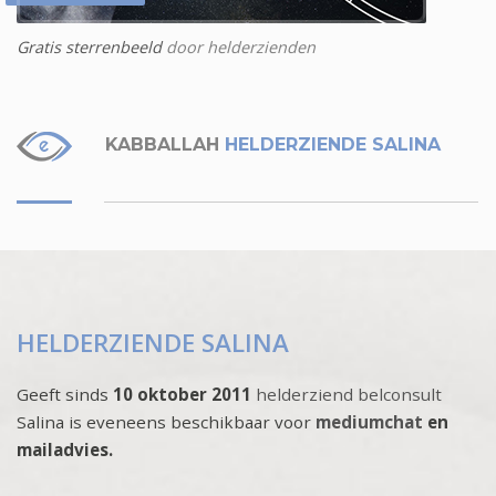
Gratis sterrenbeeld
door helderzienden
KABBALLAH
HELDERZIENDE SALINA
HELDERZIENDE SALINA
Geeft sinds
10 oktober 2011
helderziend belconsult
Salina is eveneens beschikbaar voor
mediumchat
en
mailadvies.