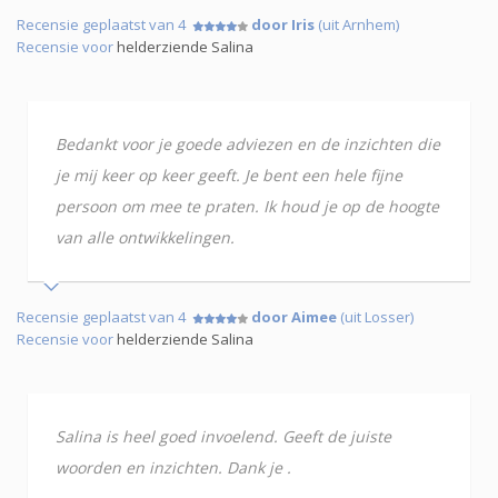
Recensie geplaatst van 4
door Iris
(uit Arnhem)
Recensie voor
helderziende Salina
Bedankt voor je goede adviezen en de inzichten die
je mij keer op keer geeft. Je bent een hele fijne
persoon om mee te praten. Ik houd je op de hoogte
van alle ontwikkelingen.
Recensie geplaatst van 4
door Aimee
(uit Losser)
Recensie voor
helderziende Salina
Salina is heel goed invoelend. Geeft de juiste
woorden en inzichten. Dank je .