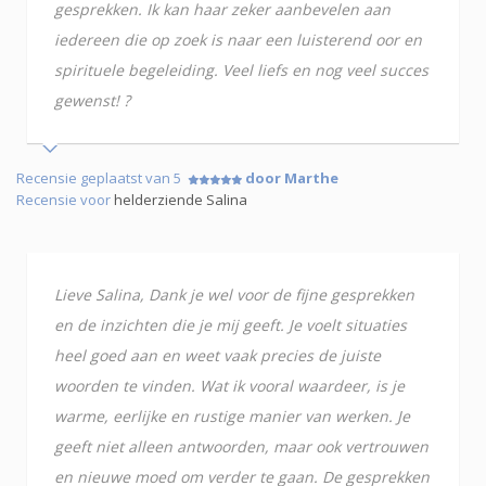
gesprekken. Ik kan haar zeker aanbevelen aan
iedereen die op zoek is naar een luisterend oor en
spirituele begeleiding. Veel liefs en nog veel succes
gewenst! ?
Recensie geplaatst van 5
door Marthe
Recensie voor
helderziende Salina
Lieve Salina, Dank je wel voor de fijne gesprekken
en de inzichten die je mij geeft. Je voelt situaties
heel goed aan en weet vaak precies de juiste
woorden te vinden. Wat ik vooral waardeer, is je
warme, eerlijke en rustige manier van werken. Je
geeft niet alleen antwoorden, maar ook vertrouwen
en nieuwe moed om verder te gaan. De gesprekken