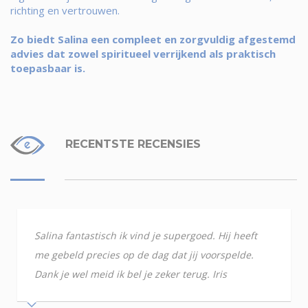
richting en vertrouwen.
Zo biedt Salina een compleet en zorgvuldig afgestemd
advies dat zowel spiritueel verrijkend als praktisch
toepasbaar is.
RECENTSTE RECENSIES
Salina fantastisch ik vind je supergoed. Hij heeft
me gebeld precies op de dag dat jij voorspelde.
Dank je wel meid ik bel je zeker terug. Iris