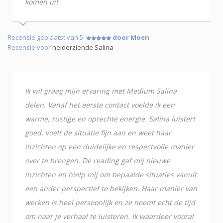
komen uit
Recensie geplaatst van 5
door Moen
Recensie voor
helderziende Salina
Ik wil graag mijn ervaring met Medium Salina
delen. Vanaf het eerste contact voelde ik een
warme, rustige en oprechte energie. Salina luistert
goed, voelt de situatie fijn aan en weet haar
inzichten op een duidelijke en respectvolle manier
over te brengen. De reading gaf mij nieuwe
inzichten en hielp mij om bepaalde situaties vanuit
een ander perspectief te bekijken. Haar manier van
werken is heel persoonlijk en ze neemt echt de tijd
om naar je verhaal te luisteren. Ik waardeer vooral