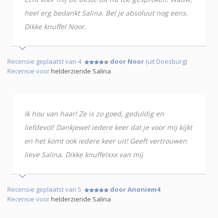
heel erg bedankt Salina. Bel je absoluut nog eens.
Dikke knuffel Noor.
Recensie geplaatst van 4
door Noor
(uit Doesburg)
Recensie voor
helderziende Salina
Ik hou van haar! Ze is zo goed, geduldig en
liefdevol! Dankjewel iedere keer dat je voor mij kijkt
en het komt ook iedere keer uit! Geeft vertrouwen
lieve Salina. Dikke knuffelxxx van mij
Recensie geplaatst van 5
door Anoniem4
Recensie voor
helderziende Salina