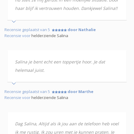
haar blijf ik vertrouwen houden. Dankjewel Salina!!
Recensie geplaatst van 5
door Nathalie
Recensie voor
helderziende Salina
Salina je bent echt een toppertje hoor. Je dat
helemaal juist.
Recensie geplaatst van 5
door Marthe
Recensie voor
helderziende Salina
Dag Salina, Altijd als ik jou aan de telefoon heb voel
ik me rustig. Ik zou uren met je kunnen praten. Je