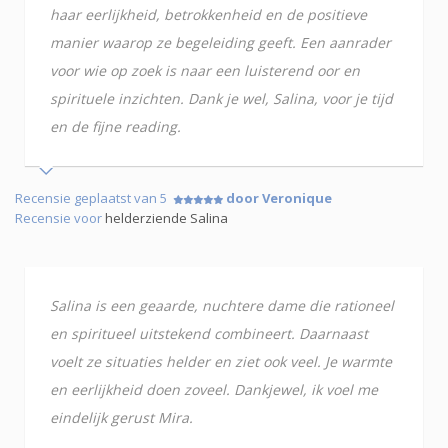
haar eerlijkheid, betrokkenheid en de positieve
manier waarop ze begeleiding geeft. Een aanrader
voor wie op zoek is naar een luisterend oor en
spirituele inzichten. Dank je wel, Salina, voor je tijd
en de fijne reading.
Recensie geplaatst van 5
door Veronique
Recensie voor
helderziende Salina
Salina is een geaarde, nuchtere dame die rationeel
en spiritueel uitstekend combineert. Daarnaast
voelt ze situaties helder en ziet ook veel. Je warmte
en eerlijkheid doen zoveel. Dankjewel, ik voel me
eindelijk gerust Mira.