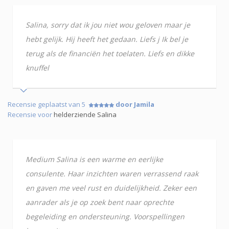
Salina, sorry dat ik jou niet wou geloven maar je
hebt gelijk. Hij heeft het gedaan. Liefs j Ik bel je
terug als de financiën het toelaten. Liefs en dikke
knuffel
Recensie geplaatst van 5
door Jamila
Recensie voor
helderziende Salina
Medium Salina is een warme en eerlijke
consulente. Haar inzichten waren verrassend raak
en gaven me veel rust en duidelijkheid. Zeker een
aanrader als je op zoek bent naar oprechte
begeleiding en ondersteuning. Voorspellingen