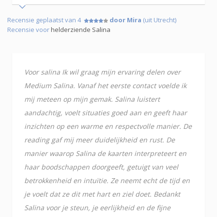
Recensie geplaatst van 4
door Mira
(uit Utrecht)
Recensie voor
helderziende Salina
Voor salina Ik wil graag mijn ervaring delen over
Medium Salina. Vanaf het eerste contact voelde ik
mij meteen op mijn gemak. Salina luistert
aandachtig, voelt situaties goed aan en geeft haar
inzichten op een warme en respectvolle manier. De
reading gaf mij meer duidelijkheid en rust. De
manier waarop Salina de kaarten interpreteert en
haar boodschappen doorgeeft, getuigt van veel
betrokkenheid en intuïtie. Ze neemt echt de tijd en
je voelt dat ze dit met hart en ziel doet. Bedankt
Salina voor je steun, je eerlijkheid en de fijne