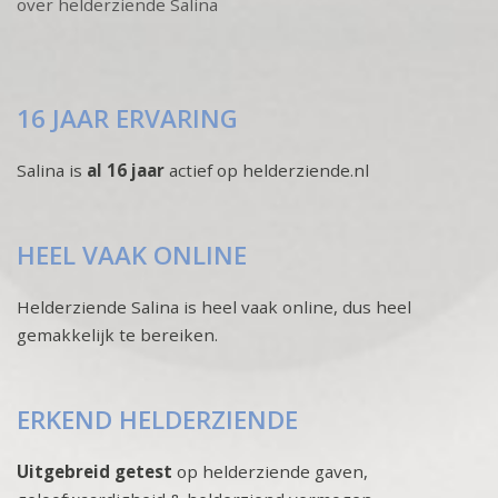
over helderziende Salina
16 JAAR ERVARING
Salina is
al 16 jaar
actief op helderziende.nl
HEEL VAAK ONLINE
Helderziende Salina is heel vaak online, dus heel
gemakkelijk te bereiken.
ERKEND HELDERZIENDE
Uitgebreid getest
op helderziende gaven,