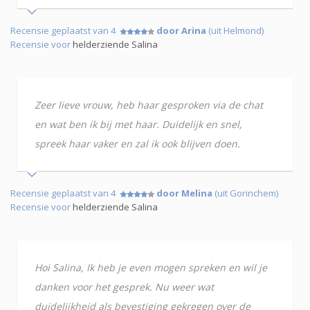
Recensie geplaatst van 4
door Arina
(uit Helmond)
Recensie voor
helderziende Salina
Zeer lieve vrouw, heb haar gesproken via de chat
en wat ben ik bij met haar. Duidelijk en snel,
spreek haar vaker en zal ik ook blijven doen.
Recensie geplaatst van 4
door Melina
(uit Gorinchem)
Recensie voor
helderziende Salina
Hoi Salina, Ik heb je even mogen spreken en wil je
danken voor het gesprek. Nu weer wat
duidelijkheid als bevestiging gekregen over de