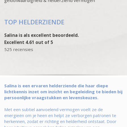
geloofwaardigheid & helderziend vermogen
TOP HELDERZIENDE
Salina is als excellent beoordeeld.
Excellent 4.61 out of 5
525 recensies
Salina is een ervaren helderziende die haar diepe
lichtkennis inzet om inzicht en begeleiding te bieden bij
persoonlijke vraagstukken en levenskeuzes.
Met een subtiel aanvoelend vermogen voelt ze de
energieën om je heen en helpt ze verborgen patronen te
herkennen, zodat er richting en helderheid ontstaat. Door