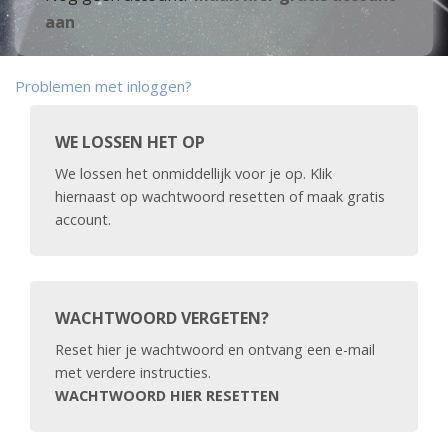
aan
Problemen met inloggen?
WE LOSSEN HET OP
We lossen het onmiddellijk voor je op. Klik
hiernaast op wachtwoord resetten of maak gratis
account.
WACHTWOORD VERGETEN?
Reset hier je wachtwoord en ontvang een e-mail
met verdere instructies.
WACHTWOORD HIER RESETTEN