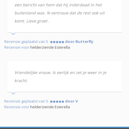
een bericht van hem dat hij inderdaad in het
buitenland was. Ik vertrouw dat de rest ook uit
komt. Lieve groet .
Recensie geplaatst van 5
door Butterfly
Recensie voor
helderziende Esterella
Vriendelijke vrouw. Is eerlijk en zet je weer in je
kracht.
Recensie geplaatst van 5
door V
Recensie voor
helderziende Esterella