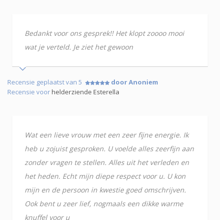
Bedankt voor ons gesprek!! Het klopt zoooo mooi
wat je verteld. Je ziet het gewoon
Recensie geplaatst van 5
door Anoniem
Recensie voor
helderziende Esterella
Wat een lieve vrouw met een zeer fijne energie. Ik
heb u zojuist gesproken. U voelde alles zeerfijn aan
zonder vragen te stellen. Alles uit het verleden en
het heden. Echt mijn diepe respect voor u. U kon
mijn en de persoon in kwestie goed omschrijven.
Ook bent u zeer lief, nogmaals een dikke warme
knuffel voor u