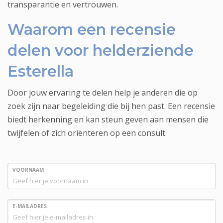
transparantie en vertrouwen.
Waarom een recensie
delen voor helderziende
Esterella
Door jouw ervaring te delen help je anderen die op
zoek zijn naar begeleiding die bij hen past. Een recensie
biedt herkenning en kan steun geven aan mensen die
twijfelen of zich oriënteren op een consult.
VOORNAAM
E-MAILADRES