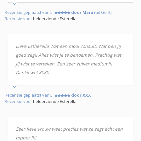
Recensie geplaatst van 5
door Mara
(uit Gent)
Recensie voor
helderziende Esterella
Lieve Estherella Wat een mooi consult. Wat ben jij
goed zeg!! Alles wist je te benoemen. Prachtig wat
jij wist te vertellen. Een zeer zuiver medium!!!
Dankjewel XXXX
Recensie geplaatst van 5
door XXX
Recensie voor
helderziende Esterella
Zeer lieve vrouw weet precies wat ze zegt echt een
topper !!!!