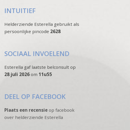
INTUITIEF
Helderziende Esterella gebruikt als
persoonlijke pincode
2628
SOCIAAL INVOELEND
Esterella gaf laatste belconsult op
28 juli 2026
om
11u55
DEEL OP FACEBOOK
Plaats een recensie
op facebook
over helderziende Esterella