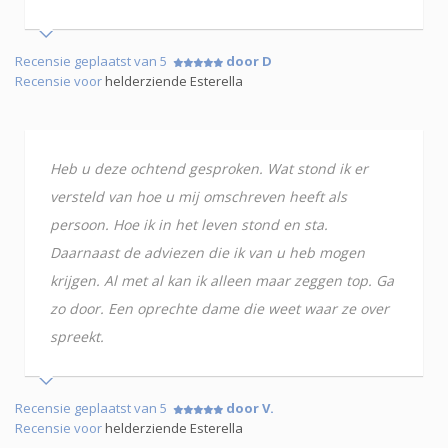
Recensie geplaatst van 5
door D
Recensie voor
helderziende Esterella
Heb u deze ochtend gesproken. Wat stond ik er
versteld van hoe u mij omschreven heeft als
persoon. Hoe ik in het leven stond en sta.
Daarnaast de adviezen die ik van u heb mogen
krijgen. Al met al kan ik alleen maar zeggen top. Ga
zo door. Een oprechte dame die weet waar ze over
spreekt.
Recensie geplaatst van 5
door V.
Recensie voor
helderziende Esterella