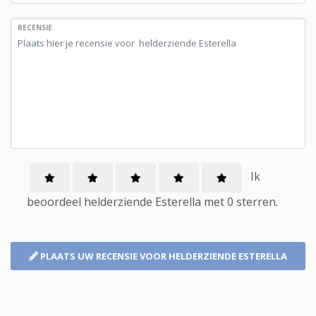
RECENSIE
Ik
beoordeel
helderziende
Esterella met
0
sterren.
PLAATS UW RECENSIE
VOOR HELDERZIENDE ESTERELLA