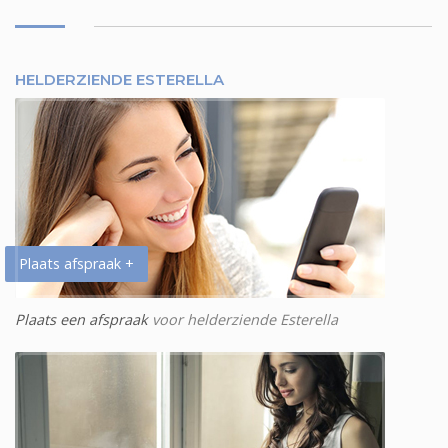
HELDERZIENDE ESTERELLA
Plaats afspraak +
Plaats een afspraak
voor helderziende Esterella