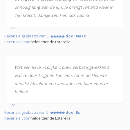
onnodig lang aan de lijn. Je brengt iemand weer in
zijn kracht, dankjewel. F en ook voor G
Recensie geplaatst van 5
door Naaz
Recensie voor
helderziende Esterella
Wat een lieve, vrolijke vrouw! Verbazingwekkend
wat ze door krijgt en kan zien, tot in de kleinste
details! Absoluut een aanrader om haar eens te
bellen!
Recensie geplaatst van 5
door Es
Recensie voor
helderziende Esterella