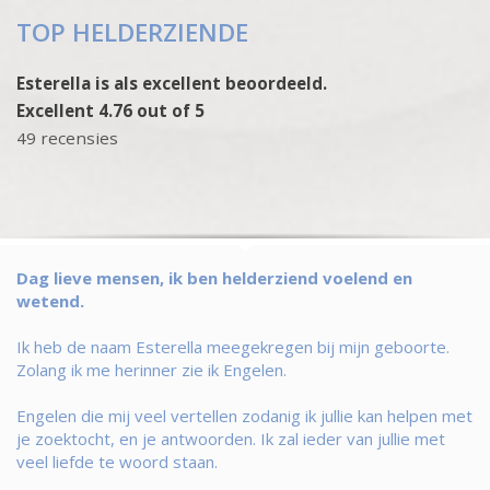
TOP HELDERZIENDE
Esterella is als excellent beoordeeld.
Excellent 4.76 out of 5
49 recensies
Dag lieve mensen, ik ben helderziend voelend en
wetend.
Ik heb de naam Esterella meegekregen bij mijn geboorte.
Zolang ik me herinner zie ik Engelen.
Engelen die mij veel vertellen zodanig ik jullie kan helpen met
je zoektocht, en je antwoorden. Ik zal ieder van jullie met
veel liefde te woord staan.