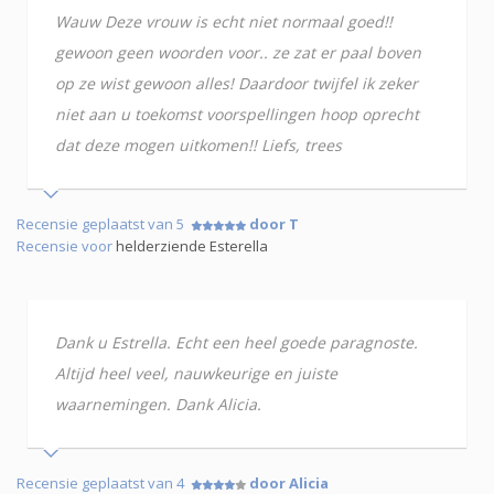
Wauw Deze vrouw is echt niet normaal goed!!
gewoon geen woorden voor.. ze zat er paal boven
op ze wist gewoon alles! Daardoor twijfel ik zeker
niet aan u toekomst voorspellingen hoop oprecht
dat deze mogen uitkomen!! Liefs, trees
Recensie geplaatst van 5
door T
Recensie voor
helderziende Esterella
Dank u Estrella. Echt een heel goede paragnoste.
Altijd heel veel, nauwkeurige en juiste
waarnemingen. Dank Alicia.
Recensie geplaatst van 4
door Alicia