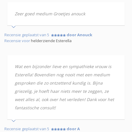
Zeer goed medium Groetjes anouck
Recensie geplaatst van 5
door Anouck
Recensie voor
helderziende Esterella
Wat een bijzonder lieve en sympathieke vrouw is
Esterella! Bovendien nog nooit met een medium
gesproken die zo ontzettend kundig is. Bijna
griezelig, je hoeft haar niets meer te zeggen, ze
weet alles al, ook over het verleden! Dank voor het
fantastische consult!
Recensie geplaatst van 5
door A