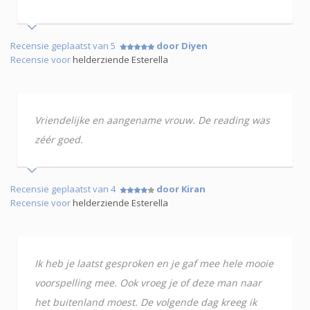
Recensie geplaatst van 5
door Diyen
Recensie voor
helderziende Esterella
Vriendelijke en aangename vrouw. De reading was
zéér goed.
Recensie geplaatst van 4
door Kiran
Recensie voor
helderziende Esterella
Ik heb je laatst gesproken en je gaf mee hele mooie
voorspelling mee. Ook vroeg je of deze man naar
het buitenland moest. De volgende dag kreeg ik