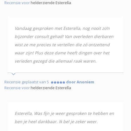
Recensie voor
helderziende Esterella
Vandaag gesproken met Esterella, nog nooit zo’n
bijzonder consult gehad! Van overleden dierbaren
wist ze me precies te vertellen die zó ontzettend
waar zijn! Plus deze dame heeft dingen over het
verleden gezegd die allemaal raak waren.
Recensie geplaatst van 5
door Anoniem
Recensie voor
helderziende Esterella
Esterella, Was fijn je weer gesproken te hebben en
ben je heel dankbaar. Ik bel je zeker weer.