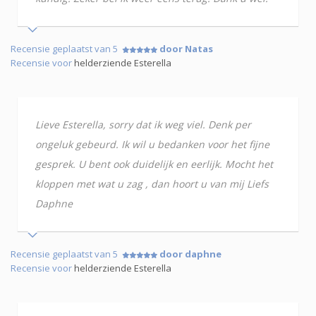
Recensie geplaatst van 5
door Natas
Recensie voor
helderziende Esterella
Lieve Esterella, sorry dat ik weg viel. Denk per
ongeluk gebeurd. Ik wil u bedanken voor het fijne
gesprek. U bent ook duidelijk en eerlijk. Mocht het
kloppen met wat u zag , dan hoort u van mij Liefs
Daphne
Recensie geplaatst van 5
door daphne
Recensie voor
helderziende Esterella