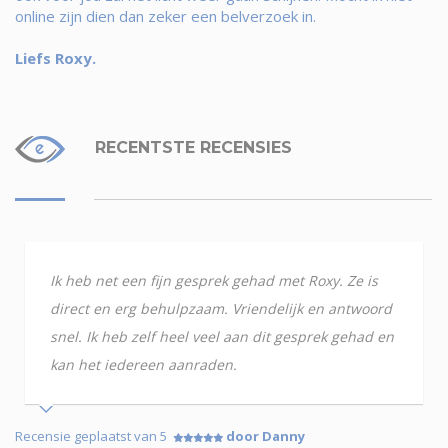
online zijn dien dan zeker een belverzoek in.
Liefs Roxy.
RECENTSTE RECENSIES
Ik heb net een fijn gesprek gehad met Roxy. Ze is
direct en erg behulpzaam. Vriendelijk en antwoord
snel. Ik heb zelf heel veel aan dit gesprek gehad en
kan het iedereen aanraden.
Recensie geplaatst van 5
door Danny