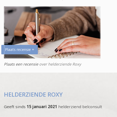
Plaats recensie +
Plaats een recensie
over helderziende Roxy
HELDERZIENDE ROXY
Geeft sinds
15 januari 2021
helderziend belconsult