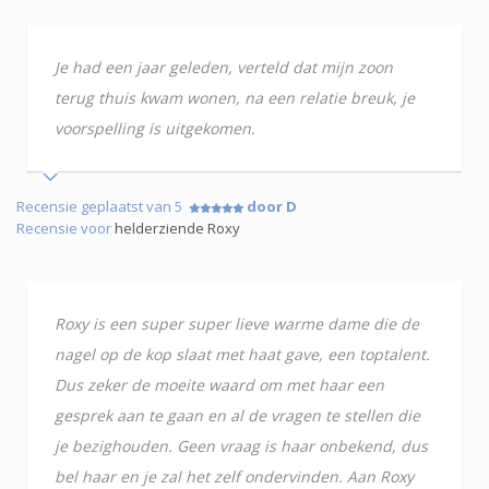
Je had een jaar geleden, verteld dat mijn zoon
terug thuis kwam wonen, na een relatie breuk, je
voorspelling is uitgekomen.
Recensie geplaatst van 5
door D
Recensie voor
helderziende Roxy
Roxy is een super super lieve warme dame die de
nagel op de kop slaat met haat gave, een toptalent.
Dus zeker de moeite waard om met haar een
gesprek aan te gaan en al de vragen te stellen die
je bezighouden. Geen vraag is haar onbekend, dus
bel haar en je zal het zelf ondervinden. Aan Roxy