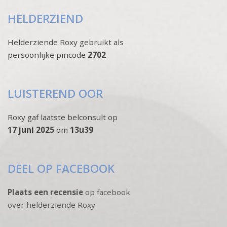
HELDERZIEND
Helderziende Roxy gebruikt als
persoonlijke pincode
2702
LUISTEREND OOR
Roxy gaf laatste belconsult op
17 juni 2025
om
13u39
DEEL OP FACEBOOK
Plaats een recensie
op facebook
over helderziende Roxy