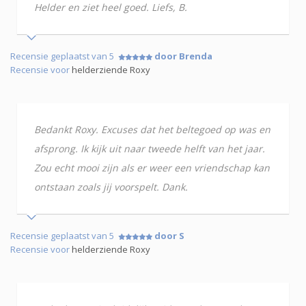
Helder en ziet heel goed. Liefs, B.
Recensie geplaatst van 5
door Brenda
Recensie voor
helderziende Roxy
Bedankt Roxy. Excuses dat het beltegoed op was en
afsprong. Ik kijk uit naar tweede helft van het jaar.
Zou echt mooi zijn als er weer een vriendschap kan
ontstaan zoals jij voorspelt. Dank.
Recensie geplaatst van 5
door S
Recensie voor
helderziende Roxy