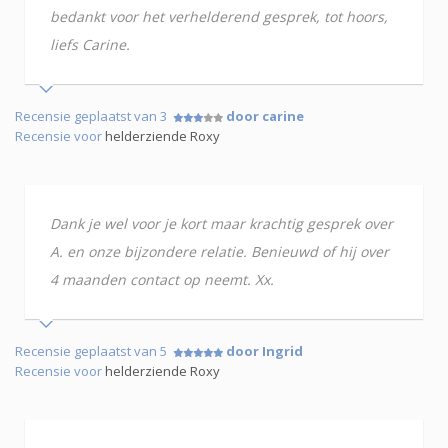
bedankt voor het verhelderend gesprek, tot hoors,
liefs Carine.
Recensie geplaatst van 3
door carine
Recensie voor
helderziende Roxy
Dank je wel voor je kort maar krachtig gesprek over
A. en onze bijzondere relatie. Benieuwd of hij over
4 maanden contact op neemt. Xx.
Recensie geplaatst van 5
door Ingrid
Recensie voor
helderziende Roxy