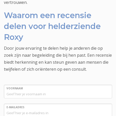
vertrouwen.
Waarom een recensie
delen voor helderziende
Roxy
Door jouw ervaring te delen help je anderen die op
zoek zijn naar begeleiding die bij hen past. Een recensie
biedt herkenning en kan steun geven aan mensen die
twijfelen of zich oriënteren op een consult.
VOORNAAM
E-MAILADRES