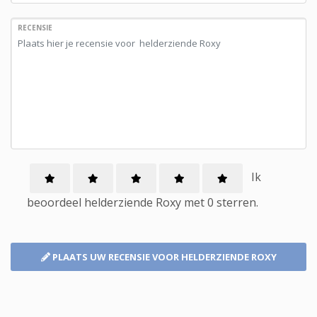
RECENSIE
Ik
beoordeel
helderziende
Roxy met
0
sterren.
PLAATS UW RECENSIE
VOOR HELDERZIENDE ROXY