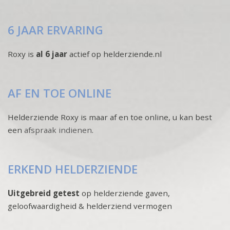
6 JAAR ERVARING
Roxy is
al 6 jaar
actief op helderziende.nl
AF EN TOE ONLINE
Helderziende Roxy is maar af en toe online, u kan best
een
afspraak indienen
.
ERKEND HELDERZIENDE
Uitgebreid getest
op helderziende gaven,
geloofwaardigheid & helderziend vermogen