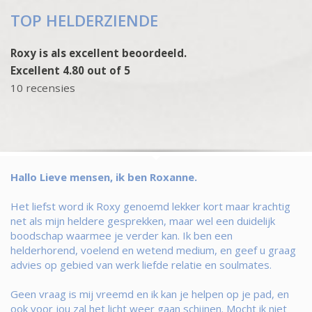
TOP HELDERZIENDE
Roxy is als excellent beoordeeld.
Excellent 4.80 out of 5
10 recensies
Hallo Lieve mensen, ik ben Roxanne.
Het liefst word ik Roxy genoemd lekker kort maar krachtig
net als mijn heldere gesprekken, maar wel een duidelijk
boodschap waarmee je verder kan. Ik ben een
helderhorend, voelend en wetend medium, en geef u graag
advies op gebied van werk liefde relatie en soulmates.
Geen vraag is mij vreemd en ik kan je helpen op je pad, en
ook voor jou zal het licht weer gaan schijnen. Mocht ik niet