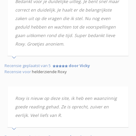
Bedankt voor je duidelijke uitleg. Je bent snel maar
correct en duidelijk. Je haalt er de belangrijkste
zaken uit op de vragen die ik stel. Nu nog even
geduld hebben en wachten tot de voorspellingen
gaan uitkomen rond die tijd. Super bedankt lieve
Roxy. Groetjes anoniem.
Recensie geplaatst van 5
door Vicky
Recensie voor
helderziende Roxy
Roxy is nieuw op deze site, ik heb een waanzinnig
goede reading gehad. Ze is oprecht, zuiver en
eerlijk. Veel liefs van R.