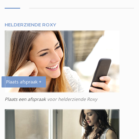
HELDERZIENDE ROXY
Plaats afspraak +
Plaats een afspraak
voor helderziende Roxy