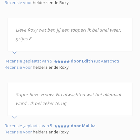
Recensie voor
helderziende Roxy
Lieve Roxy wat ben jij een topper! Ik bel snel weer,
grtjes E
Recensie geplaatst van 5
door Edith
(uit Aarschot)
Recensie voor
helderziende Roxy
Super lieve vrouw. Nu afwachten wat het allemaal
word . Ik bel zeker terug
Recensie geplaatst van 5
door Malika
Recensie voor
helderziende Roxy