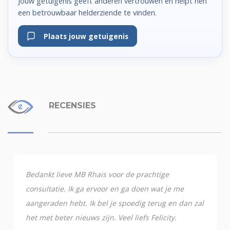
Jouw getuigenis geeft anderen vertrouwen en helpt hen
een betrouwbaar helderziende te vinden.
Plaats jouw getuigenis
RECENSIES
Bedankt lieve MB Rhais voor de prachtige
consultatie. Ik ga ervoor en ga doen wat je me
aangeraden hebt. Ik bel je spoedig terug en dan zal
het met beter nieuws zijn. Veel liefs Felicity.