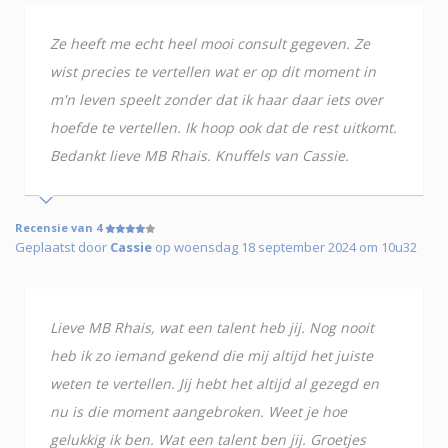
Ze heeft me echt heel mooi consult gegeven. Ze
wist precies te vertellen wat er op dit moment in
m'n leven speelt zonder dat ik haar daar iets over
hoefde te vertellen. Ik hoop ook dat de rest uitkomt.
Bedankt lieve MB Rhais. Knuffels van Cassie.
Recensie van 4
Geplaatst door
Cassie
op woensdag 18 september 2024 om 10u32
Lieve MB Rhais, wat een talent heb jij. Nog nooit
heb ik zo iemand gekend die mij altijd het juiste
weten te vertellen. Jij hebt het altijd al gezegd en
nu is die moment aangebroken. Weet je hoe
gelukkig ik ben. Wat een talent ben jij. Groetjes