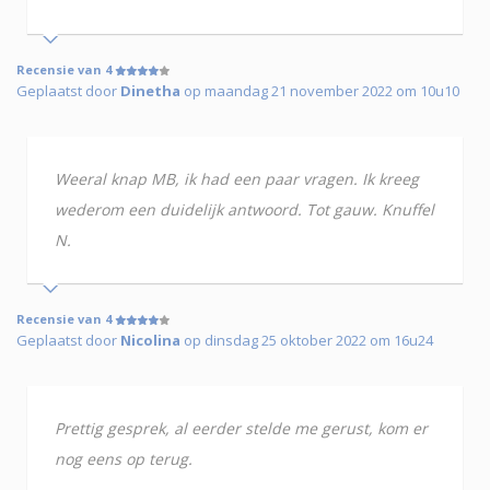
Recensie van 4
Geplaatst door
Dinetha
op maandag 21 november 2022 om 10u10
Weeral knap MB, ik had een paar vragen. Ik kreeg
wederom een duidelijk antwoord. Tot gauw. Knuffel
N.
Recensie van 4
Geplaatst door
Nicolina
op dinsdag 25 oktober 2022 om 16u24
Prettig gesprek, al eerder stelde me gerust, kom er
nog eens op terug.