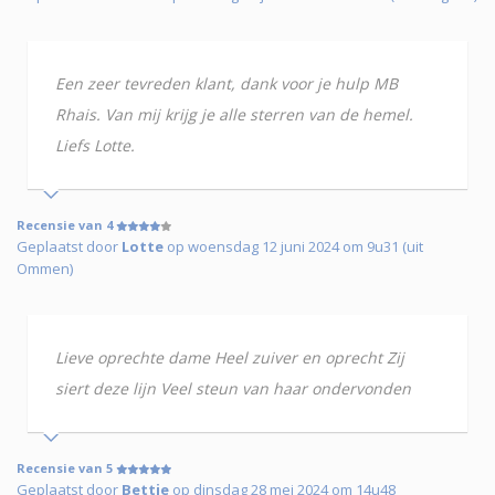
Een zeer tevreden klant, dank voor je hulp MB
Rhais. Van mij krijg je alle sterren van de hemel.
Liefs Lotte.
Recensie van 4
Geplaatst door
Lotte
op woensdag 12 juni 2024 om 9u31 (uit
Ommen)
Lieve oprechte dame Heel zuiver en oprecht Zij
siert deze lijn Veel steun van haar ondervonden
Recensie van 5
Geplaatst door
Bettie
op dinsdag 28 mei 2024 om 14u48