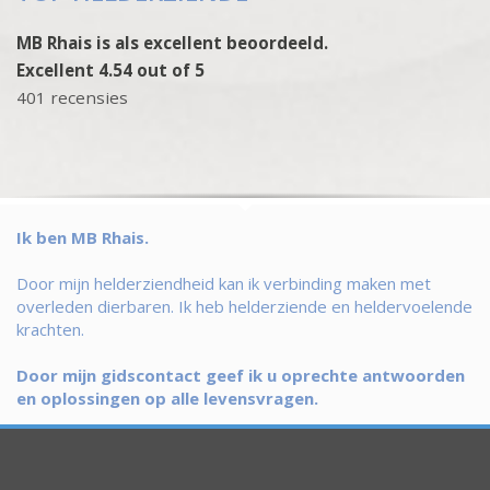
MB Rhais is als excellent beoordeeld.
Excellent 4.54 out of 5
401 recensies
Ik ben MB Rhais.
Door mijn helderziendheid kan ik verbinding maken met
overleden dierbaren. Ik heb helderziende en heldervoelende
krachten.
Door mijn gidscontact geef ik u oprechte antwoorden
en oplossingen op alle levensvragen.