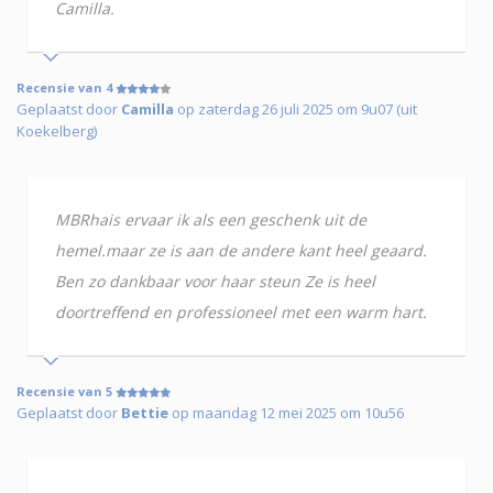
Camilla.
Recensie van 4
Geplaatst door
Camilla
op zaterdag 26 juli 2025 om 9u07 (uit
Koekelberg)
MBRhais ervaar ik als een geschenk uit de
hemel.maar ze is aan de andere kant heel geaard.
Ben zo dankbaar voor haar steun Ze is heel
doortreffend en professioneel met een warm hart.
Recensie van 5
Geplaatst door
Bettie
op maandag 12 mei 2025 om 10u56