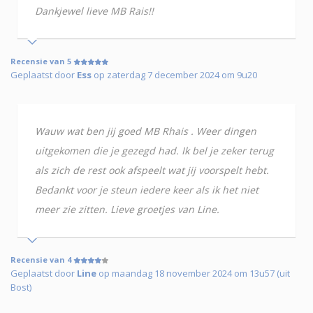
Dankjewel lieve MB Rais!!
Recensie van 5
Geplaatst door
Ess
op zaterdag 7 december 2024 om 9u20
Wauw wat ben jij goed MB Rhais . Weer dingen
uitgekomen die je gezegd had. Ik bel je zeker terug
als zich de rest ook afspeelt wat jij voorspelt hebt.
Bedankt voor je steun iedere keer als ik het niet
meer zie zitten. Lieve groetjes van Line.
Recensie van 4
Geplaatst door
Line
op maandag 18 november 2024 om 13u57 (uit
Bost)