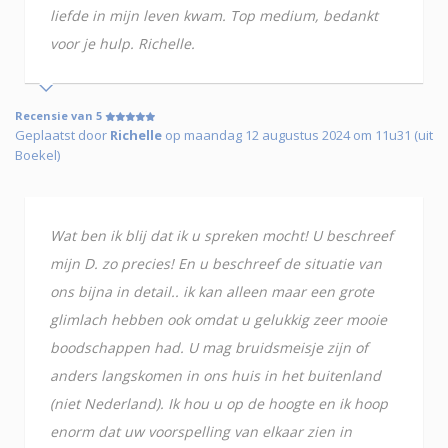
liefde in mijn leven kwam. Top medium, bedankt
voor je hulp. Richelle.
Recensie van 5
Geplaatst door
Richelle
op maandag 12 augustus 2024 om 11u31 (uit
Boekel)
Wat ben ik blij dat ik u spreken mocht! U beschreef
mijn D. zo precies! En u beschreef de situatie van
ons bijna in detail.. ik kan alleen maar een grote
glimlach hebben ook omdat u gelukkig zeer mooie
boodschappen had. U mag bruidsmeisje zijn of
anders langskomen in ons huis in het buitenland
(niet Nederland). Ik hou u op de hoogte en ik hoop
enorm dat uw voorspelling van elkaar zien in