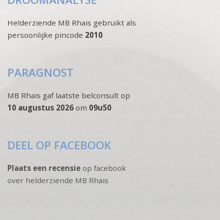
Helderziende MB Rhais gebruikt als
persoonlijke pincode
2010
PARAGNOST
MB Rhais gaf laatste belconsult op
10 augustus 2026
om
09u50
DEEL OP FACEBOOK
Plaats een recensie
op facebook
over helderziende MB Rhais