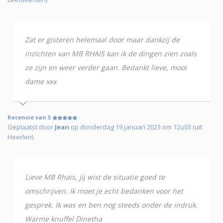
Zat er gisteren helemaal door maar dankzij de
inzichten van MB RHAIS kan ik de dingen zien zoals
ze zijn en weer verder gaan. Bedankt lieve, mooi
dame xxx
Recensie van 5
Geplaatst door
Jean
op donderdag 19 januari 2023 om 12u03 (uit
Heerlen)
Lieve MB Rhais, jij wist de situatie goed te
omschrijven. Ik moet je echt bedanken voor het
gesprek. Ik was en ben nog steeds onder de indruk.
Warme knuffel Dinetha