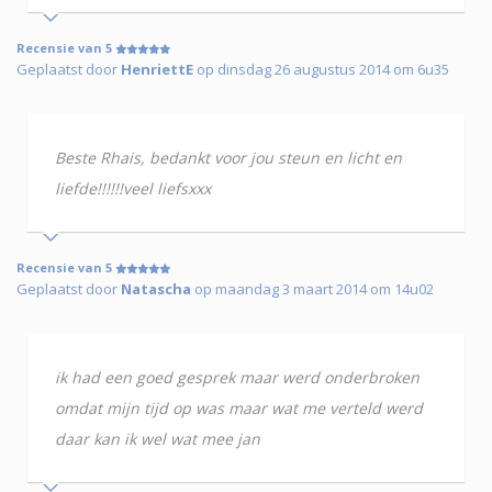
Recensie van 5
Geplaatst door
HenriettE
op dinsdag 26 augustus 2014 om 6u35
Beste Rhais, bedankt voor jou steun en licht en
liefde!!!!!!veel liefsxxx
Recensie van 5
Geplaatst door
Natascha
op maandag 3 maart 2014 om 14u02
ik had een goed gesprek maar werd onderbroken
omdat mijn tijd op was maar wat me verteld werd
daar kan ik wel wat mee jan