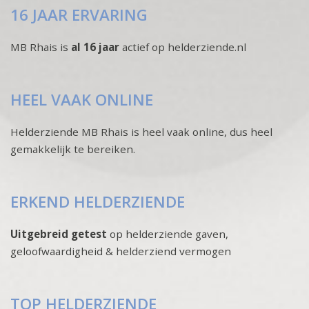
16 JAAR ERVARING
MB Rhais is
al 16 jaar
actief op helderziende.nl
HEEL VAAK ONLINE
Helderziende MB Rhais is heel vaak online, dus heel
gemakkelijk te bereiken.
ERKEND HELDERZIENDE
Uitgebreid getest
op helderziende gaven,
geloofwaardigheid & helderziend vermogen
TOP HELDERZIENDE