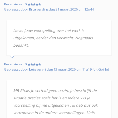
Recensie van 5
Geplaatst door
Rita
op dinsdag 31 maart 2026 om 12u44
Lieve, Jouw voorspelling over het werk is
uitgekomen, eerder dan verwacht. Nogmaals
bedankt.
Recensie van 5
Geplaatst door
Lois
op vrijdag 13 maart 2026 om 11u19 (uit Goirle)
MB Rhais je verteld geen onzin, je beschrijft de
situatie precies zoals het is en iedere x is je
voorspelling bij me uitgekomen . Ik heb dus ook
vertrouwen in de andere voorspellingen. Liefs