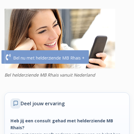
Bel nu met helderziende MB Rhais +
Bel helderziende MB Rhais vanuit Nederland
Deel jouw ervaring
Heb jij een consult gehad met helderziende MB
Rhais?