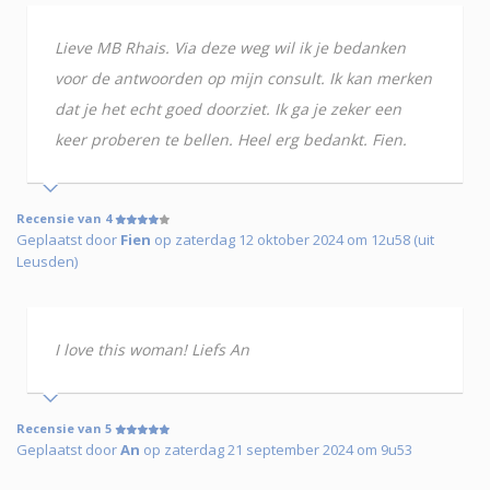
Lieve MB Rhais. Via deze weg wil ik je bedanken
voor de antwoorden op mijn consult. Ik kan merken
dat je het echt goed doorziet. Ik ga je zeker een
keer proberen te bellen. Heel erg bedankt. Fien.
Recensie van 4
Geplaatst door
Fien
op zaterdag 12 oktober 2024 om 12u58 (uit
Leusden)
I love this woman! Liefs An
Recensie van 5
Geplaatst door
An
op zaterdag 21 september 2024 om 9u53