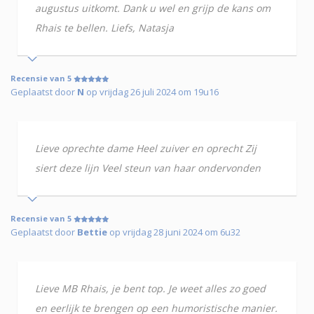
augustus uitkomt. Dank u wel en grijp de kans om
Rhais te bellen. Liefs, Natasja
Recensie van 5
Geplaatst door
N
op vrijdag 26 juli 2024 om 19u16
Lieve oprechte dame Heel zuiver en oprecht Zij
siert deze lijn Veel steun van haar ondervonden
Recensie van 5
Geplaatst door
Bettie
op vrijdag 28 juni 2024 om 6u32
Lieve MB Rhais, je bent top. Je weet alles zo goed
en eerlijk te brengen op een humoristische manier.