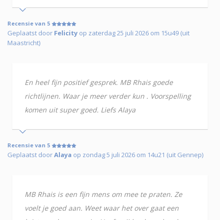
Recensie van 5
Geplaatst door
Felicity
op zaterdag 25 juli 2026 om 15u49 (uit
Maastricht)
En heel fijn positief gesprek. MB Rhais goede
richtlijnen. Waar je meer verder kun . Voorspelling
komen uit super goed. Liefs Alaya
Recensie van 5
Geplaatst door
Alaya
op zondag 5 juli 2026 om 14u21 (uit Gennep)
MB Rhais is een fijn mens om mee te praten. Ze
voelt je goed aan. Weet waar het over gaat een