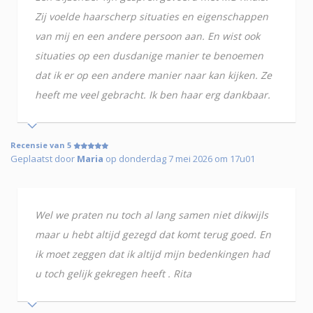
Zij voelde haarscherp situaties en eigenschappen
van mij en een andere persoon aan. En wist ook
situaties op een dusdanige manier te benoemen
dat ik er op een andere manier naar kan kijken. Ze
heeft me veel gebracht. Ik ben haar erg dankbaar.
Recensie van 5
Geplaatst door
Maria
op donderdag 7 mei 2026 om 17u01
Wel we praten nu toch al lang samen niet dikwijls
maar u hebt altijd gezegd dat komt terug goed. En
ik moet zeggen dat ik altijd mijn bedenkingen had
u toch gelijk gekregen heeft . Rita