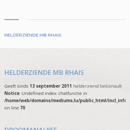
HELDERZIENDE MB RHAIS
HELDERZIENDE MB RHAIS
Geeft sinds
13 september 2011
helderziend belconsult
Notice
: Undefined index: chatfunctie in
/home/web/domains/mediums.lu/public_html/incl_info
on line
70
DROOMANALYSE