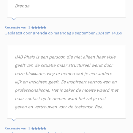
Brenda.
Recensie van 5
Geplaatst door
Brenda
op maandag 9 september 2024 om 14u59
lMB Rhais is een persoon die niet alleen haar visie
geeft van de situatie maar structureel werkt door
onze blokkades weg te nemen wat je een andere
kijk en inzichten geeft. Ze inspireert vertrouwen en
professionalisme. Het is zeker de moeite waard met
haar contact op te nemen want het zal je rust
geven en vertrouwen voor de toekomst. Bea.
Recensie van 5