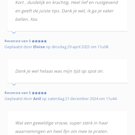
Kort , duidelijk en krachtig. Heel lief en rustgevend
en geeft de juiste tips. Dank je wel, ik ga je vaker
bellen. Xxx.
Recensie van 5
Geplaatst door
Eloise
op dinsdag 29 april 2025 om 11u08
Dank je wel helaas was mijn tijd op spot on.
Recensie van 5
Geplaatst door
Anil
op zaterdag 21 december 2024 om 11u44
Wat een geweldige vrouw, super sterk in haar
waarnemingen en heel fijn om mee te praten.