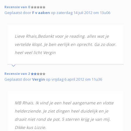
Recensie van 0
Geplaatst door
F v aaken
op zaterdag 14 juli 2012 om 13u06
Lieve Rhais,Bedankt voor je reading. alles wat je
vertelde klopt. Je ben eerlijk en oprecht. Ga zo door.
heel veel licht Vergin
Recensie van 2
Geplaatst door
Vergin
op vrijdag 6 april 2012 om 11u36
MB Rhais. Ik vind je een heel aangename en vlotte
helderziende. Je ziet dingen heel duidelijk en je
draait niet rond de pot. 5 sterren krijg je van mij.
Dikke kus Lizzie.