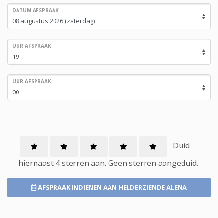
DATUM AFSPRAAK
UUR AFSPRAAK
UUR AFSPRAAK
Duid
hiernaast 4 sterren aan.
Geen
sterren aangeduid.
AFSPRAAK INDIENEN
AAN HELDERZIENDE ALENA