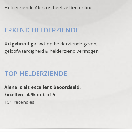
Helderziende Alena is heel zelden online.
ERKEND HELDERZIENDE
Uitgebreid getest
op helderziende gaven,
geloofwaardigheid & helderziend vermogen
TOP HELDERZIENDE
Alena is als excellent beoordeeld.
Excellent 4.95 out of 5
151 recensies