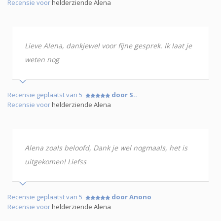
Recensie voor
helderziende Alena
Lieve Alena, dankjewel voor fijne gesprek. Ik laat je
weten nog
Recensie geplaatst van 5
door S..
Recensie voor
helderziende Alena
Alena zoals beloofd, Dank je wel nogmaals, het is
uitgekomen! Liefss
Recensie geplaatst van 5
door Anono
Recensie voor
helderziende Alena