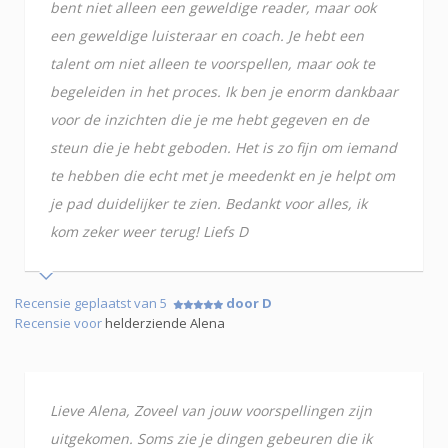
bent niet alleen een geweldige reader, maar ook
een geweldige luisteraar en coach. Je hebt een
talent om niet alleen te voorspellen, maar ook te
begeleiden in het proces. Ik ben je enorm dankbaar
voor de inzichten die je me hebt gegeven en de
steun die je hebt geboden. Het is zo fijn om iemand
te hebben die echt met je meedenkt en je helpt om
je pad duidelijker te zien. Bedankt voor alles, ik
kom zeker weer terug! Liefs D
Recensie geplaatst van 5
door D
Recensie voor
helderziende Alena
Lieve Alena, Zoveel van jouw voorspellingen zijn
uitgekomen. Soms zie je dingen gebeuren die ik