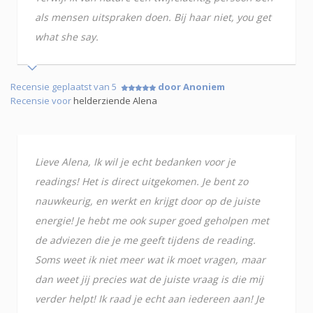
als mensen uitspraken doen. Bij haar niet, you get
what she say.
Recensie geplaatst van 5
door Anoniem
Recensie voor
helderziende Alena
Lieve Alena, Ik wil je echt bedanken voor je
readings! Het is direct uitgekomen. Je bent zo
nauwkeurig, en werkt en krijgt door op de juiste
energie! Je hebt me ook super goed geholpen met
de adviezen die je me geeft tijdens de reading.
Soms weet ik niet meer wat ik moet vragen, maar
dan weet jij precies wat de juiste vraag is die mij
verder helpt! Ik raad je echt aan iedereen aan! Je