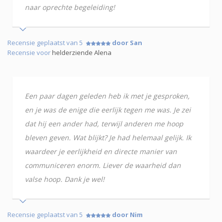
naar oprechte begeleiding!
Recensie geplaatst van 5
door San
Recensie voor
helderziende Alena
Een paar dagen geleden heb ik met je gesproken,
en je was de enige die eerlijk tegen me was. Je zei
dat hij een ander had, terwijl anderen me hoop
bleven geven. Wat blijkt? Je had helemaal gelijk. Ik
waardeer je eerlijkheid en directe manier van
communiceren enorm. Liever de waarheid dan
valse hoop. Dank je wel!
Recensie geplaatst van 5
door Nim