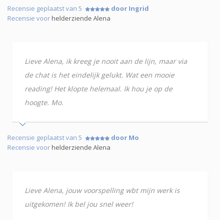
Recensie geplaatst van 5
door Ingrid
Recensie voor
helderziende Alena
Lieve Alena, ik kreeg je nooit aan de lijn, maar via
de chat is het eindelijk gelukt. Wat een mooie
reading! Het klopte helemaal. Ik hou je op de
hoogte. Mo.
Recensie geplaatst van 5
door Mo
Recensie voor
helderziende Alena
Lieve Alena, jouw voorspelling wbt mijn werk is
uitgekomen! Ik bel jou snel weer!