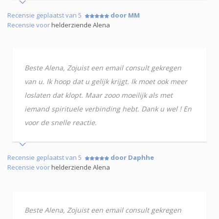
Recensie geplaatst van 5
door MM
Recensie voor
helderziende Alena
Beste Alena, Zojuist een email consult gekregen
van u. Ik hoop dat u gelijk krijgt. Ik moet ook meer
loslaten dat klopt. Maar zooo moeilijk als met
iemand spirituele verbinding hebt. Dank u wel ! En
voor de snelle reactie.
Recensie geplaatst van 5
door Daphhe
Recensie voor
helderziende Alena
Beste Alena, Zojuist een email consult gekregen