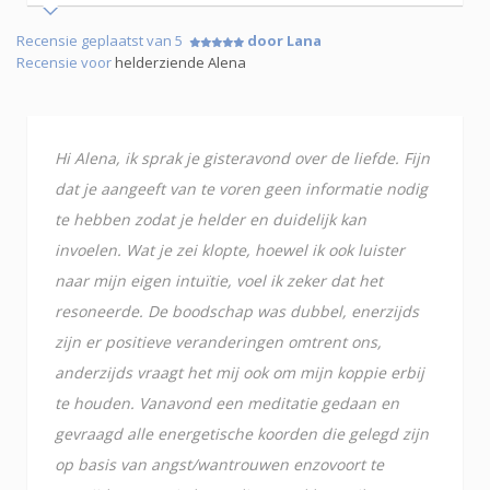
Recensie geplaatst van 5
door Lana
Recensie voor
helderziende Alena
Hi Alena, ik sprak je gisteravond over de liefde. Fijn
dat je aangeeft van te voren geen informatie nodig
te hebben zodat je helder en duidelijk kan
invoelen. Wat je zei klopte, hoewel ik ook luister
naar mijn eigen intuïtie, voel ik zeker dat het
resoneerde. De boodschap was dubbel, enerzijds
zijn er positieve veranderingen omtrent ons,
anderzijds vraagt het mij ook om mijn koppie erbij
te houden. Vanavond een meditatie gedaan en
gevraagd alle energetische koorden die gelegd zijn
op basis van angst/wantrouwen enzovoort te