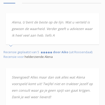
Alena, U bent de beste op de lijn. Wat u verteld is
gewoon de waarheid. Verder geeft u adviezen waar
ik heel veel aan heb. liefs A
Recensie geplaatst van 5
door Aiko
(uit Roosendaal)
Recensie voor
helderziende Alena
Steengoed! Alles maar dan ook alles wat Alena
voorspeld komt uit! Twijfel niet en trakteer jezelf op
een consult waar ga je geen spijt van gaat krijgen.
Dank je wel weer lieverd!