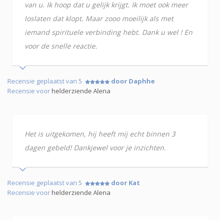
van u. Ik hoop dat u gelijk krijgt. Ik moet ook meer
loslaten dat klopt. Maar zooo moeilijk als met
iemand spirituele verbinding hebt. Dank u wel ! En
voor de snelle reactie.
Recensie geplaatst van 5
door Daphhe
Recensie voor
helderziende Alena
Het is uitgekomen, hij heeft mij echt binnen 3
dagen gebeld! Dankjewel voor je inzichten.
Recensie geplaatst van 5
door Kat
Recensie voor
helderziende Alena