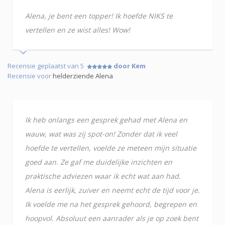
Alena, je bent een topper! Ik hoefde NIKS te
vertellen en ze wist alles! Wow!
Recensie geplaatst van 5
door Kem
Recensie voor
helderziende Alena
Ik heb onlangs een gesprek gehad met Alena en
wauw, wat was zij spot-on! Zonder dat ik veel
hoefde te vertellen, voelde ze meteen mijn situatie
goed aan. Ze gaf me duidelijke inzichten en
praktische adviezen waar ik echt wat aan had.
Alena is eerlijk, zuiver en neemt echt de tijd voor je.
Ik voelde me na het gesprek gehoord, begrepen en
hoopvol. Absoluut een aanrader als je op zoek bent