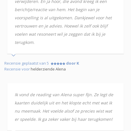
verwijderen. En ja hoor, die avond kreeg ik een
berichtje/reactie van hem. Het begin van je
voorspelling is al uitgekomen. Dankjewel voor het
vertrouwen en je advies. Hoewel ik zelf ook blijf
voelen wat resoneert wil je zeggen dat ik bij je
terugkom.
Recensie geplaatst van 5
door K
Recensie voor
helderziende Alena
Ik vond de reading van Alena super fijn. Ze legt de
kaarten duidelijk uit en het klopte echt met wat ik
nu meemaak. Het voelde alsof ze precies wist wat
er speelde. Ik ga zeker vaker bij haar terugkomen!