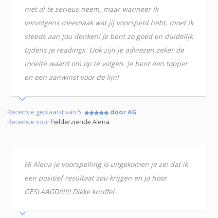
niet al te serieus neem, maar wanneer ik
vervolgens meemaak wat jij voorspeld hebt, moet ik
steeds aan jou denken! Je bent zo goed en duidelijk
tijdens je readings. Ook zijn je adviezen zeker de
moeite waard om op te volgen. Je bent een topper
en een aanwinst voor de lijn!
Recensie geplaatst van 5
door AG
Recensie voor
helderziende Alena
Hi Alena je voorspelling is uitgekomen je zei dat ik
een positief resultaat zou krijgen en ja hoor
GESLAAGD!!!!!! Dikke knuffel.