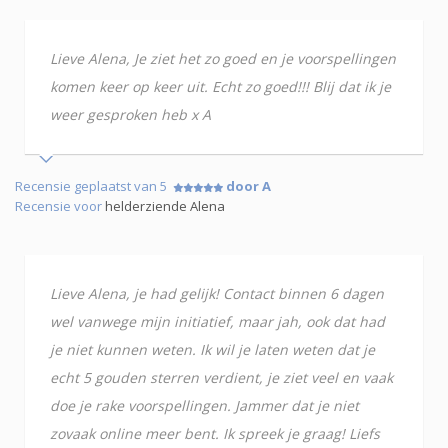
Lieve Alena, Je ziet het zo goed en je voorspellingen
komen keer op keer uit. Echt zo goed!!! Blij dat ik je
weer gesproken heb x A
Recensie geplaatst van 5
door A
Recensie voor
helderziende Alena
Lieve Alena, je had gelijk! Contact binnen 6 dagen
wel vanwege mijn initiatief, maar jah, ook dat had
je niet kunnen weten. Ik wil je laten weten dat je
echt 5 gouden sterren verdient, je ziet veel en vaak
doe je rake voorspellingen. Jammer dat je niet
zovaak online meer bent. Ik spreek je graag! Liefs