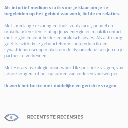
Als intuitief medium sta ik voor je klaar om je te
begeleiden op het gebied van werk, liefde en relaties.
Met jarenlange ervaring en tools zoals tarot, pendel en
orakelkaarten stem ik af op jouw energie en maak ik contact
met je gidsen voor helder en praktisch advies. Als astroloog
geef ik inzicht in je geboortehoroscoop en kan ik een
synastriehoroscoop maken om de dynamiek tussen jou en je
partner te verkennen.
Met Horary astrologie beantwoord ik specifieke vragen, van
ja/nee-vragen tot het opsporen van verloren voorwerpen.
Ik werk het beste met duidelijke en gerichte vragen.
RECENTSTE RECENSIES