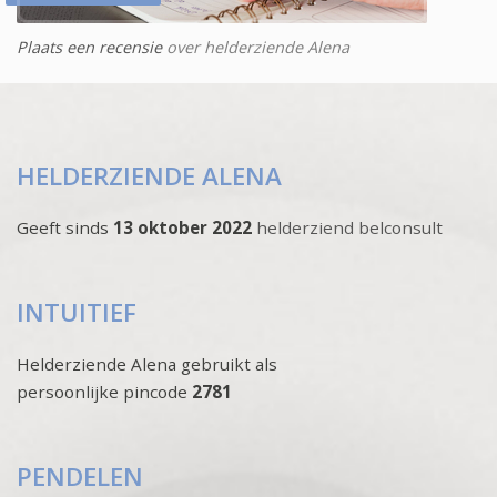
Plaats een recensie
over helderziende Alena
HELDERZIENDE ALENA
Geeft sinds
13 oktober 2022
helderziend belconsult
INTUITIEF
Helderziende Alena gebruikt als
persoonlijke pincode
2781
PENDELEN