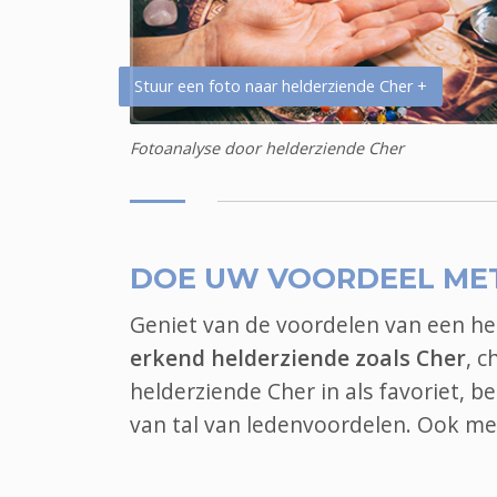
Stuur een foto naar helderziende Cher +
Fotoanalyse door helderziende Cher
DOE UW VOORDEEL ME
Geniet van de voordelen van een h
erkend helderziende zoals Cher
, c
helderziende Cher in als favoriet, 
van tal van ledenvoordelen. Ook
me