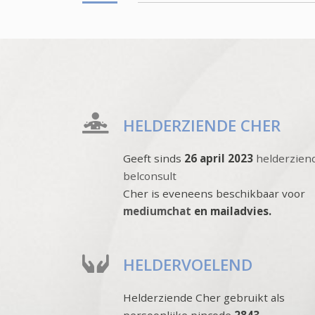
HELDERZIENDE CHER
Geeft sinds
26 april 2023
helderzien
belconsult
Cher is eveneens beschikbaar voor
mediumchat
en mailadvies.
HELDERVOELEND
Helderziende Cher gebruikt als