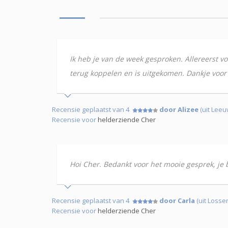
Ik heb je van de week gesproken. Allereerst v
terug koppelen en is uitgekomen. Dankje voor
Recensie geplaatst van 4
door Alizee
(uit Lee
Recensie voor
helderziende Cher
Hoi Cher. Bedankt voor het mooie gesprek, je b
Recensie geplaatst van 4
door Carla
(uit Losser
Recensie voor
helderziende Cher