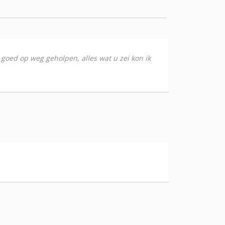
goed op weg geholpen, alles wat u zei kon ik