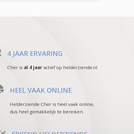
4 JAAR ERVARING
Cher is
al 4 jaar
actief op helderziende.nl
HEEL VAAK ONLINE
Helderziende Cher is heel vaak online,
dus heel gemakkelijk te bereiken.