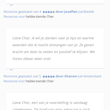
Recensie geplaatst van 4
door Josefien
(uit Bladel)
Recensie voor
helderziende Cher
Lieve Cher, ik wil je danken voor je tips en warme
woorden die ik mocht ontvangen van je. Ze geven
kracht om door te zetten en positief te blijven. We
horen elkaar weer snel.
Recensie geplaatst van 5
door Shanon
(uit Amsterdam)
Recensie voor
helderziende Cher
Lieve Cher, een van je voorstelling is vandaag
uitgekomen. De brief van mijn advocaat is toch