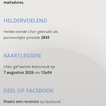
mailadvies.
HELDERVOELEND
Helderziende Cher gebruikt als
persoonlijke pincode
2843
KAARTLEGGEN
Cher gaf laatste belconsult op
7 augustus 2026
om
12u04
DEEL OP FACEBOOK
Plaats een recensie
op facebook