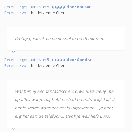
Recensie geplaatst van 5
door Kausar
Recensie voor
helderziende Cher
Prettig gesprek en voelt snel in en denkt mee
Recensie geplaatst van 5
door Sandra
Recensie voor
helderziende Cher
Wat ben ej een fantastische vrouw, ik verheug me
op alles wat je mij hebt verteld en natuurlijk laat ik
het je weten wanneer het is uitgekomen... Je bent
erg lief aan de telefoon... Dank je wel! liefs E xxx