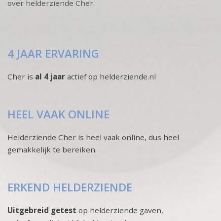
over helderziende Cher
4 JAAR ERVARING
Cher is
al 4 jaar
actief op helderziende.nl
HEEL VAAK ONLINE
Helderziende Cher is heel vaak online, dus heel
gemakkelijk te bereiken.
ERKEND HELDERZIENDE
Uitgebreid getest
op helderziende gaven,