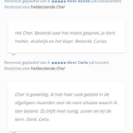
Recensie geplaatst van 4
door Alizee
(uit Leeuwarden)
Recensie voor
helderziende Cher
Hoi Cher. Bedankt voor het mooie gesprek, je bent
helder, duidelijk en het klopt. Bedankt, Carlax.
Recensie geplaatst van 4
door Carla
(uit Losser)
Recensie voor
helderziende Cher
Cher is geweldig. Ik heb haar vaak gebeld in de
afgelopen maanden over de nare situatie waarin ik
ben beland. Zij blijft heel rustig, zuiver en bij de
kern. Dank. Celia.