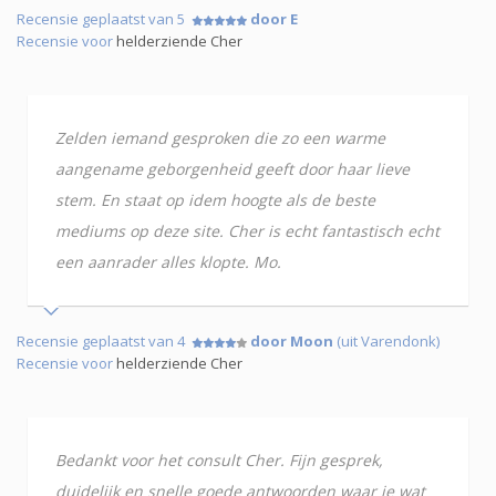
Recensie geplaatst van 5
door E
Recensie voor
helderziende Cher
Zelden iemand gesproken die zo een warme
aangename geborgenheid geeft door haar lieve
stem. En staat op idem hoogte als de beste
mediums op deze site. Cher is echt fantastisch echt
een aanrader alles klopte. Mo.
Recensie geplaatst van 4
door Moon
(uit Varendonk)
Recensie voor
helderziende Cher
Bedankt voor het consult Cher. Fijn gesprek,
duidelijk en snelle goede antwoorden waar je wat