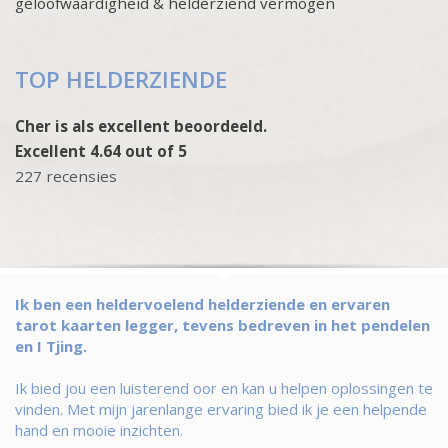
geloofwaardigheid & helderziend vermogen
TOP HELDERZIENDE
Cher is als excellent beoordeeld.
Excellent 4.64 out of 5
227 recensies
Ik ben een heldervoelend helderziende en ervaren
tarot kaarten legger, tevens bedreven in het pendelen
en I Tjing.
Ik bied jou een luisterend oor en kan u helpen oplossingen te
vinden. Met mijn jarenlange ervaring bied ik je een helpende
hand en mooie inzichten.