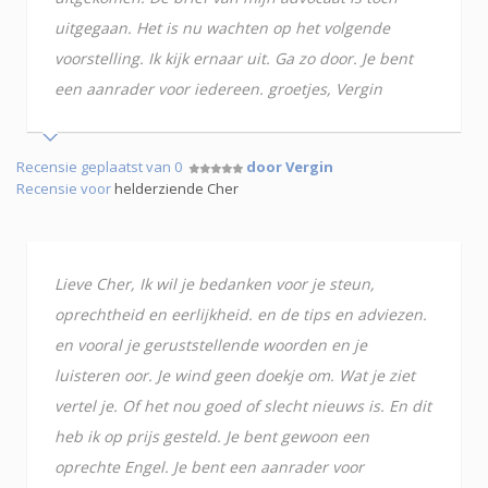
uitgegaan. Het is nu wachten op het volgende
voorstelling. Ik kijk ernaar uit. Ga zo door. Je bent
een aanrader voor iedereen. groetjes, Vergin
Recensie geplaatst van 0
door Vergin
Recensie voor
helderziende Cher
Lieve Cher, Ik wil je bedanken voor je steun,
oprechtheid en eerlijkheid. en de tips en adviezen.
en vooral je geruststellende woorden en je
luisteren oor. Je wind geen doekje om. Wat je ziet
vertel je. Of het nou goed of slecht nieuws is. En dit
heb ik op prijs gesteld. Je bent gewoon een
oprechte Engel. Je bent een aanrader voor