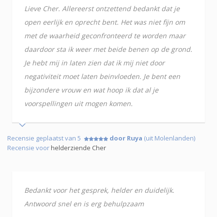
Lieve Cher. Allereerst ontzettend bedankt dat je
open eerlijk en oprecht bent. Het was niet fijn om
met de waarheid geconfronteerd te worden maar
daardoor sta ik weer met beide benen op de grond.
Je hebt mij in laten zien dat ik mij niet door
negativiteit moet laten beinvloeden. Je bent een
bijzondere vrouw en wat hoop ik dat al je
voorspellingen uit mogen komen.
Recensie geplaatst van 5
door Ruya
(uit Molenlanden)
Recensie voor
helderziende Cher
Bedankt voor het gesprek, helder en duidelijk.
Antwoord snel en is erg behulpzaam