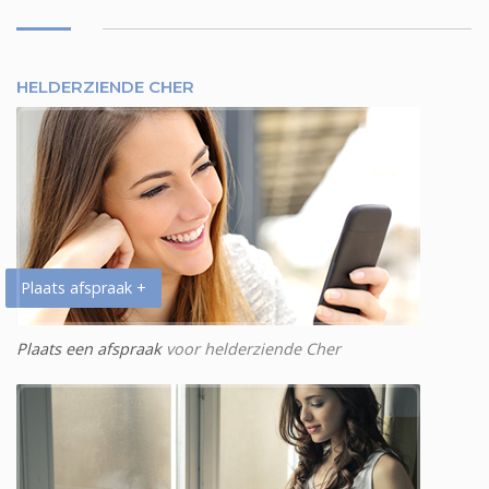
HELDERZIENDE CHER
Plaats afspraak +
Plaats een afspraak
voor helderziende Cher