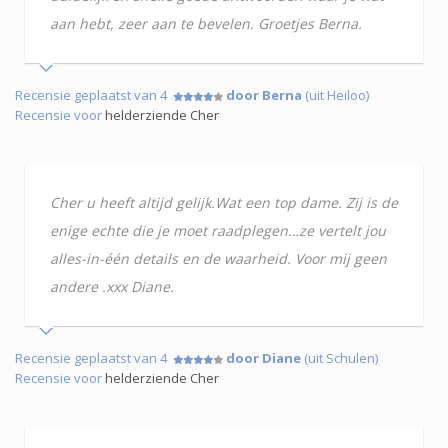
aan hebt, zeer aan te bevelen. Groetjes Berna.
Recensie geplaatst van 4
door Berna
(uit Heiloo)
Recensie voor
helderziende Cher
Cher u heeft altijd gelijk.Wat een top dame. Zij is de
enige echte die je moet raadplegen…ze vertelt jou
alles-in-één details en de waarheid. Voor mij geen
andere .xxx Diane.
Recensie geplaatst van 4
door Diane
(uit Schulen)
Recensie voor
helderziende Cher