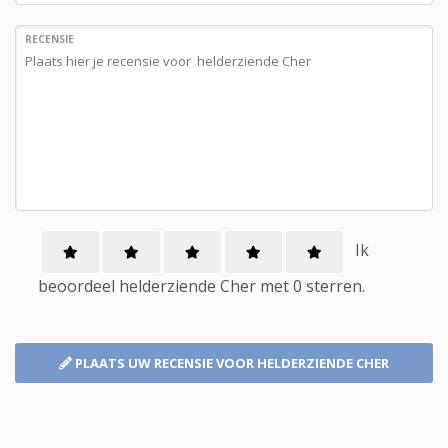
RECENSIE
Ik
beoordeel
helderziende
Cher met
0
sterren.
PLAATS UW RECENSIE
VOOR HELDERZIENDE CHER