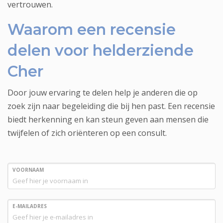
vertrouwen.
Waarom een recensie
delen voor helderziende
Cher
Door jouw ervaring te delen help je anderen die op
zoek zijn naar begeleiding die bij hen past. Een recensie
biedt herkenning en kan steun geven aan mensen die
twijfelen of zich oriënteren op een consult.
VOORNAAM
E-MAILADRES