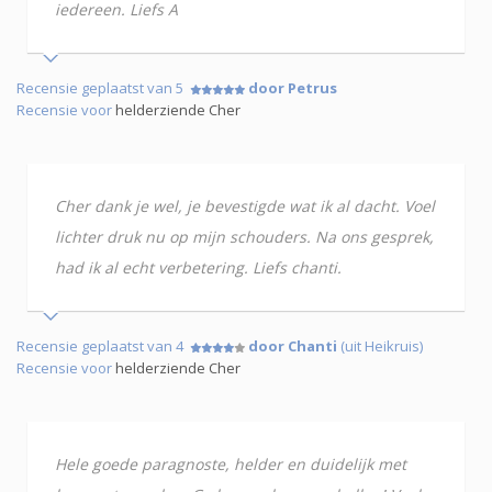
iedereen. Liefs A
Recensie geplaatst van 5
door Petrus
Recensie voor
helderziende Cher
Cher dank je wel, je bevestigde wat ik al dacht. Voel
lichter druk nu op mijn schouders. Na ons gesprek,
had ik al echt verbetering. Liefs chanti.
Recensie geplaatst van 4
door Chanti
(uit Heikruis)
Recensie voor
helderziende Cher
Hele goede paragnoste, helder en duidelijk met