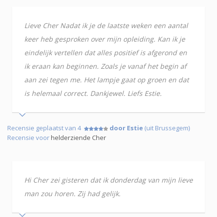
Lieve Cher Nadat ik je de laatste weken een aantal
keer heb gesproken over mijn opleiding. Kan ik je
eindelijk vertellen dat alles positief is afgerond en
ik eraan kan beginnen. Zoals je vanaf het begin af
aan zei tegen me. Het lampje gaat op groen en dat
is helemaal correct. Dankjewel. Liefs Estie.
Recensie geplaatst van 4
door Estie
(uit Brussegem)
Recensie voor
helderziende Cher
Hi Cher zei gisteren dat ik donderdag van mijn lieve
man zou horen. Zij had gelijk.