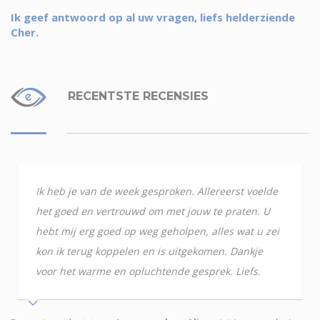
Ik geef antwoord op al uw vragen, liefs helderziende
Cher.
RECENTSTE RECENSIES
Ik heb je van de week gesproken. Allereerst voelde
het goed en vertrouwd om met jouw te praten. U
hebt mij erg goed op weg geholpen, alles wat u zei
kon ik terug koppelen en is uitgekomen. Dankje
voor het warme en opluchtende gesprek. Liefs.