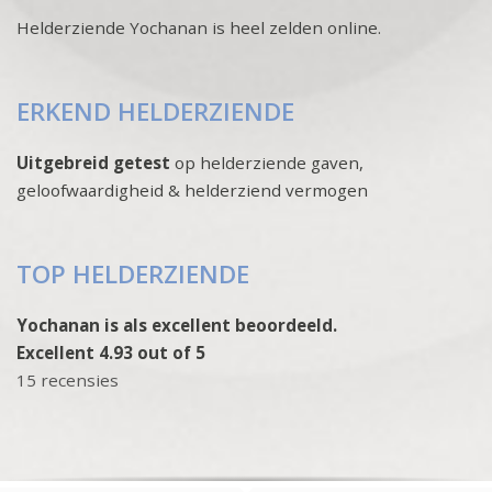
Helderziende Yochanan is heel zelden online.
ERKEND HELDERZIENDE
Uitgebreid getest
op helderziende gaven,
geloofwaardigheid & helderziend vermogen
TOP HELDERZIENDE
Yochanan is als excellent beoordeeld.
Excellent 4.93 out of 5
15 recensies