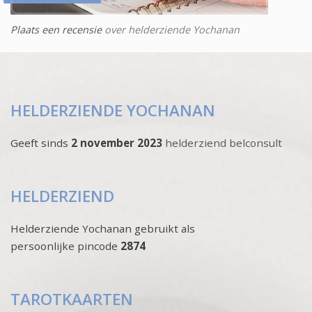
Plaats een recensie
over helderziende Yochanan
HELDERZIENDE YOCHANAN
Geeft sinds
2 november 2023
helderziend belconsult
HELDERZIEND
Helderziende Yochanan gebruikt als
persoonlijke pincode
2874
TAROTKAARTEN