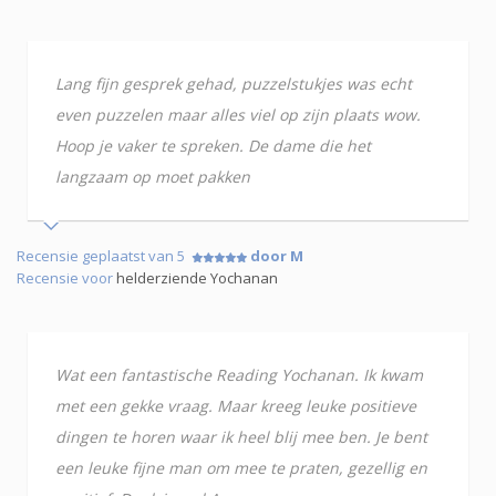
Lang fijn gesprek gehad, puzzelstukjes was echt
even puzzelen maar alles viel op zijn plaats wow.
Hoop je vaker te spreken. De dame die het
langzaam op moet pakken
Recensie geplaatst van 5
door M
Recensie voor
helderziende Yochanan
Wat een fantastische Reading Yochanan. Ik kwam
met een gekke vraag. Maar kreeg leuke positieve
dingen te horen waar ik heel blij mee ben. Je bent
een leuke fijne man om mee te praten, gezellig en