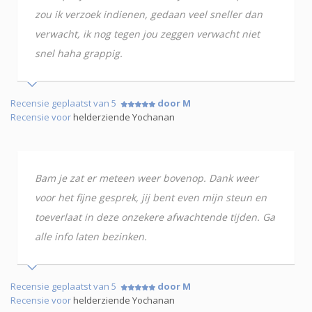
zou ik verzoek indienen, gedaan veel sneller dan
verwacht, ik nog tegen jou zeggen verwacht niet
snel haha grappig.
Recensie geplaatst van 5
door M
Recensie voor
helderziende Yochanan
Bam je zat er meteen weer bovenop. Dank weer
voor het fijne gesprek, jij bent even mijn steun en
toeverlaat in deze onzekere afwachtende tijden. Ga
alle info laten bezinken.
Recensie geplaatst van 5
door M
Recensie voor
helderziende Yochanan