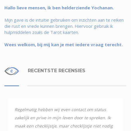
Hallo lieve mensen, ik ben helderziende Yochanan.
Mijn gave is de intuitie gebruiken om inzichten aan te reiken
die rust en vrede kunnen brengen. Hiervoor gebruik ik
hulpmiddelen zoals de Tarot kaarten.
Wees welkom, bij mij kan je met iedere vraag terecht.
RECENTSTE RECENSIES
Regelmatig hebben wij even contact om status
zakelijk en prive in mijn leven door te spreken. Ik
maak een checklijstje, maar checklijstje niet nodig