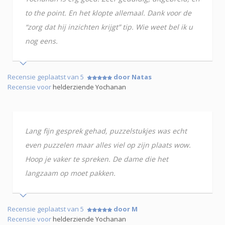
to the point. En het klopte allemaal. Dank voor de
“zorg dat hij inzichten krijgt” tip. Wie weet bel ik u
nog eens.
Recensie geplaatst van 5
door Natas
Recensie voor
helderziende Yochanan
Lang fijn gesprek gehad, puzzelstukjes was echt
even puzzelen maar alles viel op zijn plaats wow.
Hoop je vaker te spreken. De dame die het
langzaam op moet pakken.
Recensie geplaatst van 5
door M
Recensie voor
helderziende Yochanan