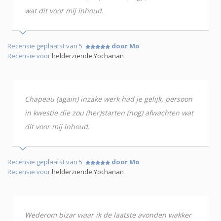
wat dit voor mij inhoud.
Recensie geplaatst van 5
door Mo
Recensie voor
helderziende Yochanan
Chapeau (again) inzake werk had je gelijk, persoon
in kwestie die zou (her)starten (nog) afwachten wat
dit voor mij inhoud.
Recensie geplaatst van 5
door Mo
Recensie voor
helderziende Yochanan
Wederom bizar waar ik de laatste avonden wakker