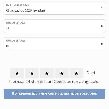
DATUM AFSPRAAK
UUR AFSPRAAK
UUR AFSPRAAK
Duid
hiernaast 4 sterren aan.
Geen
sterren aangeduid.
AFSPRAAK INDIENEN
AAN HELDERZIENDE YOCHANAN