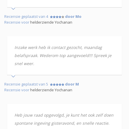
Recensie geplaatst van 4
door Mo
Recensie voor
helderziende Yochanan
Inzake werk heb ik contact gezocht, maandag
belafspraak. Wederom top aangevoeld!!! Spreek je
snel weer.
Recensie geplaatst van 5
door M
Recensie voor
helderziende Yochanan
Heb jouw raad opgevolgd, je kunt het ook zelf doen
spontane ingeving gisteravond, en snelle reactie.