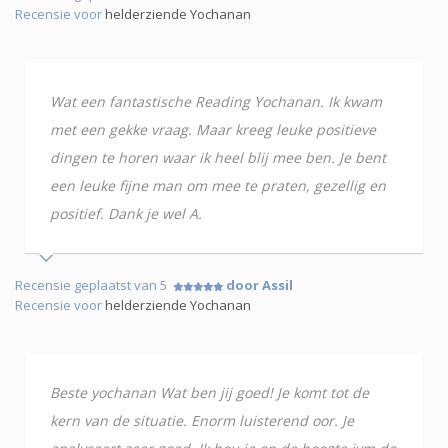
Recensie voor
helderziende Yochanan
Wat een fantastische Reading Yochanan. Ik kwam
met een gekke vraag. Maar kreeg leuke positieve
dingen te horen waar ik heel blij mee ben. Je bent
een leuke fijne man om mee te praten, gezellig en
positief. Dank je wel A.
Recensie geplaatst van 5
door Assil
Recensie voor
helderziende Yochanan
Beste yochanan Wat ben jij goed! Je komt tot de
kern van de situatie. Enorm luisterend oor. Je