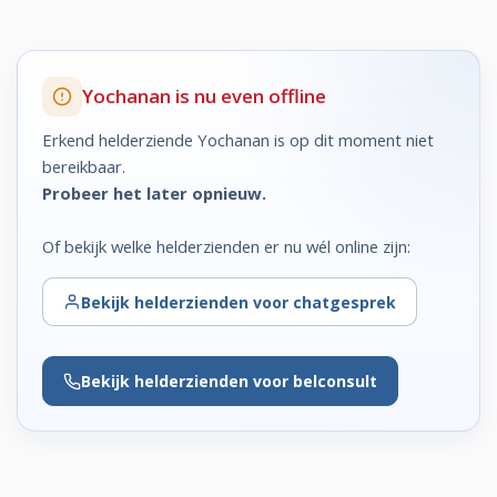
Yochanan is nu even offline
Erkend helderziende Yochanan is op dit moment niet
bereikbaar.
Probeer het later opnieuw.
Of bekijk welke helderzienden er nu wél online zijn:
Bekijk
helderzienden voor chatgesprek
Bekijk
helderzienden voor belconsult