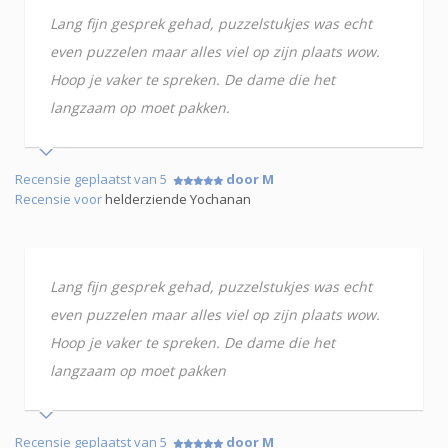
Lang fijn gesprek gehad, puzzelstukjes was echt
even puzzelen maar alles viel op zijn plaats wow.
Hoop je vaker te spreken. De dame die het
langzaam op moet pakken.
Recensie geplaatst van 5
door M
Recensie voor
helderziende Yochanan
Lang fijn gesprek gehad, puzzelstukjes was echt
even puzzelen maar alles viel op zijn plaats wow.
Hoop je vaker te spreken. De dame die het
langzaam op moet pakken
Recensie geplaatst van 5
door M