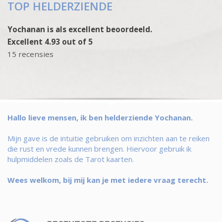
TOP HELDERZIENDE
Yochanan is als excellent beoordeeld.
Excellent 4.93 out of 5
15 recensies
Hallo lieve mensen, ik ben helderziende Yochanan.
Mijn gave is de intuitie gebruiken om inzichten aan te reiken
die rust en vrede kunnen brengen. Hiervoor gebruik ik
hulpmiddelen zoals de Tarot kaarten.
Wees welkom, bij mij kan je met iedere vraag terecht.