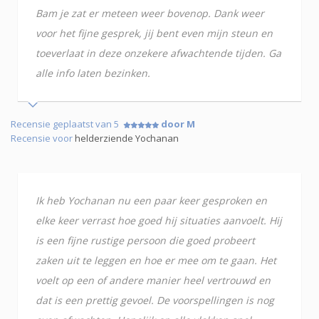
Bam je zat er meteen weer bovenop. Dank weer
voor het fijne gesprek, jij bent even mijn steun en
toeverlaat in deze onzekere afwachtende tijden. Ga
alle info laten bezinken.
Recensie geplaatst van 5
door M
Recensie voor
helderziende Yochanan
Ik heb Yochanan nu een paar keer gesproken en
elke keer verrast hoe goed hij situaties aanvoelt. Hij
is een fijne rustige persoon die goed probeert
zaken uit te leggen en hoe er mee om te gaan. Het
voelt op een of andere manier heel vertrouwd en
dat is een prettig gevoel. De voorspellingen is nog