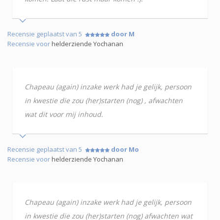
Recensie geplaatst van 5
door M
Recensie voor
helderziende Yochanan
Chapeau (again) inzake werk had je gelijk, persoon
in kwestie die zou (her)starten (nog) , afwachten
wat dit voor mij inhoud.
Recensie geplaatst van 5
door Mo
Recensie voor
helderziende Yochanan
Chapeau (again) inzake werk had je gelijk, persoon
in kwestie die zou (her)starten (nog) afwachten wat