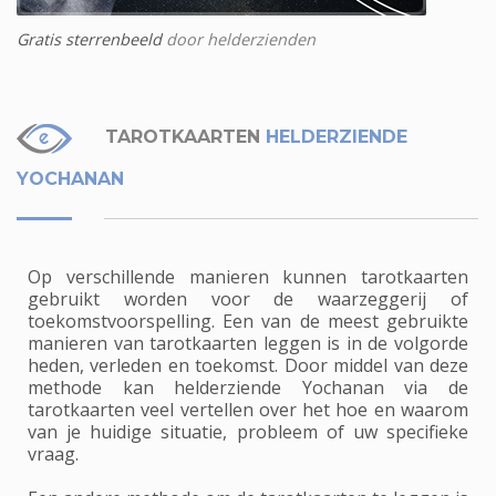
Gratis sterrenbeeld
door helderzienden
TAROTKAARTEN
HELDERZIENDE
YOCHANAN
Op verschillende manieren kunnen tarotkaarten
gebruikt worden voor de waarzeggerij of
toekomstvoorspelling. Een van de meest gebruikte
manieren van tarotkaarten leggen is in de volgorde
heden, verleden en toekomst. Door middel van deze
methode kan helderziende Yochanan via de
tarotkaarten veel vertellen over het hoe en waarom
van je huidige situatie, probleem of uw specifieke
vraag.