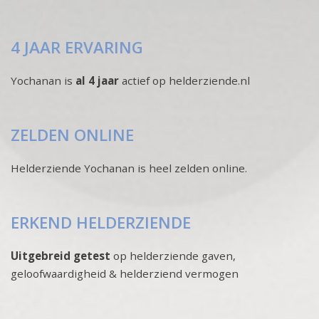
4 JAAR ERVARING
Yochanan is
al 4 jaar
actief op helderziende.nl
ZELDEN ONLINE
Helderziende Yochanan is heel zelden online.
ERKEND HELDERZIENDE
Uitgebreid getest
op helderziende gaven,
geloofwaardigheid & helderziend vermogen