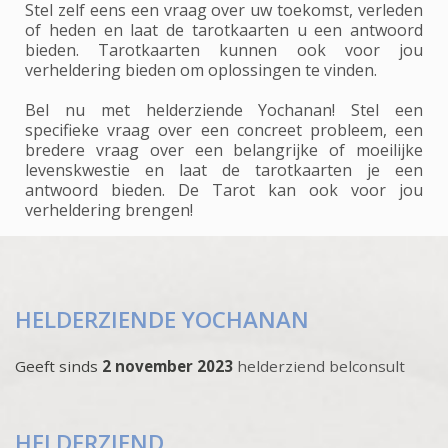
Stel zelf eens een vraag over uw toekomst, verleden
of heden en laat de tarotkaarten u een antwoord
bieden. Tarotkaarten kunnen ook voor jou
verheldering bieden om oplossingen te vinden.
Bel nu met helderziende Yochanan! Stel een
specifieke vraag over een concreet probleem, een
bredere vraag over een belangrijke of moeilijke
levenskwestie en laat de tarotkaarten je een
antwoord bieden. De Tarot kan ook voor jou
verheldering brengen!
HELDERZIENDE YOCHANAN
Geeft sinds
2 november 2023
helderziend belconsult
HELDERZIEND