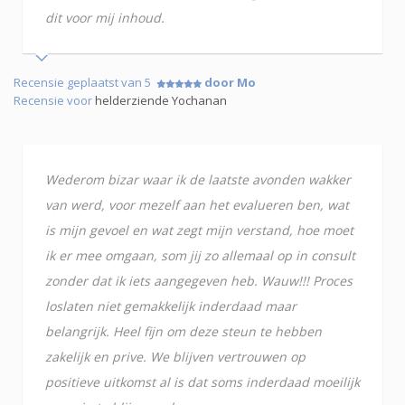
dit voor mij inhoud.
Recensie geplaatst van 5
door Mo
Recensie voor
helderziende Yochanan
Wederom bizar waar ik de laatste avonden wakker
van werd, voor mezelf aan het evalueren ben, wat
is mijn gevoel en wat zegt mijn verstand, hoe moet
ik er mee omgaan, som jij zo allemaal op in consult
zonder dat ik iets aangegeven heb. Wauw!!! Proces
loslaten niet gemakkelijk inderdaad maar
belangrijk. Heel fijn om deze steun te hebben
zakelijk en prive. We blijven vertrouwen op
positieve uitkomst al is dat soms inderdaad moeilijk