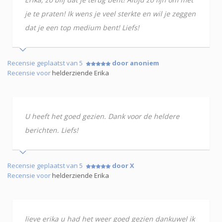
je te praten! Ik wens je veel sterkte en wil je zeggen
dat je een top medium bent! Liefs!
Recensie geplaatst van 5
door anoniem
Recensie voor
helderziende Erika
U heeft het goed gezien. Dank voor de heldere
berichten. Liefs!
Recensie geplaatst van 5
door X
Recensie voor
helderziende Erika
lieve erika u had het weer goed gezien dankuwel ik