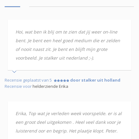
Hoi, wat ben ik blij om te zien dat jij weer on-line
bent. Je bent een heel goed medium die er zelden
of nooit naast zit. Je bent en blijft mijn grote
voorbeeld. Je stalker uit nederland ;-).
Recensie geplaatst van 5
door stalker uit holland
Recensie voor
helderziende Erika
Erika, Top wat je verleden week voorspelde. er is al
een groot deel uitgekomen . Heel veel dank voor je
luisterend oor en begrip. Het plaatje klopt. Peter.