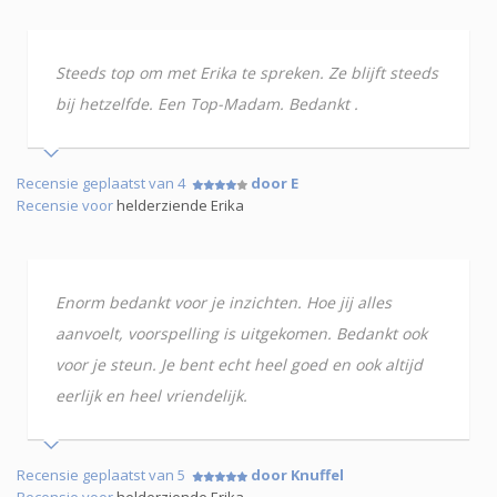
Steeds top om met Erika te spreken. Ze blijft steeds
bij hetzelfde. Een Top-Madam. Bedankt .
Recensie geplaatst van 4
door E
Recensie voor
helderziende Erika
Enorm bedankt voor je inzichten. Hoe jij alles
aanvoelt, voorspelling is uitgekomen. Bedankt ook
voor je steun. Je bent echt heel goed en ook altijd
eerlijk en heel vriendelijk.
Recensie geplaatst van 5
door Knuffel
Recensie voor
helderziende Erika