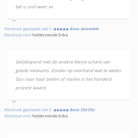
bel u snel weer xx
Recensie geplaatst van 5
door anoniem
Recensie voor
helderziende Erika
Gelijklopend met de andere kleine schare van
goede mediums. Zonder op voorhand wat te weten.
Dus naar haar bellen of mailen is het honderd
procent waard.
Recensie geplaatst van 5
door ChrChr
Recensie voor
helderziende Erika