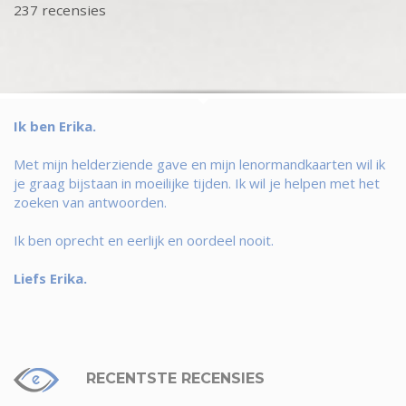
237 recensies
Ik ben Erika.
Met mijn helderziende gave en mijn lenormandkaarten wil ik
je graag bijstaan in moeilijke tijden. Ik wil je helpen met het
zoeken van antwoorden.
Ik ben oprecht en eerlijk en oordeel nooit.
Liefs Erika.
RECENTSTE RECENSIES