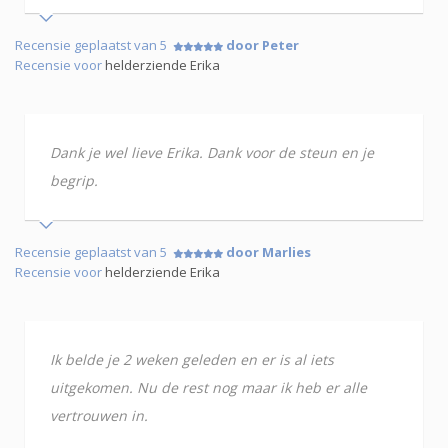
Recensie geplaatst van 5
door Peter
Recensie voor
helderziende Erika
Dank je wel lieve Erika. Dank voor de steun en je
begrip.
Recensie geplaatst van 5
door Marlies
Recensie voor
helderziende Erika
Ik belde je 2 weken geleden en er is al iets
uitgekomen. Nu de rest nog maar ik heb er alle
vertrouwen in.