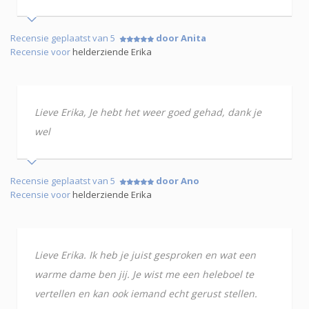
Recensie geplaatst van 5
door Anita
Recensie voor
helderziende Erika
Lieve Erika, Je hebt het weer goed gehad, dank je
wel
Recensie geplaatst van 5
door Ano
Recensie voor
helderziende Erika
Lieve Erika. Ik heb je juist gesproken en wat een
warme dame ben jij. Je wist me een heleboel te
vertellen en kan ook iemand echt gerust stellen.