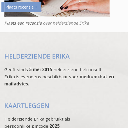
Plaats recensie +
Plaats een recensie
over helderziende Erika
HELDERZIENDE ERIKA
Geeft sinds
5 mei 2015
helderziend belconsult
Erika is eveneens beschikbaar voor
mediumchat
en
mailadvies.
KAARTLEGGEN
Helderziende Erika gebruikt als
persoonlijke pincode
2025