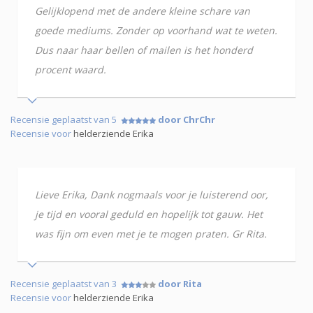
Gelijklopend met de andere kleine schare van
goede mediums. Zonder op voorhand wat te weten.
Dus naar haar bellen of mailen is het honderd
procent waard.
Recensie geplaatst van 5
door ChrChr
Recensie voor
helderziende Erika
Lieve Erika, Dank nogmaals voor je luisterend oor,
je tijd en vooral geduld en hopelijk tot gauw. Het
was fijn om even met je te mogen praten. Gr Rita.
Recensie geplaatst van 3
door Rita
Recensie voor
helderziende Erika