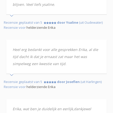
blijven. Veel liefs ysaline.
Recensie geplaatst van 5
door Ysaline
(uit Oudewater)
Recensie voor
helderziende Erika
Heel erg bedankt voor alle gesprekken Erika, al die
tijd dacht ik dat je ernaast zat maar het was
simpelweg een kwestie van tijd.
Recensie geplaatst van 5
door Josefien
(uit Harlingen)
Recensie voor
helderziende Erika
Erika, wat ben je duidelijk en eerlijk,dankjewel