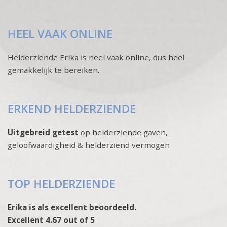
HEEL VAAK ONLINE
Helderziende Erika is heel vaak online, dus heel
gemakkelijk te bereiken.
ERKEND HELDERZIENDE
Uitgebreid getest
op helderziende gaven,
geloofwaardigheid & helderziend vermogen
TOP HELDERZIENDE
Erika is als excellent beoordeeld.
Excellent 4.67 out of 5