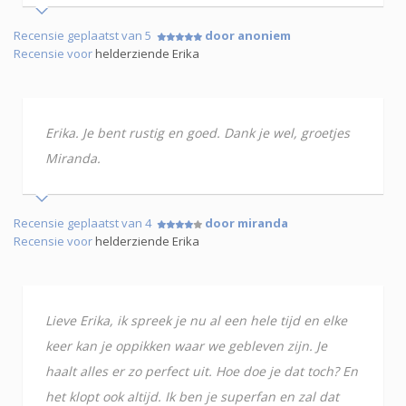
Recensie geplaatst van 5
door anoniem
Recensie voor
helderziende Erika
Erika. Je bent rustig en goed. Dank je wel, groetjes
Miranda.
Recensie geplaatst van 4
door miranda
Recensie voor
helderziende Erika
Lieve Erika, ik spreek je nu al een hele tijd en elke
keer kan je oppikken waar we gebleven zijn. Je
haalt alles er zo perfect uit. Hoe doe je dat toch? En
het klopt ook altijd. Ik ben je superfan en zal dat