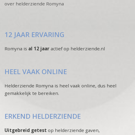
over helderziende Romyna
12 JAAR ERVARING
Romyna is
al 12 jaar
actief op helderziende.nl
HEEL VAAK ONLINE
Helderziende Romyna is heel vaak online, dus heel
gemakkelijk te bereiken.
ERKEND HELDERZIENDE
Uitgebreid getest
op helderziende gaven,