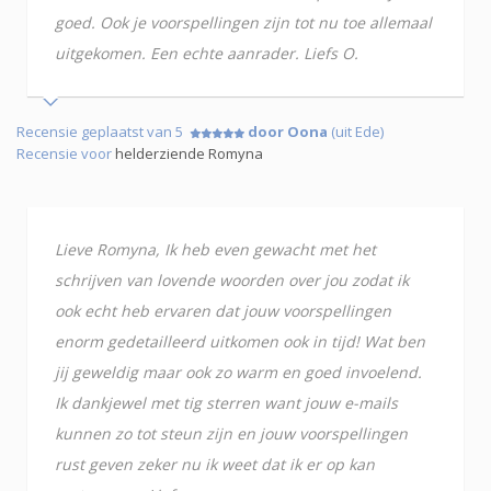
goed. Ook je voorspellingen zijn tot nu toe allemaal
uitgekomen. Een echte aanrader. Liefs O.
Recensie geplaatst van 5
door Oona
(uit Ede)
Recensie voor
helderziende Romyna
Lieve Romyna, Ik heb even gewacht met het
schrijven van lovende woorden over jou zodat ik
ook echt heb ervaren dat jouw voorspellingen
enorm gedetailleerd uitkomen ook in tijd! Wat ben
jij geweldig maar ook zo warm en goed invoelend.
Ik dankjewel met tig sterren want jouw e-mails
kunnen zo tot steun zijn en jouw voorspellingen
rust geven zeker nu ik weet dat ik er op kan