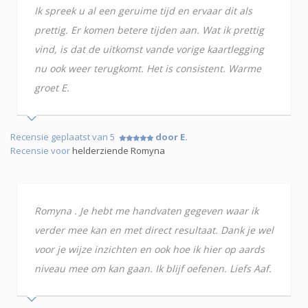
Ik spreek u al een geruime tijd en ervaar dit als
prettig. Er komen betere tijden aan. Wat ik prettig
vind, is dat de uitkomst vande vorige kaartlegging
nu ook weer terugkomt. Het is consistent. Warme
groet E.
Recensie geplaatst van 5
door E.
Recensie voor
helderziende Romyna
Romyna . Je hebt me handvaten gegeven waar ik
verder mee kan en met direct resultaat. Dank je wel
voor je wijze inzichten en ook hoe ik hier op aards
niveau mee om kan gaan. Ik blijf oefenen. Liefs Aaf.