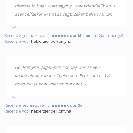
uiterste in haar kaartlegging, zeer vriendelijk en is
zeer zelfzeker in wat ze zegt. Zeker bellen Miriam.
Recensie geplaatst van 4
door Miriam
(uit Goeferdinge)
Recensie voor
helderziende Romyna
Hoi Romyna, Afgelopen zondag was er een
voorspelling van je uitgekomen. Echt super :-) Ik
hoop dat je snel weer online bent :-)
Recensie geplaatst van 5
door Sal
Recensie voor
helderziende Romyna