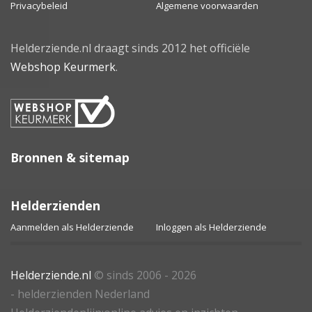
Privacybeleid
Algemene voorwaarden
Helderziende.nl draagt sinds 2012 het officiële
Webshop Keurmerk
.
Bronnen & sitemap
Helderzienden
Aanmelden als Helderziende
Inloggen als Helderziende
Helderziende.nl
© sinds 2006 - 2026
- helderzienden Nederland