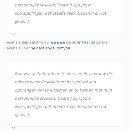
persoonlijke stukken. Daarbij zijn jouw
voorspellingen ook steeds raak. Bedankt en tot
gauw. J.
Recensie geplaatst van 5
door Jinthe
(uit Zande)
Recensie voor
helderziende Romyna
Romyna, je hebt talent. je ben een lieve vrouw die
telkens weer de kracht en het geduld kan
opbrengen om te luisteren en te helpen met mijn
persoonlijke stukken. Daarbij zijn jouw
voorspellingen ook steeds raak. Bedankt en tot
gauw. J.