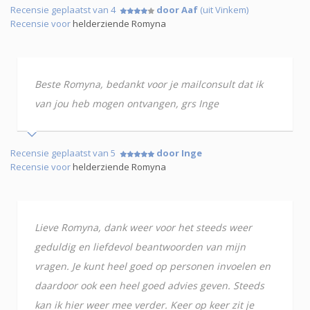
Recensie geplaatst van 4
door Aaf
(uit Vinkem)
Recensie voor
helderziende Romyna
Beste Romyna, bedankt voor je mailconsult dat ik
van jou heb mogen ontvangen, grs Inge
Recensie geplaatst van 5
door Inge
Recensie voor
helderziende Romyna
Lieve Romyna, dank weer voor het steeds weer
geduldig en liefdevol beantwoorden van mijn
vragen. Je kunt heel goed op personen invoelen en
daardoor ook een heel goed advies geven. Steeds
kan ik hier weer mee verder. Keer op keer zit je