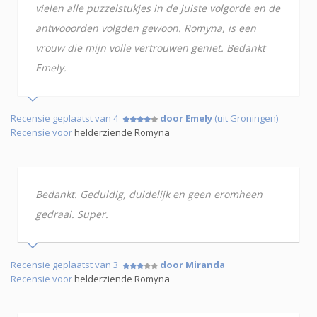
vielen alle puzzelstukjes in de juiste volgorde en de
antwooorden volgden gewoon. Romyna, is een
vrouw die mijn volle vertrouwen geniet. Bedankt
Emely.
Recensie geplaatst van 4
door Emely
(uit Groningen)
Recensie voor
helderziende Romyna
Bedankt. Geduldig, duidelijk en geen eromheen
gedraai. Super.
Recensie geplaatst van 3
door Miranda
Recensie voor
helderziende Romyna