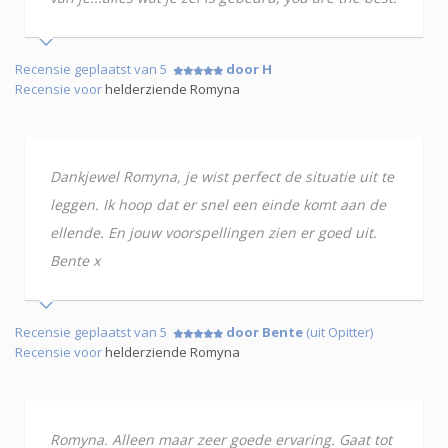
Recensie geplaatst van 5
door H
Recensie voor
helderziende Romyna
Dankjewel Romyna, je wist perfect de situatie uit te
leggen. Ik hoop dat er snel een einde komt aan de
ellende. En jouw voorspellingen zien er goed uit.
Bente x
Recensie geplaatst van 5
door Bente
(uit Opitter)
Recensie voor
helderziende Romyna
Romyna. Alleen maar zeer goede ervaring. Gaat tot