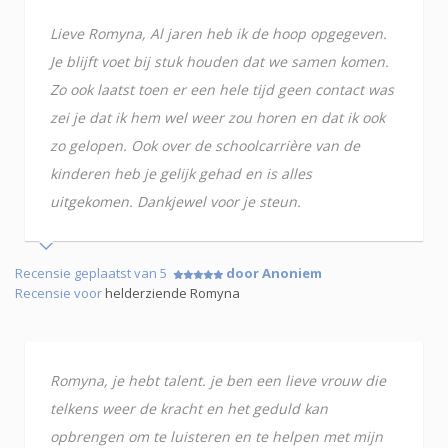
Lieve Romyna, Al jaren heb ik de hoop opgegeven.
Je blijft voet bij stuk houden dat we samen komen.
Zo ook laatst toen er een hele tijd geen contact was
zei je dat ik hem wel weer zou horen en dat ik ook
zo gelopen. Ook over de schoolcarrière van de
kinderen heb je gelijk gehad en is alles
uitgekomen. Dankjewel voor je steun.
Recensie geplaatst van 5
door Anoniem
Recensie voor
helderziende Romyna
Romyna, je hebt talent. je ben een lieve vrouw die
telkens weer de kracht en het geduld kan
opbrengen om te luisteren en te helpen met mijn