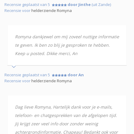
Recensie geplaatst van 5
door Jinthe
(uit Zande)
Recensie voor
helderziende Romyna
Romyna dankjewel om mij zoveel nuttige informatie
te geven. Ik ben zo blij je gesproken te hebben.
Keep u posted. Dikke merci, An
Recensie geplaatst van 5
door An
Recensie voor
helderziende Romyna
Dag lieve Romyna, Hartelijk dank voor je e-mails,
telefoon- en chatgesprekken van de afgelopen tijd.
Jij krijgt zeer veel info door zonder weinig
achtergrondinformatie. Chapeau! Bedankt ook voor