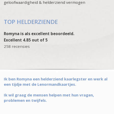
geloofwaardigheid & helderziend vermogen
TOP HELDERZIENDE
Romyna is als excellent beoordeeld.
Excellent 4.85 out of 5
258 recensies
Ik ben Romyna een helderziend kaarlegster en werk al
een tijdje met de Lenormandkaartjes.
Ik wil graag de mensen helpen met hun vragen,
problemen en twijfels.