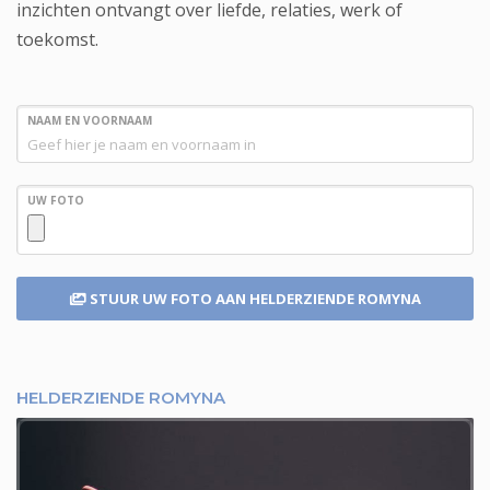
inzichten ontvangt over liefde, relaties, werk of
toekomst.
NAAM EN VOORNAAM
UW FOTO
STUUR UW FOTO
AAN HELDERZIENDE ROMYNA
HELDERZIENDE ROMYNA