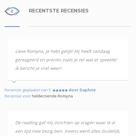
RECENTSTE RECENSIES
Lieve Romyna, je hebt gelijk! Hij heeft vandaag
gereageerd en precies zoals je zei wat er speelde!
ik bericht je snel weer!
Recensie geplaatst van 5
door Daphne
Recensie voor
helderziende Romyna
De reading gaf mij inzichten op vragen waar ik al
een tijd mee bezig ben. Ineens werd alles duidelijk,