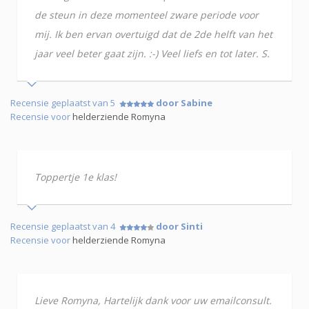
de steun in deze momenteel zware periode voor
mij. Ik ben ervan overtuigd dat de 2de helft van het
jaar veel beter gaat zijn. :-) Veel liefs en tot later. S.
Recensie geplaatst van 5
door Sabine
Recensie voor
helderziende Romyna
Toppertje 1e klas!
Recensie geplaatst van 4
door Sinti
Recensie voor
helderziende Romyna
Lieve Romyna, Hartelijk dank voor uw emailconsult.