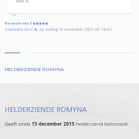
liefs A.
Recensie van 5
Geplaatst door
A.
op vrijdag 10 november 2023 om 14u52
HELDERZIENDE ROMYNA
HELDERZIENDE ROMYNA
Geeft sinds
15 december 2015
helderziend belconsult