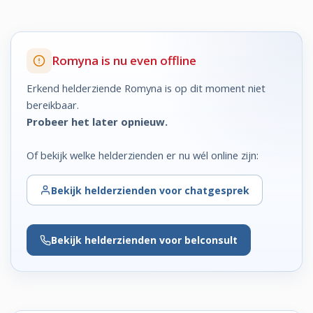
Romyna is nu even offline
Erkend helderziende Romyna is op dit moment niet
bereikbaar.
Probeer het later opnieuw.
Of bekijk welke helderzienden er nu wél online zijn:
Bekijk
helderzienden voor chatgesprek
Bekijk
helderzienden voor belconsult