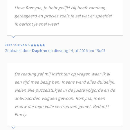
Lieve Romyna, je hebt gelijk! Hij heeft vandaag
gereageerd en precies zoals je zei wat er speelde!
ik bericht je snel weer!
Recensie van 5
Geplaatst door
Daphne
op dinsdag 14 juli 2026 om 19u03
De reading gaf mij inzichten op vragen waar ik al
een tijd mee bezig ben. Ineens werd alles duidelijk,
vielen alle puzzelstukjes in de juiste volgorde en de
antwooorden volgden gewoon. Romyna, is een
vrouw die mijn volle vertrouwen geniet. Bedankt
Emely.