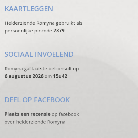
KAARTLEGGEN
Helderziende Romyna gebruikt als
persoonlijke pincode
2379
SOCIAAL INVOELEND
Romyna gaf laatste belconsult op
6 augustus 2026
om
15u42
DEEL OP FACEBOOK
Plaats een recensie
op facebook
over helderziende Romyna