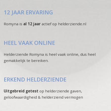
12 JAAR ERVARING
Romyna is
al 12 jaar
actief op helderziende.nl
HEEL VAAK ONLINE
Helderziende Romyna is heel vaak online, dus heel
gemakkelijk te bereiken.
ERKEND HELDERZIENDE
Uitgebreid getest
op helderziende gaven,
geloofwaardigheid & helderziend vermogen