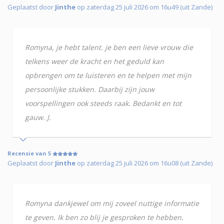
Geplaatst door
Jinthe
op zaterdag 25 juli 2026 om 16u49 (uit Zande)
Romyna, je hebt talent. je ben een lieve vrouw die
telkens weer de kracht en het geduld kan
opbrengen om te luisteren en te helpen met mijn
persoonlijke stukken. Daarbij zijn jouw
voorspellingen ook steeds raak. Bedankt en tot
gauw. J.
Recensie van 5
Geplaatst door
Jinthe
op zaterdag 25 juli 2026 om 16u08 (uit Zande)
Romyna dankjewel om mij zoveel nuttige informatie
te geven. Ik ben zo blij je gesproken te hebben.