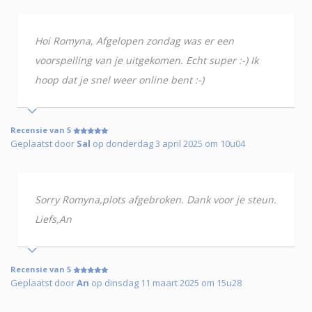
Hoi Romyna, Afgelopen zondag was er een
voorspelling van je uitgekomen. Echt super :-) Ik
hoop dat je snel weer online bent :-)
Recensie van 5
Geplaatst door
Sal
op donderdag 3 april 2025 om 10u04
Sorry Romyna,plots afgebroken. Dank voor je steun.
Liefs,An
Recensie van 5
Geplaatst door
An
op dinsdag 11 maart 2025 om 15u28