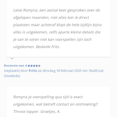
Lieve Romyna, een aantal keer gesproken over de
afgelopen maanden, niet alles kon ik direct
plaatsten maar achteraf klopt de hele tijdlijn bijna
alles is uitgekomen, zelfs aparte kleine details die
je van te voren niet kan voorspellen zijn toch
uitgekomen. Bedankt Frits.
Recensie van 4
Geplaatst door
Frits
op dinsdag 18 februari 2025 om 16u00 (uit
Smetlede)
Romyna je voorspelling qua tijd is exact
uitgekomen, wat betreft contact en ontmoeting!!
Thnxxx topper. Groetjes, A.