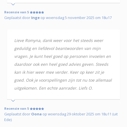
Recensie van 5
Geplaatst door
Inge
op woensdag 5 november 2025 om 18u17
Lieve Romyna, dank weer voor het steeds weer
geduldig en liefdevol beantwoorden van mijn
vragen. Je kunt heel goed op personen invoelen en
daardoor ook een heel goed advies geven. Steeds
kan ik hier weer mee verder. Keer op keer zit je
goed. Ook je voorspellingen zijn tot nu toe allemaal
uitgekomen. Een echte aanrader. Liefs O.
Recensie van 5
Geplaatst door
Oona
op woensdag 29 oktober 2025 om 18u11 (uit
Ede)