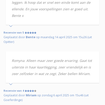
leggen. Ik hoop dat er snel een einde komt aan de
ellende. En jouw voorspellingen zien er goed uit.
Bente x
Recensie van 5
Geplaatst door
Bente
op maandag 14 april 2025 om 15u26 (uit
Opitter)
Romyna. Alleen maar zeer goede ervaring. Gaat tot
uiterste in haar kaartlegging, zeer vriendelijk en is
zeer zelfzeker in wat ze zegt. Zeker bellen Miriam.
Recensie van 4
Geplaatst door
Miriam
op zondag 6 april 2025 om 15u46 (uit
Goeferdinge)