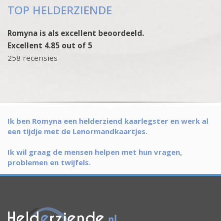
TOP HELDERZIENDE
Romyna is als excellent beoordeeld.
Excellent 4.85 out of 5
258 recensies
Ik ben Romyna een helderziend kaarlegster en werk al
een tijdje met de Lenormandkaartjes.
Ik wil graag de mensen helpen met hun vragen,
problemen en twijfels.