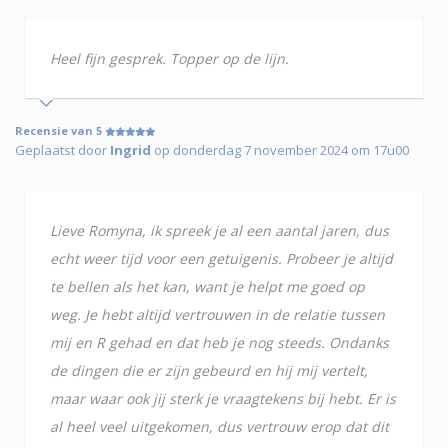
Heel fijn gesprek. Topper op de lijn.
Recensie van 5
Geplaatst door
Ingrid
op donderdag 7 november 2024 om 17u00
Lieve Romyna, ik spreek je al een aantal jaren, dus
echt weer tijd voor een getuigenis. Probeer je altijd
te bellen als het kan, want je helpt me goed op
weg. Je hebt altijd vertrouwen in de relatie tussen
mij en R gehad en dat heb je nog steeds. Ondanks
de dingen die er zijn gebeurd en hij mij vertelt,
maar waar ook jij sterk je vraagtekens bij hebt. Er is
al heel veel uitgekomen, dus vertrouw erop dat dit