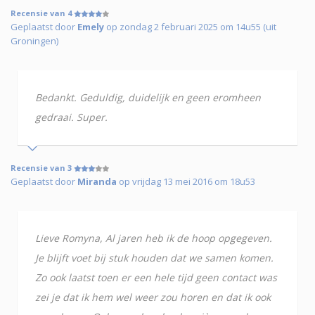
Recensie van 4
Geplaatst door
Emely
op zondag 2 februari 2025 om 14u55 (uit
Groningen)
Bedankt. Geduldig, duidelijk en geen eromheen
gedraai. Super.
Recensie van 3
Geplaatst door
Miranda
op vrijdag 13 mei 2016 om 18u53
Lieve Romyna, Al jaren heb ik de hoop opgegeven.
Je blijft voet bij stuk houden dat we samen komen.
Zo ook laatst toen er een hele tijd geen contact was
zei je dat ik hem wel weer zou horen en dat ik ook