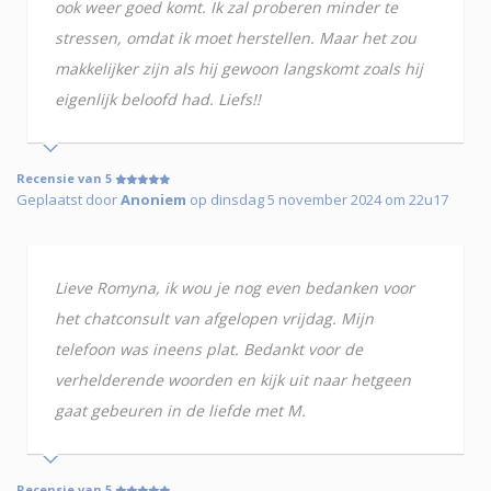
ook weer goed komt. Ik zal proberen minder te
stressen, omdat ik moet herstellen. Maar het zou
makkelijker zijn als hij gewoon langskomt zoals hij
eigenlijk beloofd had. Liefs!!
Recensie van 5
Geplaatst door
Anoniem
op dinsdag 5 november 2024 om 22u17
Lieve Romyna, ik wou je nog even bedanken voor
het chatconsult van afgelopen vrijdag. Mijn
telefoon was ineens plat. Bedankt voor de
verhelderende woorden en kijk uit naar hetgeen
gaat gebeuren in de liefde met M.
Recensie van 5