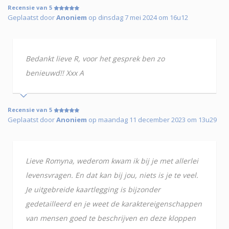
Recensie van 5
Geplaatst door
Anoniem
op dinsdag 7 mei 2024 om 16u12
Bedankt lieve R, voor het gesprek ben zo
benieuwd!! Xxx A
Recensie van 5
Geplaatst door
Anoniem
op maandag 11 december 2023 om 13u29
Lieve Romyna, wederom kwam ik bij je met allerlei
levensvragen. En dat kan bij jou, niets is je te veel.
Je uitgebreide kaartlegging is bijzonder
gedetailleerd en je weet de karaktereigenschappen
van mensen goed te beschrijven en deze kloppen