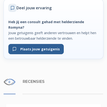
Deel jouw ervaring
Heb jij een consult gehad met helderziende
Romyna?
Jouw getuigenis geeft anderen vertrouwen en helpt hen
een betrouwbaar helderziende te vinden.
Plaats jouw getuigenis
RECENSIES