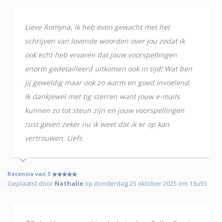
Lieve Romyna, Ik heb even gewacht met het
schrijven van lovende woorden over jou zodat ik
ook echt heb ervaren dat jouw voorspellingen
enorm gedetailleerd uitkomen ook in tijd! Wat ben
jij geweldig maar ook zo warm en goed invoelend.
Ik dankjewel met tig sterren want jouw e-mails
kunnen zo tot steun zijn en jouw voorspellingen
rust geven zeker nu ik weet dat ik er op kan
vertrouwen. Liefs
Recensie van 5
Geplaatst door
Nathalie
op donderdag 23 oktober 2025 om 13u55