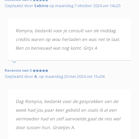
Geplaatst door
Sabine
op maandag 7 oktober 2024 om 14u25
Romyna, bedankt voor je consult van de middag
credits waren op wou herladen en was net te laat.
Ben zo benieuwd wat nog komt. Grtjs A
Recensie van 5
Geplaatst door
A.
op maandag 20 mei 2024 om 15u04
Dag Romyna, bedankt voor de gesprekken van de
week had jou paar keer gebeld en zoals ik al een
vermoeden had en zelf aanvoelde gaat de reis wel
door tussen hun. Groetjes A.