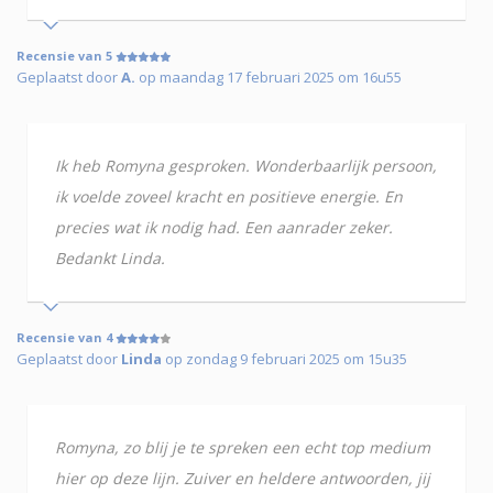
Recensie van 5
Geplaatst door
A.
op maandag 17 februari 2025 om 16u55
Ik heb Romyna gesproken. Wonderbaarlijk persoon,
ik voelde zoveel kracht en positieve energie. En
precies wat ik nodig had. Een aanrader zeker.
Bedankt Linda.
Recensie van 4
Geplaatst door
Linda
op zondag 9 februari 2025 om 15u35
Romyna, zo blij je te spreken een echt top medium
hier op deze lijn. Zuiver en heldere antwoorden, jij