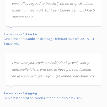
weet alles zogoed te beschrijven en ik sprak alleen
maar m,n naam uit. Echt een topper ben jij. Dikke 5
sterren Lanie.
Recensie van 5
Geplaatst door
Lanie
op dinsdag 4 februari 2025 om 20u09 (uit
Simpelveld)
Lieve Romyna, Zoals beloofd, dank je wel, voor je
liefdevolle luisterend oor, je lieve persoonlijkheid
en je voorspellingen zijn uitgekomen, dankbaar xxx
Recensie van 5
Geplaatst door
M
op zondag 2 februari 2025 om 20u58