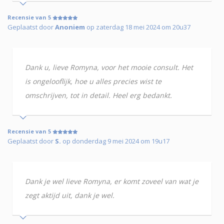
Recensie van 5
Geplaatst door
Anoniem
op zaterdag 18 mei 2024 om 20u37
Dank u, lieve Romyna, voor het mooie consult. Het
is ongelooflijk, hoe u alles precies wist te
omschrijven, tot in detail. Heel erg bedankt.
Recensie van 5
Geplaatst door
S.
op donderdag 9 mei 2024 om 19u17
Dank je wel lieve Romyna, er komt zoveel van wat je
zegt aktijd uit, dank je wel.