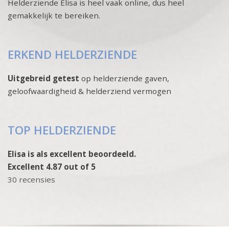
Helderziende Elisa is heel vaak online, dus heel
gemakkelijk te bereiken.
ERKEND HELDERZIENDE
Uitgebreid getest
op helderziende gaven,
geloofwaardigheid & helderziend vermogen
TOP HELDERZIENDE
Elisa is als excellent beoordeeld.
Excellent 4.87 out of 5
30 recensies