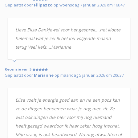
Geplaatst door
Filipazzo
op woensdag 7 januari 2026 om 16u47
Lieve Elisa Dankjewel voor het gesprek....het klopte
helemaal wat je zei Ik bel jou volgende maand
terug Veel liefs....Marianne
Recensie van 5
Geplaatst door
Marianne
op maandag 5 januari 2026 om 20u37
Elisa voelt je energie goed aan en na een poos kan
ze de dingen benoemen waar je nog mee zit. Ze
wist ook dingen die hier voor mij nog niemand
heeft gezegd waardoor ik haar zeker hoog inschat.
Mijn vraag is ook beantwoord. Nu nog afwachten of