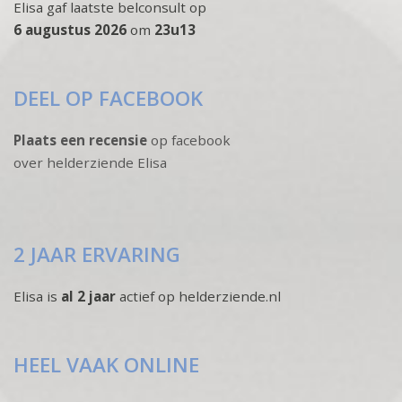
Elisa gaf laatste belconsult op
6 augustus 2026
om
23u13
DEEL OP FACEBOOK
Plaats een recensie
op facebook
over helderziende Elisa
2 JAAR ERVARING
Elisa is
al 2 jaar
actief op helderziende.nl
HEEL VAAK ONLINE