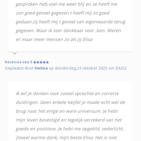
gesproken heb.voel me weer blij en ze heeft me
zon goed gevoel gegeven t heeft mij zo goed
gedaan.zij heeft mij t gevoel van eigenwaarde terug
gegeven. Waar ik zeer dankbaar voor .ben. Waren
er maar meer mensen zo als jij Elisa
Recensie van 5
Geplaatst door
Helma
op donderdag 23 oktober 2025 om 20u52
Ik wil je danken voor zoveel oprechte en correcte
duidingen. Geen enkele twijfel je maakt echt wel de
brug naar het enige en ware universum. Je hebt
mijn leven bevestigd en tegelijk verzekerd van het
goede en positieve. Je hebt me opgetild, vederlicht.
Zoveel warme dank, mijn beste Elisa. Het is niet