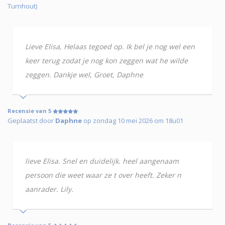
Turnhout)
Lieve Elisa, Helaas tegoed op. Ik bel je nog wel een
keer terug zodat je nog kon zeggen wat he wilde
zeggen. Dankje wel, Groet, Daphne
Recensie van 5
Geplaatst door
Daphne
op zondag 10 mei 2026 om 18u01
lieve Elisa. Snel en duidelijk. heel aangenaam
persoon die weet waar ze t over heeft. Zeker n
aanrader. Lily.