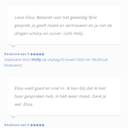
Lieve Elisa, Bedankt voor het geweldig fijne
gesprek, je geeft moed en vertrouwen en je ziet de
dingen scherp en zuiver. Liefs Holly.
Recensie van 5
Geplaatst door
Holly
op vrijdag 20 maart 2026 om 18u58 (uit
Noduwez)
Elisa voelt goed en snel in. Ik ben blij dat ik met
haar gesproken heb, ik heb weer moed. Dank je
wel, Elisa.
Recensie van 5