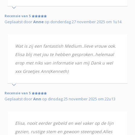
Recensie van 5
Geplaatst door
Anne
op donderdag 27 november 2025 om 1u14
Wat is zij een fantastish Medium..lieve vrouw ook.
Elisa blij met jou te hebben gesproken..helemaal
erop met niks van informatie van mij Dank u wel
xxx Groetjes Ann(Kenneth)
Recensie van 5
Geplaatst door
Ann
op dinsdag 25 november 2025 om 22u13
Elisa, nooit eerder gebeld en wel vaker op de lijn
gezien, rustige stem en gewoon steengoed.Alles