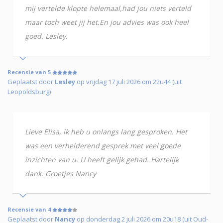
mij vertelde klopte helemaal,had jou niets verteld
maar toch weet jij het.En jou advies was ook heel
goed. Lesley.
Recensie van 5
Geplaatst door
Lesley
op vrijdag 17 juli 2026 om 22u44 (uit
Leopoldsburg)
Lieve Elisa, ik heb u onlangs lang gesproken. Het
was een verhelderend gesprek met veel goede
inzichten van u. U heeft gelijk gehad. Hartelijk
dank. Groetjes Nancy
Recensie van 4
Geplaatst door
Nancy
op donderdag 2 juli 2026 om 20u18 (uit Oud-