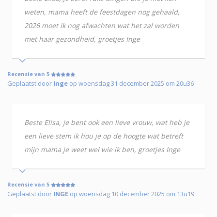
weten, mama heeft de feestdagen nog gehaald,
2026 moet ik nog afwachten wat het zal worden
met haar gezondheid, groetjes Inge
Recensie van 5
Geplaatst door
Inge
op woensdag 31 december 2025 om 20u36
Beste Elisa, je bent ook een lieve vrouw, wat heb je
een lieve stem ik hou je op de hoogte wat betreft
mijn mama je weet wel wie ik ben, groetjes Inge
Recensie van 5
Geplaatst door
INGE
op woensdag 10 december 2025 om 13u19