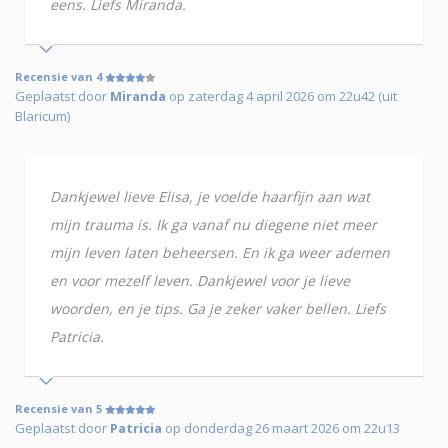
eens. Liefs Miranda.
Recensie van 4
Geplaatst door
Miranda
op zaterdag 4 april 2026 om 22u42 (uit
Blaricum)
Dankjewel lieve Elisa, je voelde haarfijn aan wat
mijn trauma is. Ik ga vanaf nu diegene niet meer
mijn leven laten beheersen. En ik ga weer ademen
en voor mezelf leven. Dankjewel voor je lieve
woorden, en je tips. Ga je zeker vaker bellen. Liefs
Patricia.
Recensie van 5
Geplaatst door
Patricia
op donderdag 26 maart 2026 om 22u13