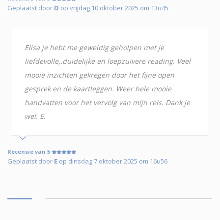
Geplaatst door
D
op vrijdag 10 oktober 2025 om 13u45
Elisa je hebt me geweldig geholpen met je
liefdevolle,.duidelijke en loepzuivere reading. Veel
mooie inzichten gekregen door het fijne open
gesprek en de kaartleggen. Weer hele mooie
handvatten voor het vervolg van mijn reis. Dank je
wel. E.
Recensie van 5
Geplaatst door
E
op dinsdag 7 oktober 2025 om 16u56