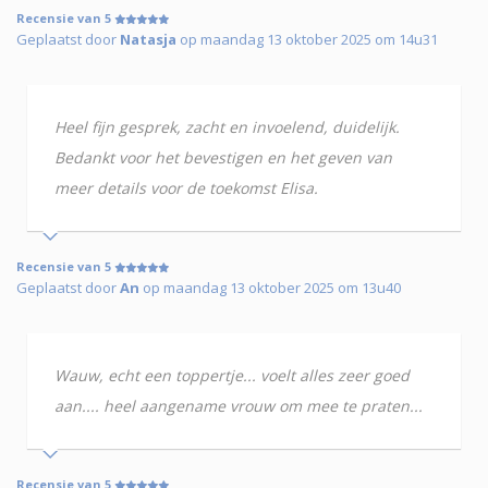
Recensie van 5
Geplaatst door
Natasja
op maandag 13 oktober 2025 om 14u31
Heel fijn gesprek, zacht en invoelend, duidelijk.
Bedankt voor het bevestigen en het geven van
meer details voor de toekomst Elisa.
Recensie van 5
Geplaatst door
An
op maandag 13 oktober 2025 om 13u40
Wauw, echt een toppertje... voelt alles zeer goed
aan.... heel aangename vrouw om mee te praten...
Recensie van 5