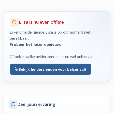
Elisa is nu even offline
Erkend helderziende Elisa is op dit moment niet
bereikbaar.
Probeer het later opnieuw.
Of bekijk welke helderzienden er nu wél online zijn:
Bekijk
helderzienden voor belconsult
Deel jouw ervaring