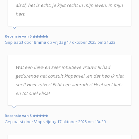
alsof, het is echt: je kijkt recht in mijn leven, in mijn
hart.
Recensie van 5
Geplaatst door
Emma
op vrijdag 17 oktober 2025 om 21u23
Wat een lieve en zeer intuïtieve vrouw! Ik had
gedurende het consult kippenvel..en dat heb ik niet
snel! Heel zuiver! Echt een aanrader! Heel veel liefs
en tot snel Elisa!
Recensie van 5
Geplaatst door
V
op vrijdag 17 oktober 2025 om 13u39