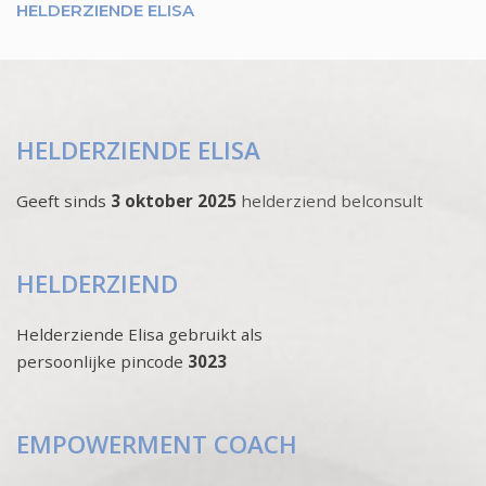
HELDERZIENDE ELISA
HELDERZIENDE ELISA
Geeft sinds
3 oktober 2025
helderziend belconsult
HELDERZIEND
Helderziende Elisa gebruikt als
persoonlijke pincode
3023
EMPOWERMENT COACH