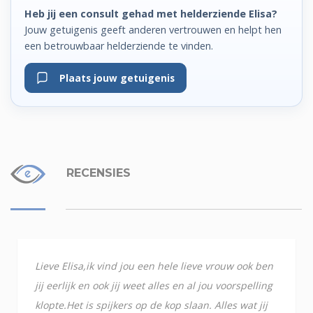
Heb jij een consult gehad met helderziende Elisa?
Jouw getuigenis geeft anderen vertrouwen en helpt hen
een betrouwbaar helderziende te vinden.
Plaats jouw getuigenis
RECENSIES
Lieve Elisa,ik vind jou een hele lieve vrouw ook ben
jij eerlijk en ook jij weet alles en al jou voorspelling
klopte.Het is spijkers op de kop slaan. Alles wat jij