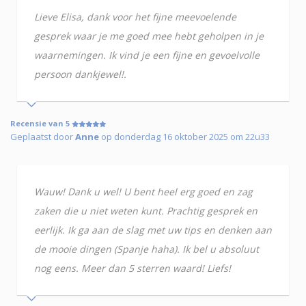
Lieve Elisa, dank voor het fijne meevoelende
gesprek waar je me goed mee hebt geholpen in je
waarnemingen. Ik vind je een fijne en gevoelvolle
persoon dankjewel!.
Recensie van 5
Geplaatst door
Anne
op donderdag 16 oktober 2025 om 22u33
Wauw! Dank u wel! U bent heel erg goed en zag
zaken die u niet weten kunt. Prachtig gesprek en
eerlijk. Ik ga aan de slag met uw tips en denken aan
de mooie dingen (Spanje haha). Ik bel u absoluut
nog eens. Meer dan 5 sterren waard! Liefs!